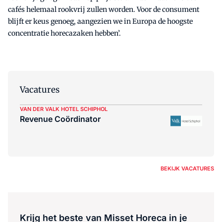
cafés helemaal rookvrij zullen worden. Voor de consument
blijft er keus genoeg, aangezien we in Europa de hoogste
concentratie horecazaken hebben’.
Vacatures
VAN DER VALK HOTEL SCHIPHOL
Revenue Coördinator
BEKIJK VACATURES
Krijg het beste van Misset Horeca in je