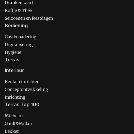
Drankenkaart
Koffie & Thee
Seizoenen en feestdagen
Bediening
Gastbenadering
Digitalisering
Hygiëne
Terras
Interieur
Keuken inrichten
Conceptontwikkeling
Inrichting
Terras Top 100
Michelin
Gault&Millau
Lekker