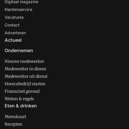
Digitaal magazine
Klantenservice
Vacatures
Contact
Adverteren
Actueel
Ondernemen
Nieuwe medewerker
Medewerker in dienst
Medewerker uit dienst
Horecabedrijf starten
Financieel gezond
Wetten & regels
Eten & drinken
Menukaart
Recepten