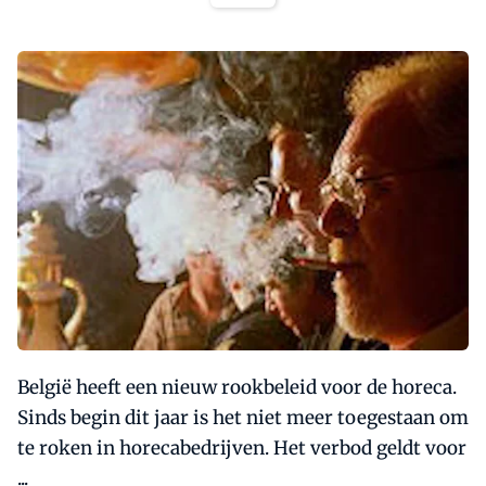
België heeft een nieuw rookbeleid voor de horeca.
Sinds begin dit jaar is het niet meer toegestaan om
te roken in horecabedrijven. Het verbod geldt voor
...