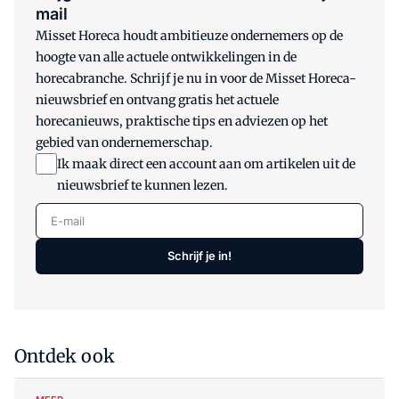
mail
Misset Horeca houdt ambitieuze ondernemers op de
hoogte van alle actuele ontwikkelingen in de
horecabranche. Schrijf je nu in voor de Misset Horeca-
nieuwsbrief en ontvang gratis het actuele
horecanieuws, praktische tips en adviezen op het
gebied van ondernemerschap.
Ik maak direct een account aan om artikelen uit de
nieuwsbrief te kunnen lezen.
E-mail
Schrijf je in!
Ontdek ook