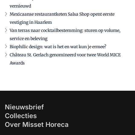
vernieuwd
Mexicaanse restaurantketen Salsa Shop opent eerste
vestiging in Haarlem
Van terras naar cocktailbestemming: sturen op volume,
service en beleving
Biophilic design: wat is het en wat kun je ermee?
Château St. Gerlach genomineerd voor twee World MICE
Awards
Nieuwsbrief
Collecties
Over Misset Horeca