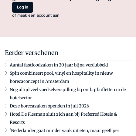
Log in
of maak een account aan
Eerder verschenen
Aantal fastfoodzaken in 20 jaar bijna verdubbeld
Spin combineert pool, vinyl en hospitality in nieuw
horecaconcept in Amsterdam
Nog altijd veel voedselverspilling bij ontbijtbuffetten in de
hotelsector
Deze horecazaken openden in juli 2026
Hotel De Plesman sluit zich aan bij Preferred Hotels &
Resorts
'Nederlander gaat minder vaak uit eten, maar geeft per