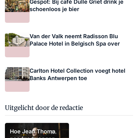
Gespot: Bij café Dulle Griet drink je
schoenloos je bier
Van der Valk neemt Radisson Blu
Palace Hotel in Belgisch Spa over
Carlton Hotel Collection voegt hotel
Banks Antwerpen toe
Uitgelicht door de redactie
Hoe Jean Thoma