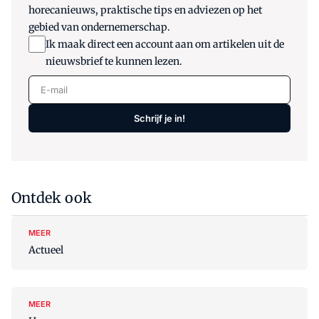
horecanieuws, praktische tips en adviezen op het
gebied van ondernemerschap.
Ik maak direct een account aan om artikelen uit de
nieuwsbrief te kunnen lezen.
E-mail
Schrijf je in!
Ontdek ook
MEER
Actueel
MEER