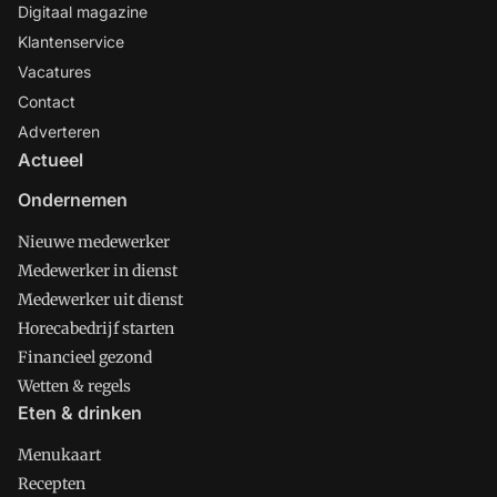
Digitaal magazine
Klantenservice
Vacatures
Contact
Adverteren
Actueel
Ondernemen
Nieuwe medewerker
Medewerker in dienst
Medewerker uit dienst
Horecabedrijf starten
Financieel gezond
Wetten & regels
Eten & drinken
Menukaart
Recepten