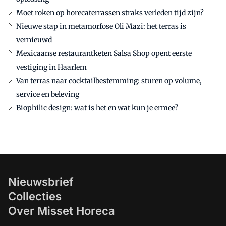
Moet roken op horecaterrassen straks verleden tijd zijn?
Nieuwe stap in metamorfose Oli Mazi: het terras is
vernieuwd
Mexicaanse restaurantketen Salsa Shop opent eerste
vestiging in Haarlem
Van terras naar cocktailbestemming: sturen op volume,
service en beleving
Biophilic design: wat is het en wat kun je ermee?
Nieuwsbrief
Collecties
Over Misset Horeca