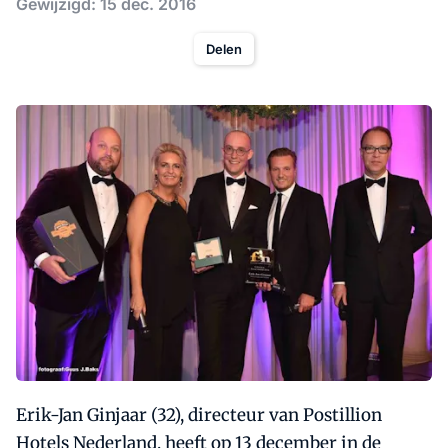
Gewijzigd: 15 dec. 2016
Delen
Erik-Jan Ginjaar (32), directeur van Postillion
Hotels Nederland, heeft op 13 december in de