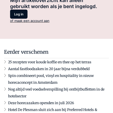
Mijn artikeloverzicht kan alleen
gebruikt worden als je bent ingelogd.
Log in
of maak een account aan
Eerder verschenen
25 recepten voor koude koffie en thee op het terras
Aantal fastfoodzaken in 20 jaar bijna verdubbeld
Spin combineert pool, vinyl en hospitality in nieuw
horecaconcept in Amsterdam
Nog altijd veel voedselverspilling bij ontbijtbuffetten in de
hotelsector
Deze horecazaken openden in juli 2026
Hotel De Plesman sluit zich aan bij Preferred Hotels &