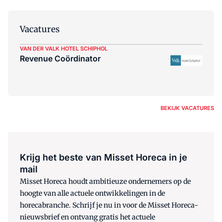
Vacatures
VAN DER VALK HOTEL SCHIPHOL
Revenue Coördinator
BEKIJK VACATURES
Krijg het beste van Misset Horeca in je
mail
Misset Horeca houdt ambitieuze ondernemers op de
hoogte van alle actuele ontwikkelingen in de
horecabranche. Schrijf je nu in voor de Misset Horeca-
nieuwsbrief en ontvang gratis het actuele