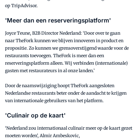
op TripAdvisor.
'Meer dan een reserveringsplatform'
Joyce Teune, B2B Director Nederland: ‘Door over te gaan
naar TheFork kunnen we blijven innoveren in product en
propositie. Zo kunnen we grensoverstijgend waarde voor de
restaurants toevoegen. TheFork is meer dan een
reserveringsplatform alleen. Wij verbinden (internationale)
gasten met restaurateurs in al onze landen.’
Door de naamswijziging hoopt TheFork aangesloten
Nederlandse restaurants beter onder de aandacht te krijgen
van internationale gebruikers van het platform.
'Culinair op de kaart'
‘Nederland zou internationaal culinair meer op de kaart gezet
moeten worden’, Almir Ambeskovic,