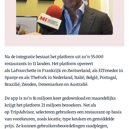
Na de integratie bestaat het platform uit zo’n 55.000
restaurants in 11 landen. Het platform opereert
als LaFourchette in Frankrijk en Zwitserland, als ElTenedor in
Spanje en als TheFork in Nederland, Italië, België, Portugal,
Brazilië, Zweden, Denemarken en Australië.
De app is zo’n 16 miljoen keer gedownload en maandelijks
krijgt het platform 21 miljoen bezoekers. Net als
op TripAdvisor, selecteren gebruikers een restaurant op basis
van voorkeuren, zoals locatie, type keuken en gemiddelde
prijs. Ze kunnen gebruikersbeoordelingen raadplegen,