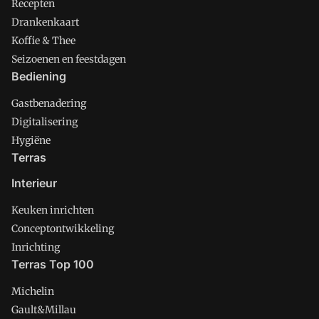
Recepten
Drankenkaart
Koffie & Thee
Seizoenen en feestdagen
Bediening
Gastbenadering
Digitalisering
Hygiëne
Terras
Interieur
Keuken inrichten
Conceptontwikkeling
Inrichting
Terras Top 100
Michelin
Gault&Millau