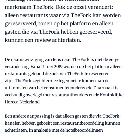
merknaam TheFork. Ook de opzet verandert:
alleen restaurants waar via TheFork kan worden
gereserveerd, tonen op het platform en alleen
gasten die via TheFork hebben gereserveerd,
kunnen een review achterlaten.
De naamswijziging van Iens naar The Fork is niet de enige
verandering. Vanaf 1 mei 2019 worden op het platform alleen
restaurants getoond die ook via TheFork te reserveren
zijn. TheFork zegt hiermee tegemoet te komen aan de
uitkomsten van het consumentenonderzoek. Daarnaast is
veelvuldig overlegd met restauranthouders en de Koninklijke
Horeca Nederland.
Een andere aanpassing is dat alleen gasten die via TheFork-
kanalen hebben geboekt een restaurantbeoordeling kunnen
achterlaten, in analogie met de hotelbeoordelingen