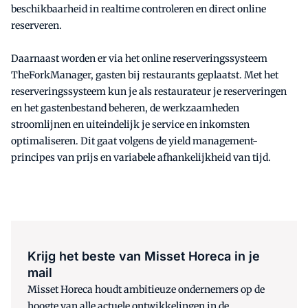
beschikbaarheid in realtime controleren en direct online
reserveren.
Daarnaast worden er via het online reserveringssysteem
TheForkManager, gasten bij restaurants geplaatst. Met het
reserveringssysteem kun je als restaurateur je reserveringen
en het gastenbestand beheren, de werkzaamheden
stroomlijnen en uiteindelijk je service en inkomsten
optimaliseren. Dit gaat volgens de yield management-
principes van prijs en variabele afhankelijkheid van tijd.
Krijg het beste van Misset Horeca in je
mail
Misset Horeca houdt ambitieuze ondernemers op de
hoogte van alle actuele ontwikkelingen in de