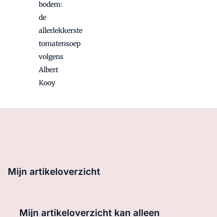
bodem:
de
allerlekkerste
tomatensoep
volgens
Albert
Kooy
Mijn artikeloverzicht
Mijn artikeloverzicht kan alleen