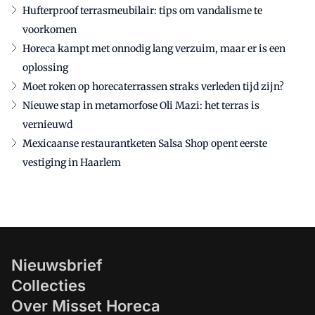
Hufterproof terrasmeubilair: tips om vandalisme te
voorkomen
Horeca kampt met onnodig lang verzuim, maar er is een
oplossing
Moet roken op horecaterrassen straks verleden tijd zijn?
Nieuwe stap in metamorfose Oli Mazi: het terras is
vernieuwd
Mexicaanse restaurantketen Salsa Shop opent eerste
vestiging in Haarlem
Nieuwsbrief
Collecties
Over Misset Horeca