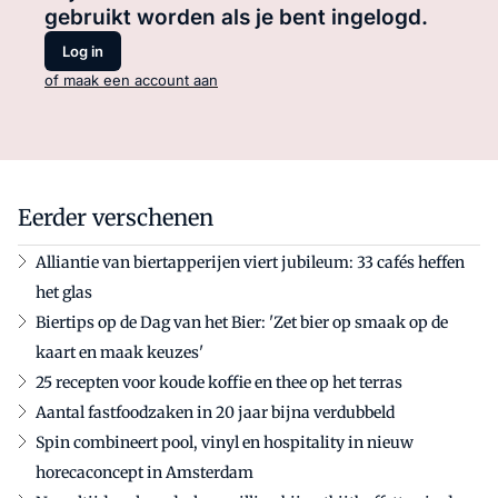
gebruikt worden als je bent ingelogd.
Log in
of maak een account aan
Eerder verschenen
Alliantie van biertapperijen viert jubileum: 33 cafés heffen
het glas
Biertips op de Dag van het Bier: 'Zet bier op smaak op de
kaart en maak keuzes'
25 recepten voor koude koffie en thee op het terras
Aantal fastfoodzaken in 20 jaar bijna verdubbeld
Spin combineert pool, vinyl en hospitality in nieuw
horecaconcept in Amsterdam