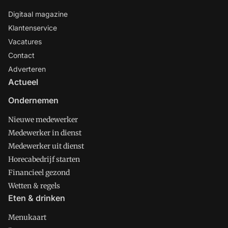
Digitaal magazine
Klantenservice
Vacatures
Contact
Adverteren
Actueel
Ondernemen
Nieuwe medewerker
Medewerker in dienst
Medewerker uit dienst
Horecabedrijf starten
Financieel gezond
Wetten & regels
Eten & drinken
Menukaart