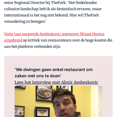
enior Regional Director bij TheFork. ‘Het Nederlandse
culinaire landschap heb ik als fantastisch ervaren, maar
internationaal is het nog niet bekend. Hier wil TheFork
verandering in brengen.’
Vorig jaar reageerde Ambeskovic tegenover Misset Horeca
uitgebreid
op kritiek van restaurateurs over de hoge kosten die
aan het platform verbonden zijn.
‘We dwingen geen enkel restaurant om
zaken met ons te doen’
Lees het interview met Almir Ambeskovic