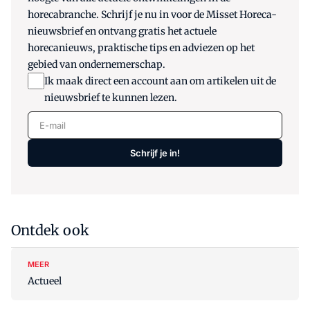
horecabranche. Schrijf je nu in voor de Misset Horeca-
nieuwsbrief en ontvang gratis het actuele
horecanieuws, praktische tips en adviezen op het
gebied van ondernemerschap.
Ik maak direct een account aan om artikelen uit de
nieuwsbrief te kunnen lezen.
E-mail
Schrijf je in!
Ontdek ook
MEER
Actueel