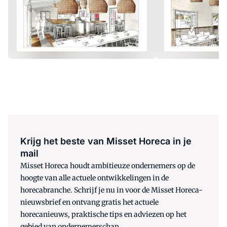
Krijg het beste van Misset Horeca in je
mail
Misset Horeca houdt ambitieuze ondernemers op de
hoogte van alle actuele ontwikkelingen in de
horecabranche. Schrijf je nu in voor de Misset Horeca-
nieuwsbrief en ontvang gratis het actuele
horecanieuws, praktische tips en adviezen op het
gebied van ondernemerschap.