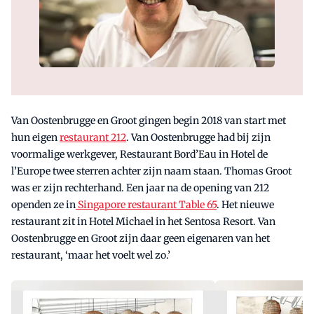
Van Oostenbrugge en Groot gingen begin 2018 van start met
hun eigen
restaurant 212
. Van Oostenbrugge had bij zijn
voormalige werkgever, Restaurant Bord’Eau in Hotel de
l’Europe twee sterren achter zijn naam staan. Thomas Groot
was er zijn rechterhand. Een jaar na de opening van 212
openden ze in
Singapore restaurant Table 65
. Het nieuwe
restaurant zit in Hotel Michael in het Sentosa Resort. Van
Oostenbrugge en Groot zijn daar geen eigenaren van het
restaurant, ‘maar het voelt wel zo.’