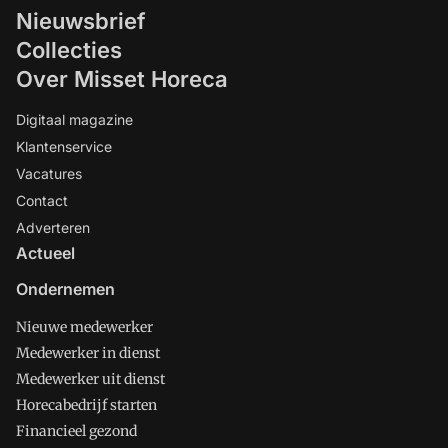
Nieuwsbrief
Collecties
Over Misset Horeca
Digitaal magazine
Klantenservice
Vacatures
Contact
Adverteren
Actueel
Ondernemen
Nieuwe medewerker
Medewerker in dienst
Medewerker uit dienst
Horecabedrijf starten
Financieel gezond