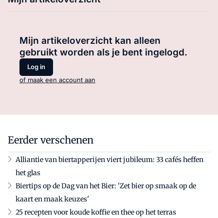
Mijn artikeloverzicht kan alleen
gebruikt worden als je bent ingelogd.
Log in
of maak een account aan
Eerder verschenen
Alliantie van biertapperijen viert jubileum: 33 cafés heffen
het glas
Biertips op de Dag van het Bier: 'Zet bier op smaak op de
kaart en maak keuzes'
25 recepten voor koude koffie en thee op het terras