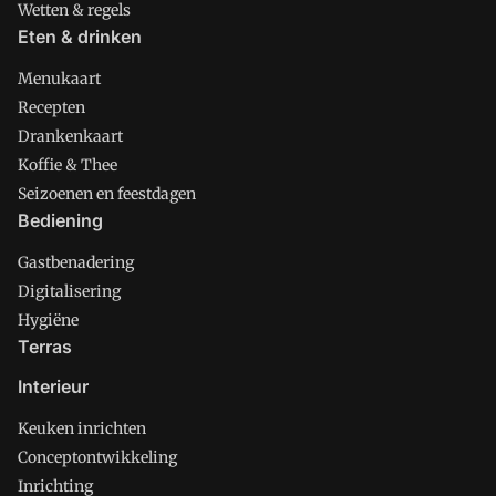
Wetten & regels
Eten & drinken
Menukaart
Recepten
Drankenkaart
Koffie & Thee
Seizoenen en feestdagen
Bediening
Gastbenadering
Digitalisering
Hygiëne
Terras
Interieur
Keuken inrichten
Conceptontwikkeling
Inrichting