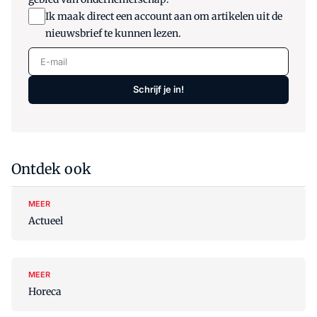
Ik maak direct een account aan om artikelen uit de
nieuwsbrief te kunnen lezen.
E-mail
Schrijf je in!
Ontdek ook
MEER
Actueel
MEER
Horeca