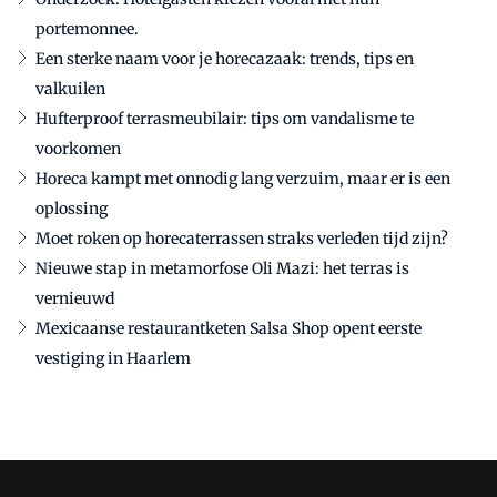
portemonnee.
Een sterke naam voor je horecazaak: trends, tips en
valkuilen
Hufterproof terrasmeubilair: tips om vandalisme te
voorkomen
Horeca kampt met onnodig lang verzuim, maar er is een
oplossing
Moet roken op horecaterrassen straks verleden tijd zijn?
Nieuwe stap in metamorfose Oli Mazi: het terras is
vernieuwd
Mexicaanse restaurantketen Salsa Shop opent eerste
vestiging in Haarlem