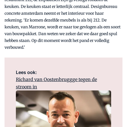
keuken. De keuken staat er letterlijk centraal. Designbureau
concrete amsterdam neemt er het interieur voor haar
rekening. ‘Er komen dezelfde meubels is als bij 212. De
keuken, van Marrone, wordt er naar toe gevlogen als een soort
van bouwpakket. Dan weten we zeker dat we daar goed spul
hebben staan. Op dit moment wordt het pand er volledig
verbouwd.’
Lees ook:
Richard van Oostenbruggge tegen de
stroom in