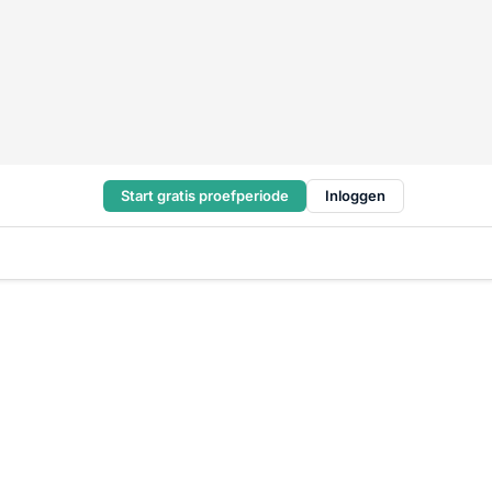
Start gratis proefperiode
Inloggen