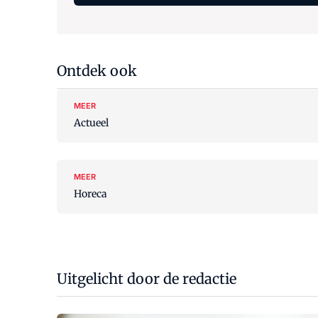
Ontdek ook
MEER
Actueel
MEER
Horeca
Uitgelicht door de redactie