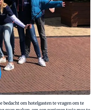
ie bedacht om hotelgasten te vragen om te