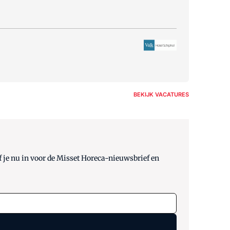
BEKIJK VACATURES
 je nu in voor de Misset Horeca-nieuwsbrief en