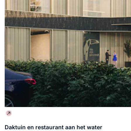
Daktuin en restaurant aan het water