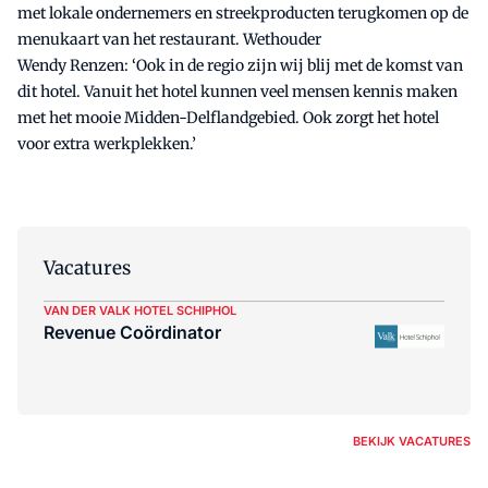
met lokale ondernemers en streekproducten terugkomen op de
menukaart van het restaurant. Wethouder
Wendy Renzen: ‘Ook in de regio zijn wij blij met de komst van
dit hotel. Vanuit het hotel kunnen veel mensen kennis maken
met het mooie Midden-Delflandgebied. Ook zorgt het hotel
voor extra werkplekken.’
Vacatures
VAN DER VALK HOTEL SCHIPHOL
Revenue Coördinator
BEKIJK VACATURES