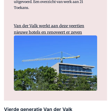
uitgevoerd. Een overzicht van werk aan 21
Toekans.
Van der Valk werkt aan deze veertien
nieuwe hotels en renoveert er zeven
Vierde generatie Van der Valk