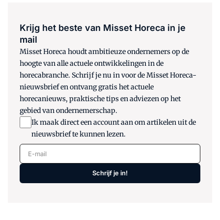
Krijg het beste van Misset Horeca in je
mail
Misset Horeca houdt ambitieuze ondernemers op de
hoogte van alle actuele ontwikkelingen in de
horecabranche. Schrijf je nu in voor de Misset Horeca-
nieuwsbrief en ontvang gratis het actuele
horecanieuws, praktische tips en adviezen op het
gebied van ondernemerschap.
Ik maak direct een account aan om artikelen uit de
nieuwsbrief te kunnen lezen.
E-mail
Schrijf je in!