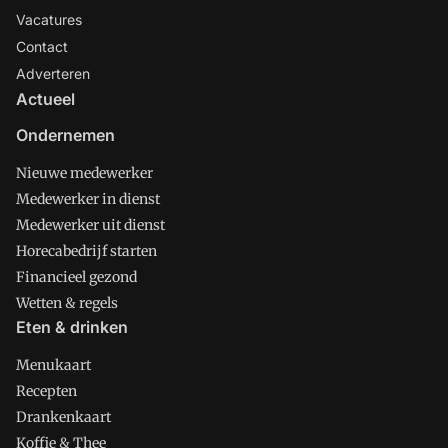
Vacatures
Contact
Adverteren
Actueel
Ondernemen
Nieuwe medewerker
Medewerker in dienst
Medewerker uit dienst
Horecabedrijf starten
Financieel gezond
Wetten & regels
Eten & drinken
Menukaart
Recepten
Drankenkaart
Koffie & Thee