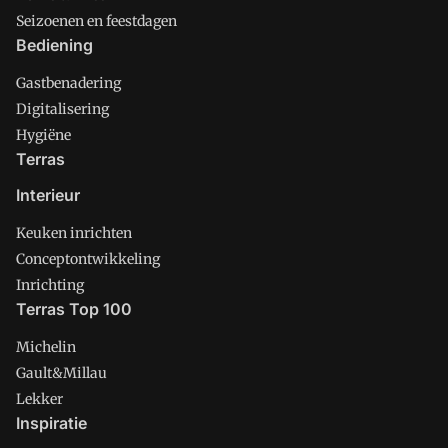
Seizoenen en feestdagen
Bediening
Gastbenadering
Digitalisering
Hygiëne
Terras
Interieur
Keuken inrichten
Conceptontwikkeling
Inrichting
Terras Top 100
Michelin
Gault&Millau
Lekker
Inspiratie