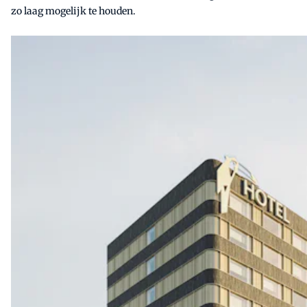
zo laag mogelijk te houden.