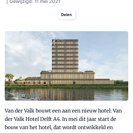
Gewijzigd: 11 mei 2021
Delen
Van der Valk bouwt een aan een nieuw hotel: Van
der Valk Hotel Delft A4. In mei dit jaar start de
bouw van het hotel, dat wordt ontwikkeld en