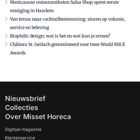
Mexicaanse restaurantketen Salsa Shop opent eerste
vestiging in Haarlem
Van terras naar cocktailbestemming: sturen op volume,
service en beleving
Biophilic design: wat is het en wat kun je ermee?
Château St. Gerlach genomineerd voor twee World MICE
Awards
Nieuwsbrief
Collecties
Over Misset Horeca
Digitaal magazine
Klantenservice