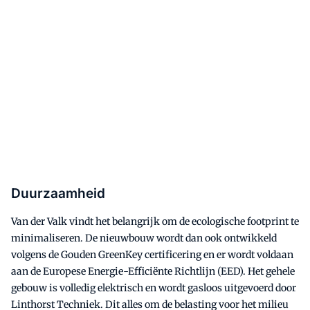
Duurzaamheid
Van der Valk vindt het belangrijk om de ecologische footprint te
minimaliseren. De nieuwbouw wordt dan ook ontwikkeld
volgens de Gouden GreenKey certificering en er wordt voldaan
aan de Europese Energie-Efficiënte Richtlijn (EED). Het gehele
gebouw is volledig elektrisch en wordt gasloos uitgevoerd door
Linthorst Techniek. Dit alles om de belasting voor het milieu