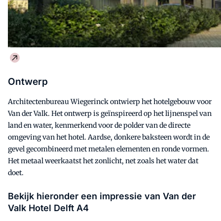
Ontwerp
Architectenbureau Wiegerinck ontwierp het hotelgebouw voor
Van der Valk. Het ontwerp is geïnspireerd op het lijnenspel van
land en water, kenmerkend voor de polder van de directe
omgeving van het hotel. Aardse, donkere baksteen wordt in de
gevel gecombineerd met metalen elementen en ronde vormen.
Het metaal weerkaatst het zonlicht, net zoals het water dat
doet.
Bekijk hieronder een impressie van Van der
Valk Hotel Delft A4