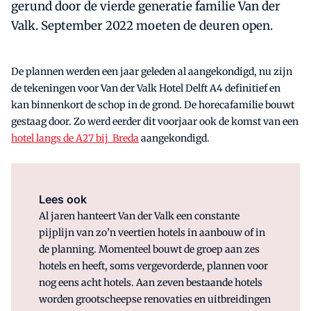
gerund door de vierde generatie familie Van der
Valk. September 2022 moeten de deuren open.
De plannen werden een jaar geleden al aangekondigd, nu zijn
de tekeningen voor Van der Valk Hotel Delft A4 definitief en
kan binnenkort de schop in de grond. De horecafamilie bouwt
gestaag door. Zo werd eerder dit voorjaar ook de komst van een
hotel langs de A27 bij Breda
aangekondigd.
Lees ook
Al jaren hanteert Van der Valk een constante
pijplijn van zo’n veertien hotels in aanbouw of in
de planning. Momenteel bouwt de groep aan zes
hotels en heeft, soms vergevorderde, plannen voor
nog eens acht hotels. Aan zeven bestaande hotels
worden grootscheepse renovaties en uitbreidingen