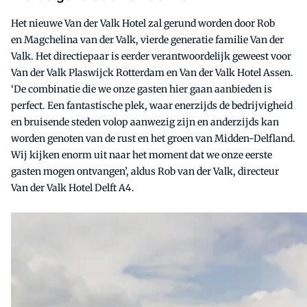
Het nieuwe Van der Valk Hotel zal gerund worden door Rob
en Magchelina van der Valk, vierde generatie familie Van der
Valk. Het directiepaar is eerder verantwoordelijk geweest voor
Van der Valk Plaswijck Rotterdam en Van der Valk Hotel Assen.
‘De combinatie die we onze gasten hier gaan aanbieden is
perfect. Een fantastische plek, waar enerzijds de bedrijvigheid
en bruisende steden volop aanwezig zijn en anderzijds kan
worden genoten van de rust en het groen van Midden-Delfland.
Wij kijken enorm uit naar het moment dat we onze eerste
gasten mogen ontvangen’, aldus Rob van der Valk, directeur
Van der Valk Hotel Delft A4.