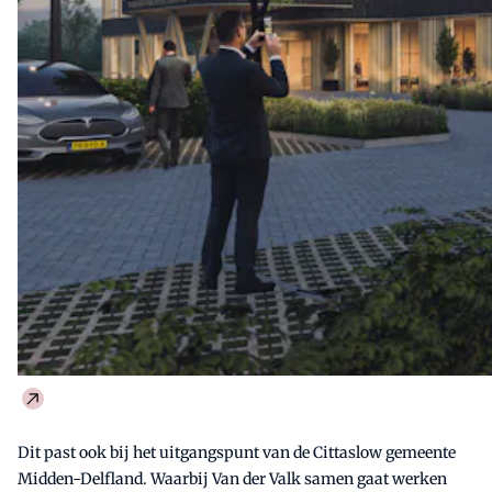
Dit past ook bij het uitgangspunt van de Cittaslow gemeente
Midden-Delfland. Waarbij Van der Valk samen gaat werken