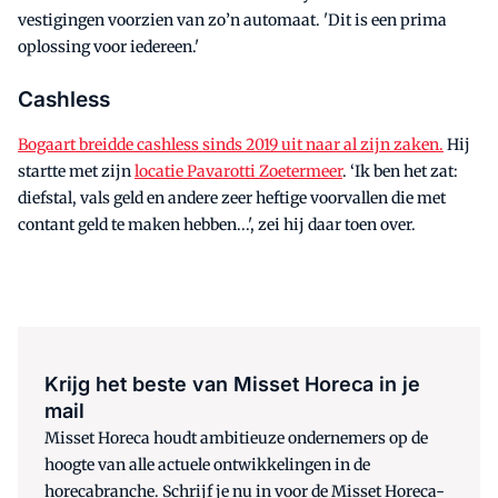
vestigingen voorzien van zo’n automaat. 'Dit is een prima
oplossing voor iedereen.'
Cashless
Bogaart breidde cashless sinds 2019 uit naar al zijn zaken.
Hij
startte met zijn
locatie Pavarotti Zoetermeer
. ‘Ik ben het zat:
diefstal, vals geld en andere zeer heftige voorvallen die met
contant geld te maken hebben...', zei hij daar toen over.
Krijg het beste van Misset Horeca in je
mail
Misset Horeca houdt ambitieuze ondernemers op de
hoogte van alle actuele ontwikkelingen in de
horecabranche. Schrijf je nu in voor de Misset Horeca-