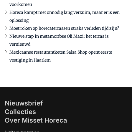
voorkomen
Horeca kampt met onnodig lang verzuim, maar er is een
oplossing
Moet roken op horecaterrassen straks verleden tijd zijn?
Nieuwe stap in metamorfose Oli Mazi: het terras is
vernieuwd
Mexicaanse restaurantketen Salsa Shop opent eerste
vestiging in Haarlem
Nieuwsbrief
Collecties
Over Misset Horeca