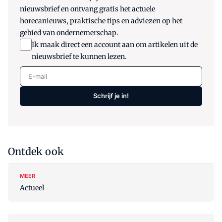
nieuwsbrief en ontvang gratis het actuele
horecanieuws, praktische tips en adviezen op het
gebied van ondernemerschap.
Ik maak direct een account aan om artikelen uit de
nieuwsbrief te kunnen lezen.
E-mail
Schrijf je in!
Ontdek ook
MEER
Actueel