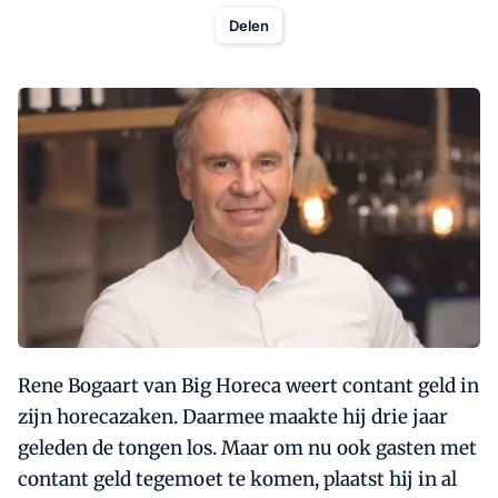
Delen
Rene Bogaart van Big Horeca weert contant geld in
zijn horecazaken. Daarmee maakte hij drie jaar
geleden de tongen los. Maar om nu ook gasten met
contant geld tegemoet te komen, plaatst hij in al