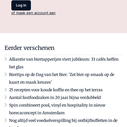
Log in
of maak een account aan
Eerder verschenen
Alliantie van biertapperijen viert jubileum: 33 cafés heffen
het glas
Biertips op de Dag van het Bier: 'Zet bier op smaak op de
kaart en maak keuzes'
25 recepten voor koude koffie en thee op het terras
Aantal fastfoodzaken in 20 jaar bijna verdubbeld
Spin combineert pool, vinyl en hospitality in nieuw
horecaconcept in Amsterdam
Nog altijd veel voedselverspilling bij ontbijtbuffetten in de