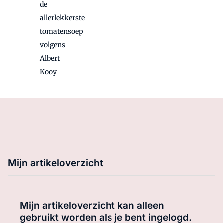
de
allerlekkerste
tomatensoep
volgens
Albert
Kooy
Mijn artikeloverzicht
Mijn artikeloverzicht kan alleen
gebruikt worden als je bent ingelogd.