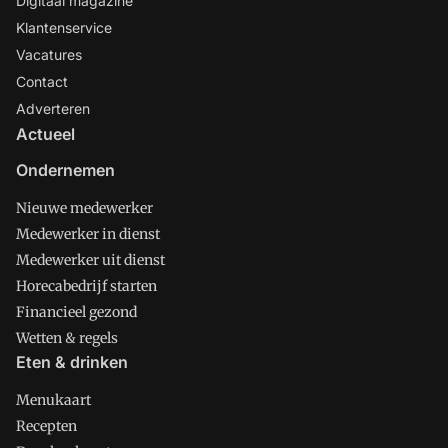
Digitaal magazine
Klantenservice
Vacatures
Contact
Adverteren
Actueel
Ondernemen
Nieuwe medewerker
Medewerker in dienst
Medewerker uit dienst
Horecabedrijf starten
Financieel gezond
Wetten & regels
Eten & drinken
Menukaart
Recepten