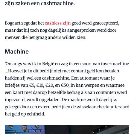
zijn zaken een cashmachine.
Bogaart zegt dat het
cashless zijn
goed werd geaccepteerd,
maar dat hij toch nog dagelijks aangesproken werd door
mensen die het graag anders wilden zien.
Machine
'Onlangs was ik in België en zag ik een soort van tovermachine
…Hoewel je in dit bedrijf niet met contant geld kon betalen
hadden zij wel een cashmachine. Een automaat waar je
briefjes van €5, €10, €20, en €50, in kan werpen en waarmee
een kaart met daarop hetzelfde bedrag als aan contanten werd
ingevoerd, wordt opgeladen. De machine wordt dagelijks
geleegd door een extern bedrijf en de wisselaar checkt uiteraard
het geld op echtheid.