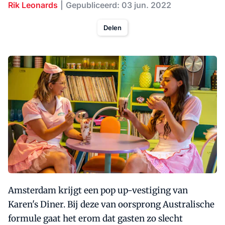
Rik Leonards
Gepubliceerd: 03 jun. 2022
Delen
Amsterdam krijgt een pop up-vestiging van
Karen's Diner. Bij deze van oorsprong Australische
formule gaat het erom dat gasten zo slecht