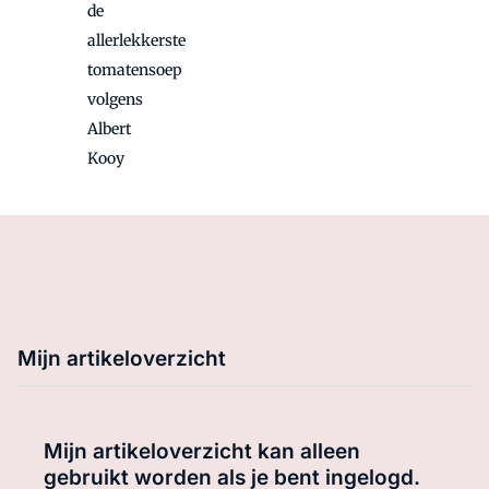
de
allerlekkerste
tomatensoep
volgens
Albert
Kooy
Mijn artikeloverzicht
Mijn artikeloverzicht kan alleen
gebruikt worden als je bent ingelogd.