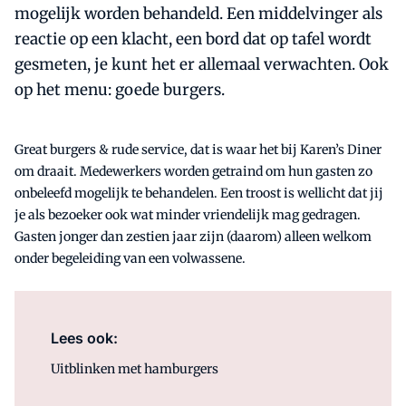
mogelijk worden behandeld. Een middelvinger als
reactie op een klacht, een bord dat op tafel wordt
gesmeten, je kunt het er allemaal verwachten. Ook
op het menu: goede burgers.
Great burgers & rude service, dat is waar het bij Karen’s Diner
om draait. Medewerkers worden getraind om hun gasten zo
onbeleefd mogelijk te behandelen. Een troost is wellicht dat jij
je als bezoeker ook wat minder vriendelijk mag gedragen.
Gasten jonger dan zestien jaar zijn (daarom) alleen welkom
onder begeleiding van een volwassene.
Lees ook:
Uitblinken met hamburgers