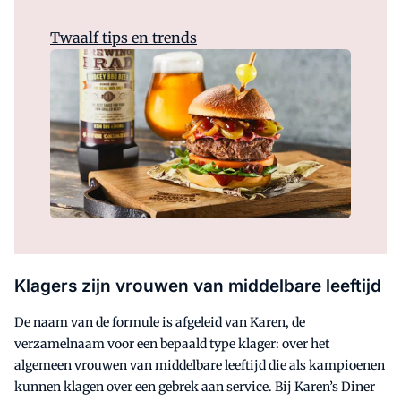
Twaalf tips en trends
Klagers zijn vrouwen van middelbare leeftijd
De naam van de formule is afgeleid van Karen, de
verzamelnaam voor een bepaald type klager: over het
algemeen vrouwen van middelbare leeftijd die als kampioenen
kunnen klagen over een gebrek aan service. Bij Karen’s Diner