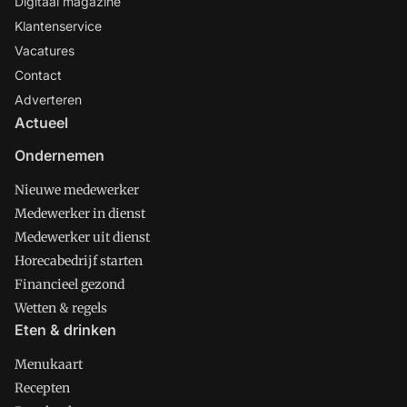
Digitaal magazine
Klantenservice
Vacatures
Contact
Adverteren
Actueel
Ondernemen
Nieuwe medewerker
Medewerker in dienst
Medewerker uit dienst
Horecabedrijf starten
Financieel gezond
Wetten & regels
Eten & drinken
Menukaart
Recepten