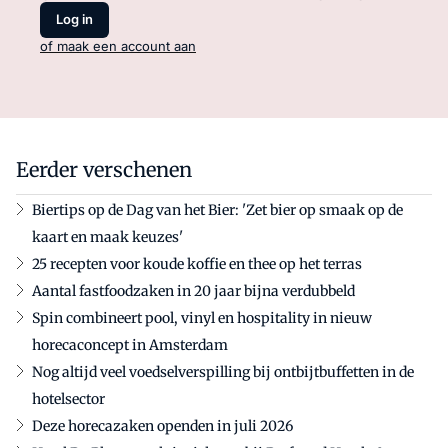
Log in
of maak een account aan
Eerder verschenen
Biertips op de Dag van het Bier: 'Zet bier op smaak op de
kaart en maak keuzes'
25 recepten voor koude koffie en thee op het terras
Aantal fastfoodzaken in 20 jaar bijna verdubbeld
Spin combineert pool, vinyl en hospitality in nieuw
horecaconcept in Amsterdam
Nog altijd veel voedselverspilling bij ontbijtbuffetten in de
hotelsector
Deze horecazaken openden in juli 2026