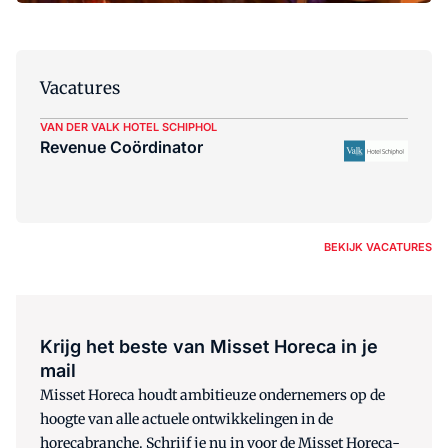
Vacatures
VAN DER VALK HOTEL SCHIPHOL
Revenue Coördinator
BEKIJK VACATURES
Krijg het beste van Misset Horeca in je
mail
Misset Horeca houdt ambitieuze ondernemers op de
hoogte van alle actuele ontwikkelingen in de
horecabranche. Schrijf je nu in voor de Misset Horeca-