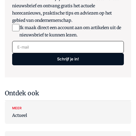
nieuwsbrief en ontvang gratis het actuele
horecanieuws, praktische tips en adviezen op het
gebied van ondernemerschap.
Ik maak direct een account aan om artikelen uit de
nieuwsbrief te kunnen lezen.
E-mail
Schrijf je in!
Ontdek ook
MEER
Actueel