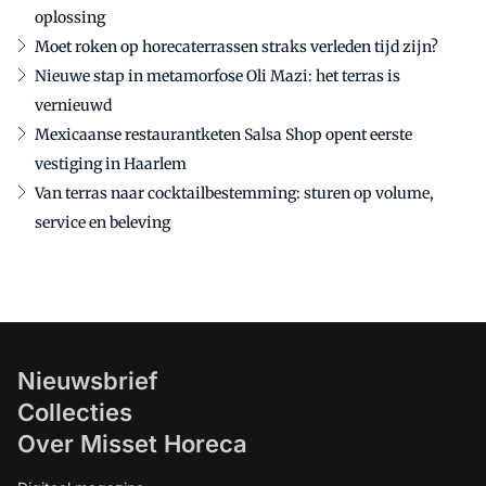
oplossing
Moet roken op horecaterrassen straks verleden tijd zijn?
Nieuwe stap in metamorfose Oli Mazi: het terras is
vernieuwd
Mexicaanse restaurantketen Salsa Shop opent eerste
vestiging in Haarlem
Van terras naar cocktailbestemming: sturen op volume,
service en beleving
Nieuwsbrief
Collecties
Over Misset Horeca