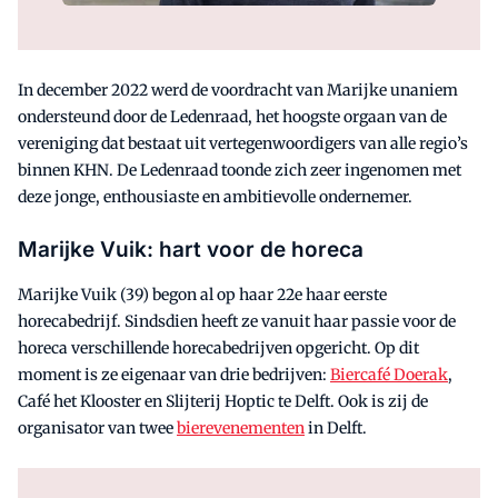
In december 2022 werd de voordracht van Marijke unaniem
ondersteund door de Ledenraad, het hoogste orgaan van de
vereniging dat bestaat uit vertegenwoordigers van alle regio’s
binnen KHN. De Ledenraad toonde zich zeer ingenomen met
deze jonge, enthousiaste en ambitievolle ondernemer.
Marijke Vuik: hart voor de horeca
Marijke Vuik (39) begon al op haar 22e haar eerste
horecabedrijf. Sindsdien heeft ze vanuit haar passie voor de
horeca verschillende horecabedrijven opgericht. Op dit
moment is ze eigenaar van drie bedrijven:
Biercafé Doerak
,
Café het Klooster en Slijterij Hoptic te Delft. Ook is zij de
organisator van twee
bierevenementen
in Delft.