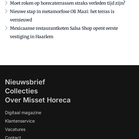
Moet roken op horecaterrassen straks verleden tijd zijn?
Nieuwe stap in metamorfose Oli Mazi: het terras is
vernieuwd
Mexicaanse restaurantketen Salsa Shop opent eerste
vestiging in Haarlem
Nieuwsbrief
Collecties
Over Misset Horeca
Digitaal magazine
Klantenservice
Vacatures
Contact