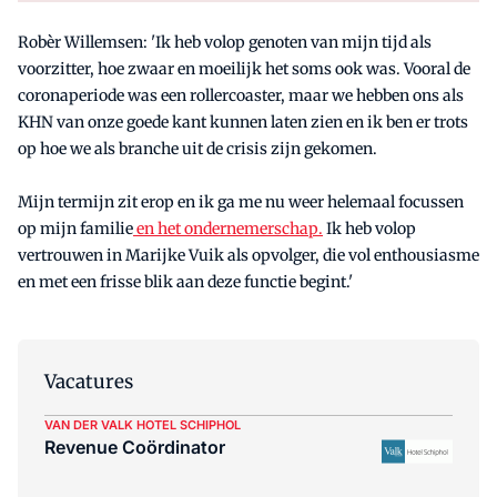
Robèr Willemsen: 'Ik heb volop genoten van mijn tijd als
voorzitter, hoe zwaar en moeilijk het soms ook was. Vooral de
coronaperiode was een rollercoaster, maar we hebben ons als
KHN van onze goede kant kunnen laten zien en ik ben er trots
op hoe we als branche uit de crisis zijn gekomen.
Mijn termijn zit erop en ik ga me nu weer helemaal focussen
op mijn familie
en het ondernemerschap.
Ik heb volop
vertrouwen in Marijke Vuik als opvolger, die vol enthousiasme
en met een frisse blik aan deze functie begint.'
Vacatures
VAN DER VALK HOTEL SCHIPHOL
Revenue Coördinator