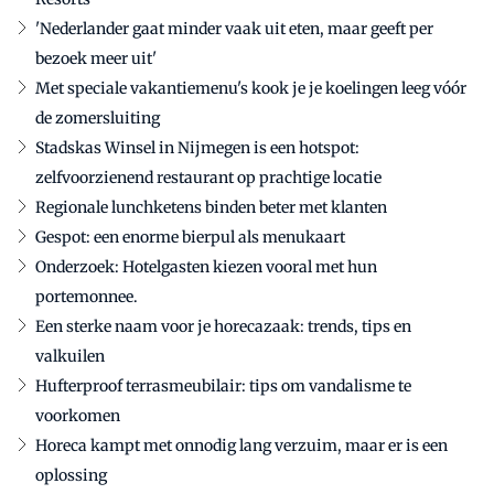
'Nederlander gaat minder vaak uit eten, maar geeft per
bezoek meer uit'
Met speciale vakantiemenu's kook je je koelingen leeg vóór
de zomersluiting
Stadskas Winsel in Nijmegen is een hotspot:
zelfvoorzienend restaurant op prachtige locatie
Regionale lunchketens binden beter met klanten
Gespot: een enorme bierpul als menukaart
Onderzoek: Hotelgasten kiezen vooral met hun
portemonnee.
Een sterke naam voor je horecazaak: trends, tips en
valkuilen
Hufterproof terrasmeubilair: tips om vandalisme te
voorkomen
Horeca kampt met onnodig lang verzuim, maar er is een
oplossing