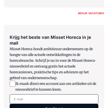
BEKIJK VACATURES
Krijg het beste van Misset Horeca in je
mail
Misset Horeca houdt ambitieuze ondernemers op de
hoogte van alle actuele ontwikkelingen in de
horecabranche. Schrijf je nu in voor de Misset Horeca-
nieuwsbrief en ontvang gratis het actuele
horecanieuws, praktische tips en adviezen op het
gebied van ondernemerschap.
Ik maak direct een account aan om artikelen uit de
nieuwsbrief te kunnen lezen.
E-mail