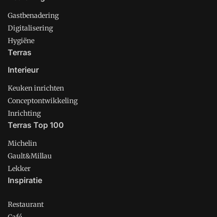
Gastbenadering
Digitalisering
Hygiëne
Terras
Interieur
Keuken inrichten
Conceptontwikkeling
Inrichting
Terras Top 100
Michelin
Gault&Millau
Lekker
Inspiratie
Restaurant
Café