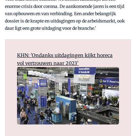
enorme crisis door corona. De aankomende jaren is een tijd
van opbouwen en van verbinding. Een ander belangrijk
dossier is de krapte en uitdagingen op de arbeidsmarkt, ook
daar ligt een grote uitdaging voor de branche.'
KHN: 'Ondanks uitdagingen kijkt horeca
vol vertrouwen naar 2023'