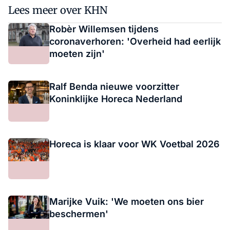
Lees meer over KHN
Robèr Willemsen tijdens
coronaverhoren: 'Overheid had eerlijk
moeten zijn'
Ralf Benda nieuwe voorzitter
Koninklijke Horeca Nederland
Horeca is klaar voor WK Voetbal 2026
Marijke Vuik: 'We moeten ons bier
beschermen'