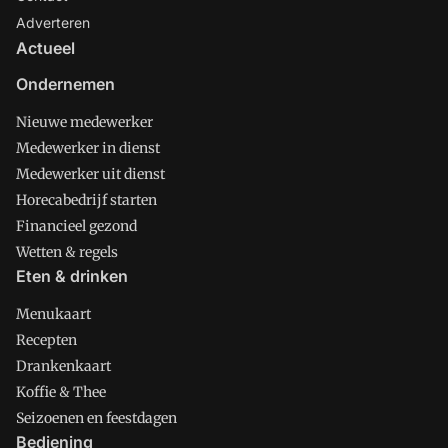
Adverteren
Actueel
Ondernemen
Nieuwe medewerker
Medewerker in dienst
Medewerker uit dienst
Horecabedrijf starten
Financieel gezond
Wetten & regels
Eten & drinken
Menukaart
Recepten
Drankenkaart
Koffie & Thee
Seizoenen en feestdagen
Bediening