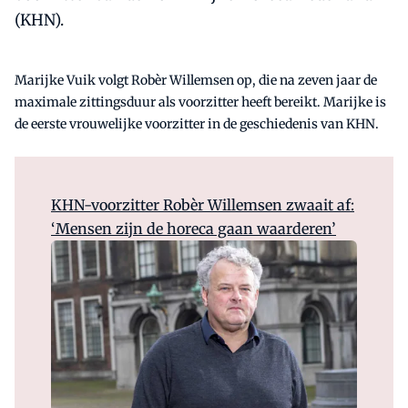
(KHN).
Marijke Vuik volgt Robèr Willemsen op, die na zeven jaar de
maximale zittingsduur als voorzitter heeft bereikt. Marijke is
de eerste vrouwelijke voorzitter in de geschiedenis van KHN.
KHN-voorzitter Robèr Willemsen zwaait af:
‘Mensen zijn de horeca gaan waarderen’