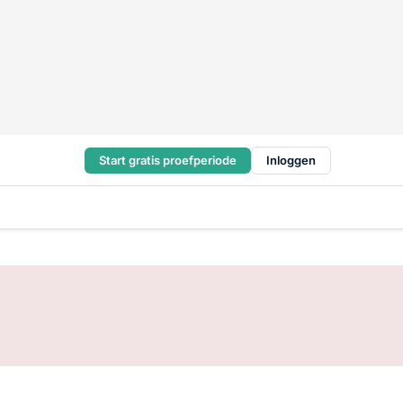
Start gratis proefperiode
Inloggen