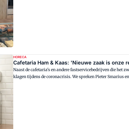
HORECA
Cafetaria Ham & Kaas: 'Nieuwe zaak is onze r
Naast de cafetaria's en andere fastservicebedrijven die het 
klagen tijdens de coronacrisis. We spreken Pieter Smarius e