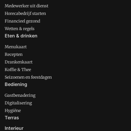
Medewerker uit dienst
Horecabedrijf starten
Financieel gezond
Wetten & regels
Eten & drinken
Menukaart
Recepten
Drankenkaart
Koffie & Thee
Seizoenen en feestdagen
Bediening
Gastbenadering
Digitalisering
Hygiëne
Terras
Interieur