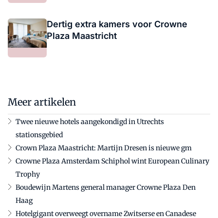
Dertig extra kamers voor Crowne
Plaza Maastricht
Meer artikelen
Twee nieuwe hotels aangekondigd in Utrechts
stationsgebied
Crown Plaza Maastricht: Martijn Dresen is nieuwe gm
Crowne Plaza Amsterdam Schiphol wint European Culinary
Trophy
Boudewijn Martens general manager Crowne Plaza Den
Haag
Hotelgigant overweegt overname Zwitserse en Canadese