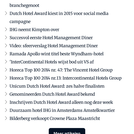
branchegenoot
Dutch Hotel Award kiest in 2015 voor social media
campagne
IHG neemt Kimpton over
Succesvol eerste Hotel Management Diner
Video: sfeerverslag Hotel Management Diner
Ramada Apollo wint titel beste Wyndham-hotel
'InterContinental Hotels wijst bod uit VS af
Horeca Top 100 2014 nr. 47: The Vincent Hotel Group
Horeca Top 100 2014 nr.13: Intercontinental Hotels Group
Unicum Dutch Hotel Award: zes halve finalisten
Genomineerden Dutch Hotel Award bekend
Inschrijven Dutch Hotel Award alleen nog deze week
Duurzaam hotel IHG in Amsterdams Amstelkwartier
Bilderberg verkoopt Crowne Plaza Maastricht
Meer artikelen