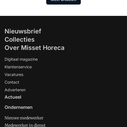
Nieuwsbrief
Collecties
Over Misset Horeca
Digitaal magazine
Klantenservice
Vacatures
Contact
Adverteren
Actueel
Ondernemen
Nieuwe medewerker
Medewerker in dienst