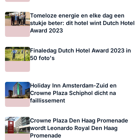
Tomeloze energie en elke dag een
stukje beter: dit hotel wint Dutch Hotel
Award 2023
Finaledag Dutch Hotel Award 2023 in
50 foto's
Holiday Inn Amsterdam-Zuid en
Crowne Plaza Schiphol dicht na
faillissement
Crowne Plaza Den Haag Promenade
wordt Leonardo Royal Den Haag
Promenade