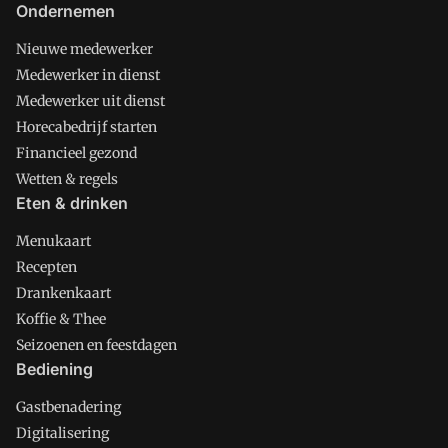
Ondernemen
Nieuwe medewerker
Medewerker in dienst
Medewerker uit dienst
Horecabedrijf starten
Financieel gezond
Wetten & regels
Eten & drinken
Menukaart
Recepten
Drankenkaart
Koffie & Thee
Seizoenen en feestdagen
Bediening
Gastbenadering
Digitalisering