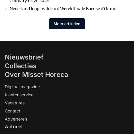
Culinary Prize 2025
Nederland loopt wildcard Wereldfinale Bocuse d'Or mis
Meer artikelen
Nieuwsbrief
Collecties
Over Misset Horeca
Digitaal magazine
Klantenservice
Vacatures
Contact
Adverteren
Actueel