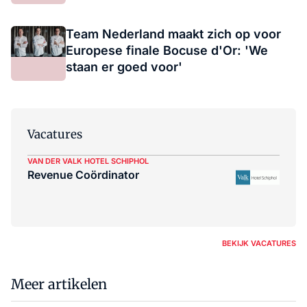
Team Nederland maakt zich op voor
Europese finale Bocuse d'Or: 'We
staan er goed voor'
Vacatures
VAN DER VALK HOTEL SCHIPHOL
Revenue Coördinator
BEKIJK VACATURES
Meer artikelen