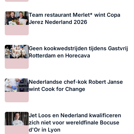
Team restaurant Merlet* wint Copa
Jerez Nederland 2026
Geen kookwedstrijden tijdens Gastvrij
Rotterdam en Horecava
Nederlandse chef-kok Robert Janse
wint Cook for Change
Jet Loos en Nederland kwalificeren
zich niet voor wereldfinale Bocuse
d'Or in Lyon