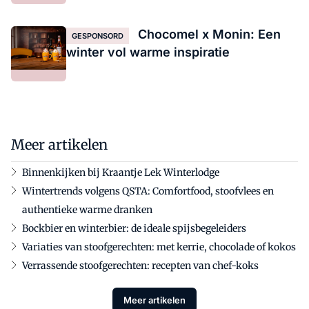
Chocomel x Monin: Een
GESPONSORD
winter vol warme inspiratie
Meer artikelen
Binnenkijken bij Kraantje Lek Winterlodge
Wintertrends volgens QSTA: Comfortfood, stoofvlees en
authentieke warme dranken
Bockbier en winterbier: de ideale spijsbegeleiders
Variaties van stoofgerechten: met kerrie, chocolade of kokos
Verrassende stoofgerechten: recepten van chef-koks
Meer artikelen