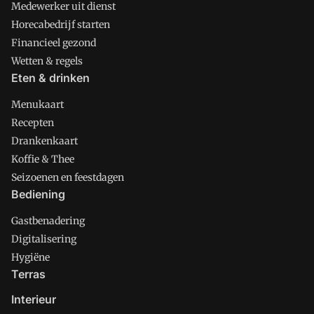
Medewerker uit dienst
Horecabedrijf starten
Financieel gezond
Wetten & regels
Eten & drinken
Menukaart
Recepten
Drankenkaart
Koffie & Thee
Seizoenen en feestdagen
Bediening
Gastbenadering
Digitalisering
Hygiëne
Terras
Interieur