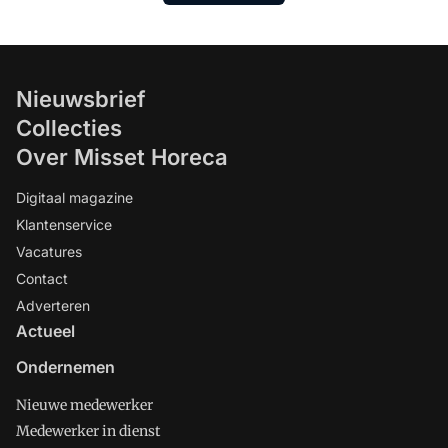
Nieuwsbrief
Collecties
Over Misset Horeca
Digitaal magazine
Klantenservice
Vacatures
Contact
Adverteren
Actueel
Ondernemen
Nieuwe medewerker
Medewerker in dienst