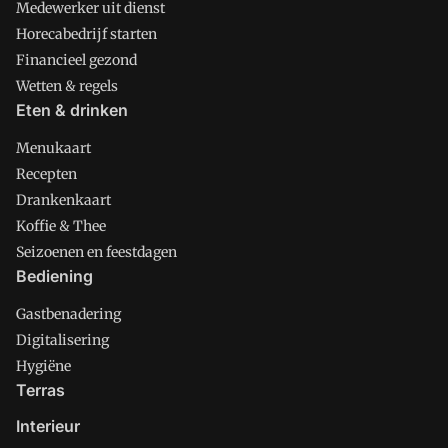
Medewerker uit dienst
Horecabedrijf starten
Financieel gezond
Wetten & regels
Eten & drinken
Menukaart
Recepten
Drankenkaart
Koffie & Thee
Seizoenen en feestdagen
Bediening
Gastbenadering
Digitalisering
Hygiëne
Terras
Interieur