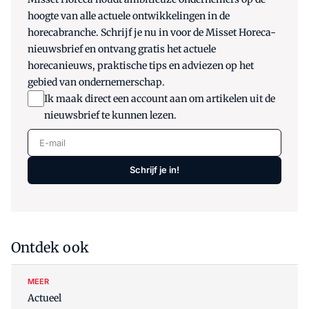
hoogte van alle actuele ontwikkelingen in de
horecabranche. Schrijf je nu in voor de Misset Horeca-
nieuwsbrief en ontvang gratis het actuele
horecanieuws, praktische tips en adviezen op het
gebied van ondernemerschap.
Ik maak direct een account aan om artikelen uit de
nieuwsbrief te kunnen lezen.
E-mail
Schrijf je in!
Ontdek ook
MEER
Actueel