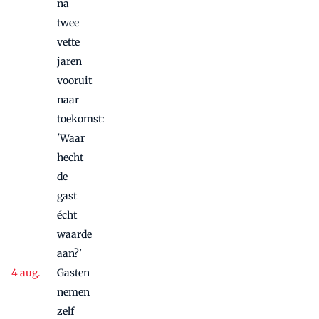
na
twee
vette
jaren
vooruit
naar
toekomst:
'Waar
hecht
de
gast
écht
waarde
aan?'
Gasten
nemen
zelf