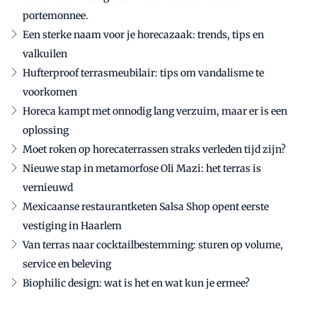
portemonnee.
Een sterke naam voor je horecazaak: trends, tips en
valkuilen
Hufterproof terrasmeubilair: tips om vandalisme te
voorkomen
Horeca kampt met onnodig lang verzuim, maar er is een
oplossing
Moet roken op horecaterrassen straks verleden tijd zijn?
Nieuwe stap in metamorfose Oli Mazi: het terras is
vernieuwd
Mexicaanse restaurantketen Salsa Shop opent eerste
vestiging in Haarlem
Van terras naar cocktailbestemming: sturen op volume,
service en beleving
Biophilic design: wat is het en wat kun je ermee?