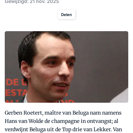
Gewijzigd: 21 nov. 2025
Delen
Gerben Roetert, maître van Beluga nam namens
Hans van Wolde de champagne in ontvangst; al
verdwijnt Beluga uit de Top drie van Lekker. Van