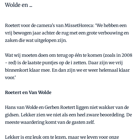
Wolde en ...
Roetert voor de camera’s van MissetHoreca: ‘We hebben een
vrij bewogen jaar achter de rug met een grote verbouwing en
zaken die wat uitgelopen zijn.
Wat wij moeten doen om terug op één te komen (zoals in 2008
- red) is de laatste puntjes op de i zetten. Daar zijn we vrij
binnenkort klaar mee. En dan zijn we er weer helemaal klaar
voor.’
Roetert en Van Wolde
Hans van Wolde en Gerben Roetert liggen niet wakker van de
gidsen. Lekker zien we niet als een heel zware beoordeling. De
meeste waardering komt van de gasten zelf.
Lekker is erg leuk om te lezen, maar we leven voor onze