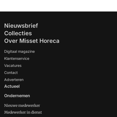
Nieuwsbrief
Collecties
Over Misset Horeca
Digitaal magazine
Klantenservice
Vacatures
Contact
Adverteren
Actueel
Ondernemen
Nieuwe medewerker
Medewerker in dienst