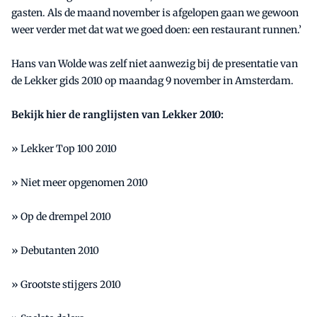
gasten. Als de maand november is afgelopen gaan we gewoon
weer verder met dat wat we goed doen: een restaurant runnen.’
Hans van Wolde was zelf niet aanwezig bij de presentatie van
de Lekker gids 2010 op maandag 9 november in Amsterdam.
Bekijk hier de ranglijsten van Lekker 2010:
»
Lekker Top 100 2010
»
Niet meer opgenomen 2010
»
Op de drempel 2010
»
Debutanten 2010
»
Grootste stijgers 2010