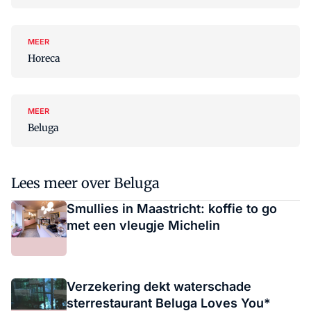
MEER
Horeca
MEER
Beluga
Lees meer over Beluga
Smullies in Maastricht: koffie to go
met een vleugje Michelin
Verzekering dekt waterschade
sterrestaurant Beluga Loves You*