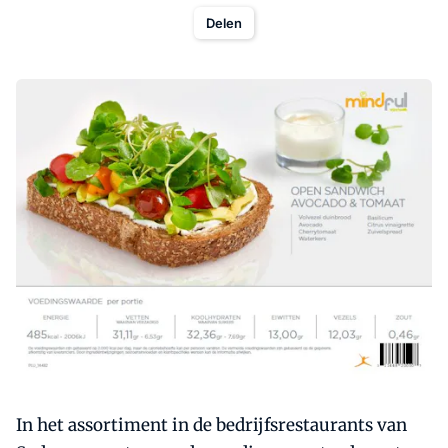
Delen
In het assortiment in de bedrijfsrestaurants van