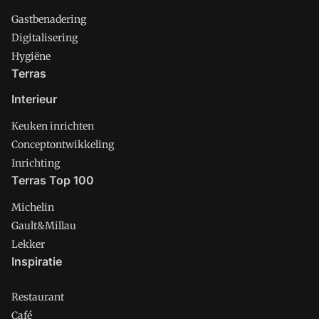
Gastbenadering
Digitalisering
Hygiëne
Terras
Interieur
Keuken inrichten
Conceptontwikkeling
Inrichting
Terras Top 100
Michelin
Gault&Millau
Lekker
Inspiratie
Restaurant
Café