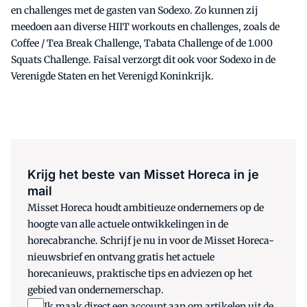
en challenges met de gasten van Sodexo. Zo kunnen zij
meedoen aan diverse HIIT workouts en challenges, zoals de
Coffee / Tea Break Challenge, Tabata Challenge of de 1.000
Squats Challenge. Faisal verzorgt dit ook voor Sodexo in de
Verenigde Staten en het Verenigd Koninkrijk.
Krijg het beste van Misset Horeca in je
mail
Misset Horeca houdt ambitieuze ondernemers op de
hoogte van alle actuele ontwikkelingen in de
horecabranche. Schrijf je nu in voor de Misset Horeca-
nieuwsbrief en ontvang gratis het actuele
horecanieuws, praktische tips en adviezen op het
gebied van ondernemerschap.
Ik maak direct een account aan om artikelen uit de