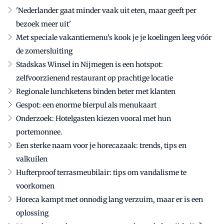
'Nederlander gaat minder vaak uit eten, maar geeft per
bezoek meer uit'
Met speciale vakantiemenu's kook je je koelingen leeg vóór
de zomersluiting
Stadskas Winsel in Nijmegen is een hotspot:
zelfvoorzienend restaurant op prachtige locatie
Regionale lunchketens binden beter met klanten
Gespot: een enorme bierpul als menukaart
Onderzoek: Hotelgasten kiezen vooral met hun
portemonnee.
Een sterke naam voor je horecazaak: trends, tips en
valkuilen
Hufterproof terrasmeubilair: tips om vandalisme te
voorkomen
Horeca kampt met onnodig lang verzuim, maar er is een
oplossing