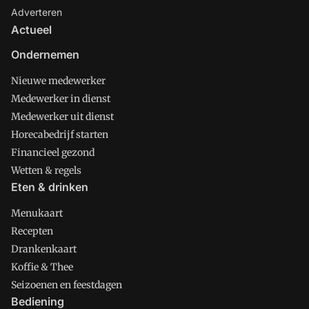
Adverteren
Actueel
Ondernemen
Nieuwe medewerker
Medewerker in dienst
Medewerker uit dienst
Horecabedrijf starten
Financieel gezond
Wetten & regels
Eten & drinken
Menukaart
Recepten
Drankenkaart
Koffie & Thee
Seizoenen en feestdagen
Bediening