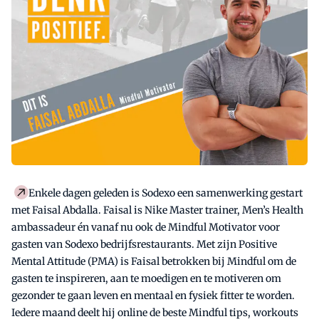
Enkele dagen geleden is Sodexo een samenwerking gestart
met Faisal Abdalla. Faisal is Nike Master trainer, Men’s Health
ambassadeur én vanaf nu ook de Mindful Motivator voor
gasten van Sodexo bedrijfsrestaurants. Met zijn Positive
Mental Attitude (PMA) is Faisal betrokken bij Mindful om de
gasten te inspireren, aan te moedigen en te motiveren om
gezonder te gaan leven en mentaal en fysiek fitter te worden.
Iedere maand deelt hij online de beste Mindful tips, workouts