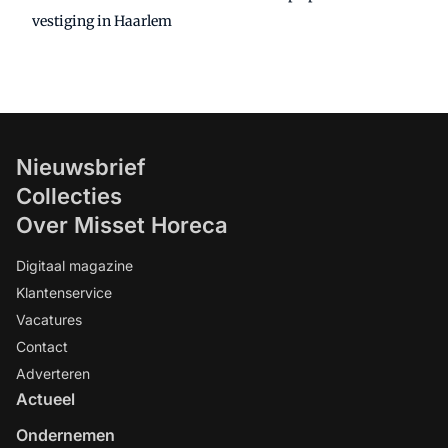
vestiging in Haarlem
Nieuwsbrief
Collecties
Over Misset Horeca
Digitaal magazine
Klantenservice
Vacatures
Contact
Adverteren
Actueel
Ondernemen