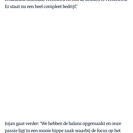
Er staat nu een heel compleet bedrijf.’
Jojan gaat verder: ‘We hebben de balans opgemaakt en onze
passie ligt in een mooie hippe zaak waarbij de focus op het