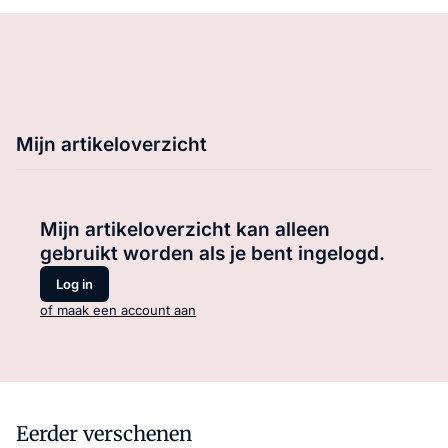
Mijn artikeloverzicht
Mijn artikeloverzicht kan alleen
gebruikt worden als je bent ingelogd.
Log in
of maak een account aan
Eerder verschenen