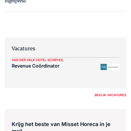
ingespeeld.'
Vacatures
VAN DER VALK HOTEL SCHIPHOL
Revenue Coördinator
BEKIJK VACATURES
Krijg het beste van Misset Horeca in je