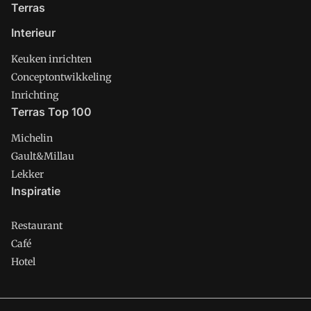
Terras
Interieur
Keuken inrichten
Conceptontwikkeling
Inrichting
Terras Top 100
Michelin
Gault&Millau
Lekker
Inspiratie
Restaurant
Café
Hotel