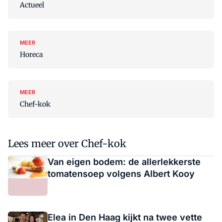
Actueel
MEER
Horeca
MEER
Chef-kok
Lees meer over Chef-kok
Van eigen bodem: de allerlekkerste
tomatensoep volgens Albert Kooy
Elea in Den Haag kijkt na twee vette