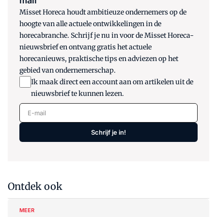
mail
Misset Horeca houdt ambitieuze ondernemers op de
hoogte van alle actuele ontwikkelingen in de
horecabranche. Schrijf je nu in voor de Misset Horeca-
nieuwsbrief en ontvang gratis het actuele
horecanieuws, praktische tips en adviezen op het
gebied van ondernemerschap.
Ik maak direct een account aan om artikelen uit de
nieuwsbrief te kunnen lezen.
E-mail
Schrijf je in!
Ontdek ook
MEER