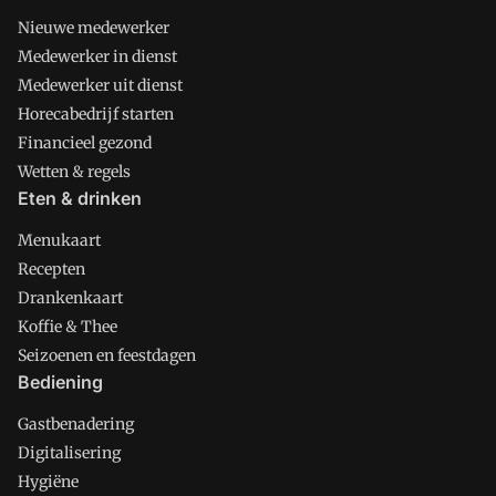
Nieuwe medewerker
Medewerker in dienst
Medewerker uit dienst
Horecabedrijf starten
Financieel gezond
Wetten & regels
Eten & drinken
Menukaart
Recepten
Drankenkaart
Koffie & Thee
Seizoenen en feestdagen
Bediening
Gastbenadering
Digitalisering
Hygiëne