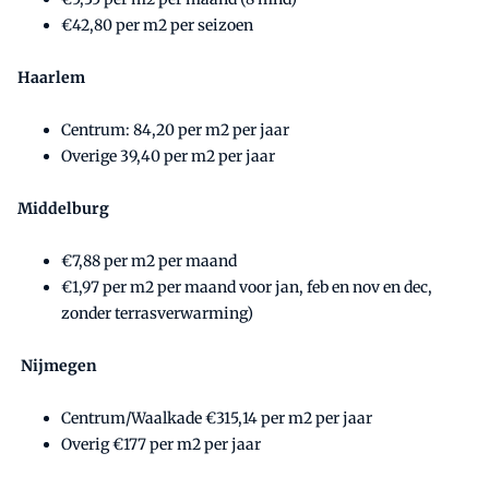
€42,80 per m2 per seizoen
Haarlem
Centrum: 84,20 per m2 per jaar
Overige 39,40 per m2 per jaar
Middelburg
€7,88 per m2 per maand
€1,97 per m2 per maand voor jan, feb en nov en dec,
zonder terrasverwarming)
Nijmegen
Centrum/Waalkade €315,14 per m2 per jaar
Overig €177 per m2 per jaar