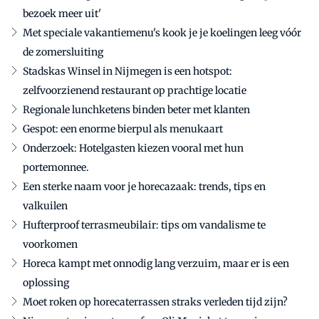
bezoek meer uit'
Met speciale vakantiemenu's kook je je koelingen leeg vóór
de zomersluiting
Stadskas Winsel in Nijmegen is een hotspot:
zelfvoorzienend restaurant op prachtige locatie
Regionale lunchketens binden beter met klanten
Gespot: een enorme bierpul als menukaart
Onderzoek: Hotelgasten kiezen vooral met hun
portemonnee.
Een sterke naam voor je horecazaak: trends, tips en
valkuilen
Hufterproof terrasmeubilair: tips om vandalisme te
voorkomen
Horeca kampt met onnodig lang verzuim, maar er is een
oplossing
Moet roken op horecaterrassen straks verleden tijd zijn?