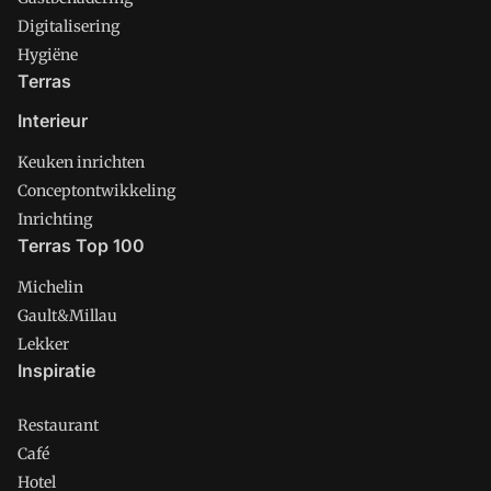
Digitalisering
Hygiëne
Terras
Interieur
Keuken inrichten
Conceptontwikkeling
Inrichting
Terras Top 100
Michelin
Gault&Millau
Lekker
Inspiratie
Restaurant
Café
Hotel