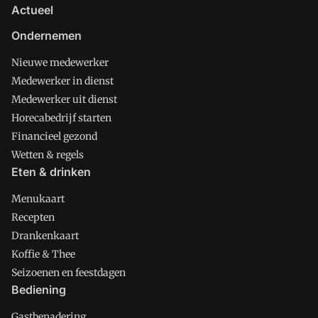
Actueel
Ondernemen
Nieuwe medewerker
Medewerker in dienst
Medewerker uit dienst
Horecabedrijf starten
Financieel gezond
Wetten & regels
Eten & drinken
Menukaart
Recepten
Drankenkaart
Koffie & Thee
Seizoenen en feestdagen
Bediening
Gastbenadering