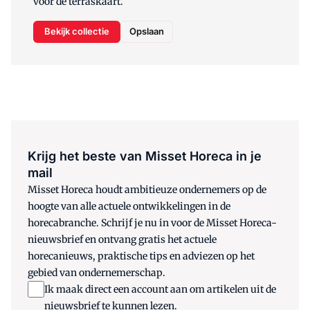
voor de terraskaart.
Bekijk collectie
Opslaan
Krijg het beste van Misset Horeca in je
mail
Misset Horeca houdt ambitieuze ondernemers op de
hoogte van alle actuele ontwikkelingen in de
horecabranche. Schrijf je nu in voor de Misset Horeca-
nieuwsbrief en ontvang gratis het actuele
horecanieuws, praktische tips en adviezen op het
gebied van ondernemerschap.
Ik maak direct een account aan om artikelen uit de
nieuwsbrief te kunnen lezen.