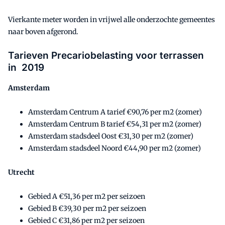
Vierkante meter worden in vrijwel alle onderzochte gemeentes
naar boven afgerond.
Tarieven Precariobelasting voor terrassen
in 2019
Amsterdam
Amsterdam Centrum A tarief €90,76 per m2 (zomer)
Amsterdam Centrum B tarief €54,31 per m2 (zomer)
Amsterdam stadsdeel Oost €31,30 per m2 (zomer)
Amsterdam stadsdeel Noord €44,90 per m2 (zomer)
Utrecht
Gebied A €51,36 per m2 per seizoen
Gebied B €39,30 per m2 per seizoen
Gebied C €31,86 per m2 per seizoen