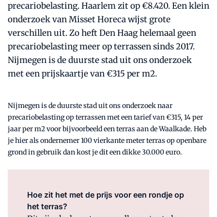
precariobelasting. Haarlem zit op €8.420. Een klein
onderzoek van Misset Horeca wijst grote
verschillen uit. Zo heft Den Haag helemaal geen
precariobelasting meer op terrassen sinds 2017.
Nijmegen is de duurste stad uit ons onderzoek
met een prijskaartje van €315 per m2.
Nijmegen is de duurste stad uit ons onderzoek naar
precariobelasting op terrassen met een tarief van €315, 14 per
jaar per m2 voor bijvoorbeeld een terras aan de Waalkade. Heb
je hier als ondernemer 100 vierkante meter terras op openbare
grond in gebruik dan kost je dit een dikke 30.000 euro.
Hoe zit het met de prijs voor een rondje op
het terras?