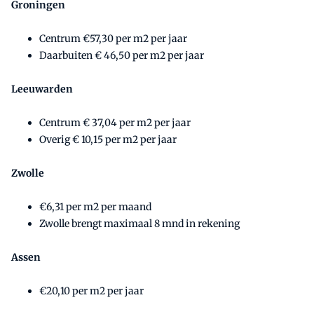
Groningen
Centrum €57,30 per m2 per jaar
Daarbuiten € 46,50 per m2 per jaar
Leeuwarden
Centrum € 37,04 per m2 per jaar
Overig € 10,15 per m2 per jaar
Zwolle
€6,31 per m2 per maand
Zwolle brengt maximaal 8 mnd in rekening
Assen
€20,10 per m2 per jaar