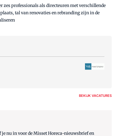
 zes professionals als directeuren met verschillende
laats, tal van renovaties en rebranding zijn in de
aliseren
BEKIJK VACATURES
 je nu in voor de Misset Horeca-nieuwsbrief en