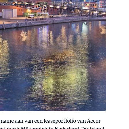
ername aan van een leaseportfolio van Accor