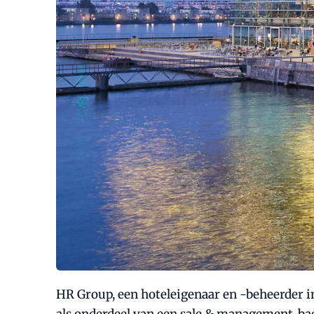
HR Group, een hoteleigenaar en -beheerder in