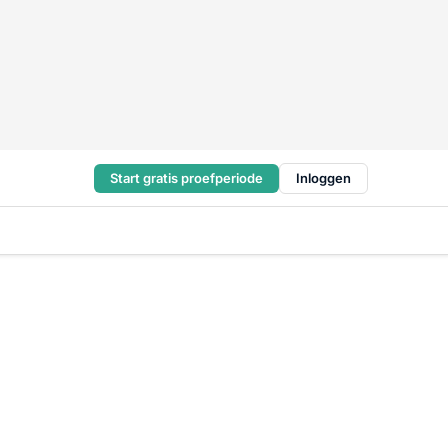
Start gratis proefperiode
Inloggen