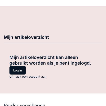
Mijn artikeloverzicht
Mijn artikeloverzicht kan alleen
gebruikt worden als je bent ingelogd.
Log in
of maak een account aan
Eerder verschenen