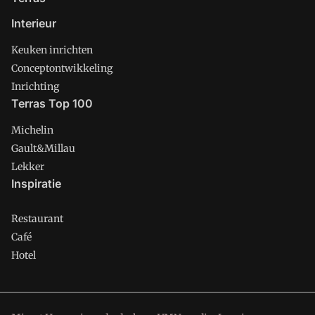
Interieur
Keuken inrichten
Conceptontwikkeling
Inrichting
Terras Top 100
Michelin
Gault&Millau
Lekker
Inspiratie
Restaurant
Café
Hotel