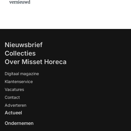
vernieuwd
Nieuwsbrief
Collecties
Over Misset Horeca
Digitaal magazine
Klantenservice
Vacatures
Contact
Adverteren
Actueel
Ondernemen