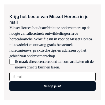
Krijg het beste van Misset Horeca in je
mail
Misset Horeca houdt ambitieuze ondernemers op de
hoogte van alle actuele ontwikkelingen in de
horecabranche. Schrijf je nu in voor de Misset Horeca-
nieuwsbrief en ontvang gratis het actuele
horecanieuws, praktische tips en adviezen op het
gebied van ondernemerschap.
Ik maak direct een account aan om artikelen uit de
nieuwsbrief te kunnen lezen.
E-mail
Schrijf je in!