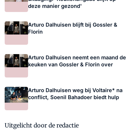
deze manier gezond'
Arturo Dalhuisen blijft bij Gossler &
Florin
Arturo Dalhuisen neemt een maand de
keuken van Gossler & Florin over
Arturo Dalhuisen weg bij Voltaire* na
conflict, Soenil Bahadoer biedt hulp
Uitgelicht door de redactie