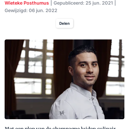
Wieteke Posthumus
Gepubliceerd: 25 jun. 2021
Gewijzigd: 06 jun. 2022
Delen