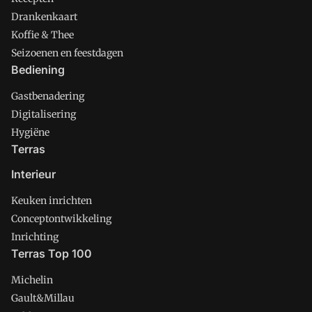
Drankenkaart
Koffie & Thee
Seizoenen en feestdagen
Bediening
Gastbenadering
Digitalisering
Hygiëne
Terras
Interieur
Keuken inrichten
Conceptontwikkeling
Inrichting
Terras Top 100
Michelin
Gault&Millau