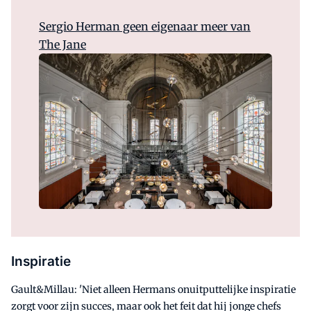
Sergio Herman geen eigenaar meer van
The Jane
Inspiratie
Gault&Millau: 'Niet alleen Hermans onuitputtelijke inspiratie
zorgt voor zijn succes, maar ook het feit dat hij jonge chefs