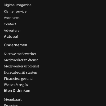
Digitaal magazine
Klantenservice
Vacatures
Contact
Adverteren
Actueel
Ondernemen
Nieuwe medewerker
Medewerker in dienst
Medewerker uit dienst
Horecabedrijf starten
Financieel gezond
Wetten & regels
Eten & drinken
Menukaart
Recepten