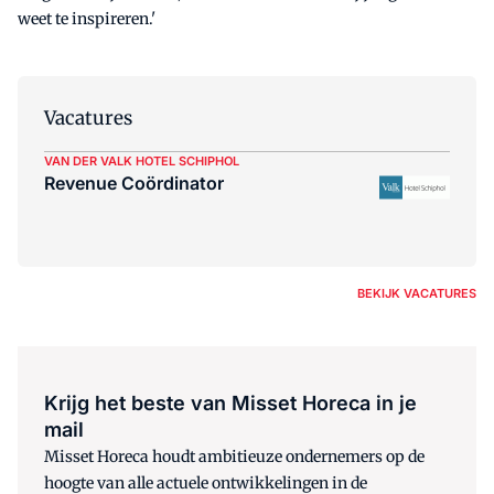
weet te inspireren.'
Vacatures
VAN DER VALK HOTEL SCHIPHOL
Revenue Coördinator
BEKIJK VACATURES
Krijg het beste van Misset Horeca in je
mail
Misset Horeca houdt ambitieuze ondernemers op de
hoogte van alle actuele ontwikkelingen in de