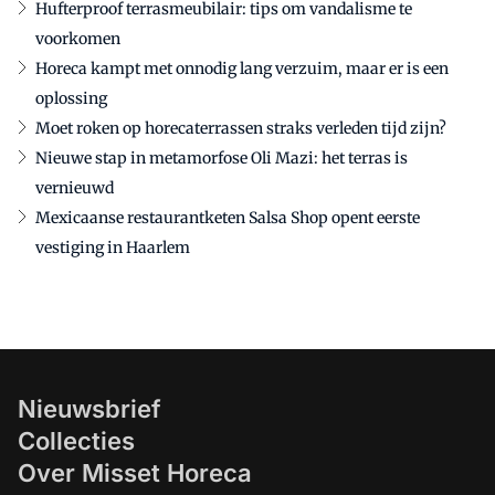
Hufterproof terrasmeubilair: tips om vandalisme te
voorkomen
Horeca kampt met onnodig lang verzuim, maar er is een
oplossing
Moet roken op horecaterrassen straks verleden tijd zijn?
Nieuwe stap in metamorfose Oli Mazi: het terras is
vernieuwd
Mexicaanse restaurantketen Salsa Shop opent eerste
vestiging in Haarlem
Nieuwsbrief
Collecties
Over Misset Horeca