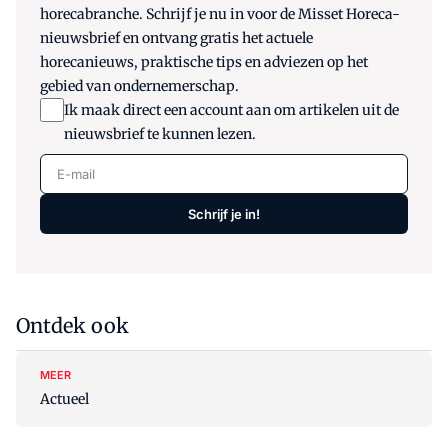
horecabranche. Schrijf je nu in voor de Misset Horeca-
nieuwsbrief en ontvang gratis het actuele
horecanieuws, praktische tips en adviezen op het
gebied van ondernemerschap.
Ik maak direct een account aan om artikelen uit de
nieuwsbrief te kunnen lezen.
E-mail
Schrijf je in!
Ontdek ook
MEER
Actueel