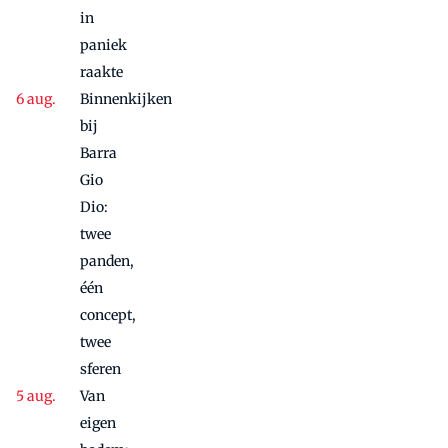
in
paniek
raakte
Binnenkijken
bij
Barra
Gio
Dio:
twee
panden,
één
concept,
twee
sferen
Van
eigen