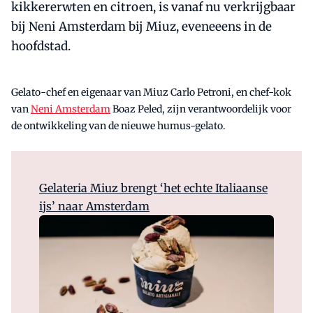
kikkererwten en citroen, is vanaf nu verkrijgbaar
bij Neni Amsterdam bij Miuz, eveneeens in de
hoofdstad.
Gelato-chef en eigenaar van Miuz Carlo Petroni, en chef-kok
van
Neni Amsterdam
Boaz Peled, zijn verantwoordelijk voor
de ontwikkeling van de nieuwe humus-gelato.
Gelateria Miuz brengt ‘het echte Italiaanse
ijs’ naar Amsterdam