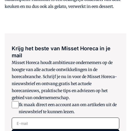
keuken en nu dus ook als gelato, verwerkt in een dessert.
Krijg het beste van Misset Horeca in je
mail
Misset Horeca houdt ambitieuze ondernemers op de
hoogte van alle actuele ontwikkelingen in de
horecabranche. Schrijf je nu in voor de Misset Horeca-
nieuwsbrief en ontvang gratis het actuele
horecanieuws, praktische tips en adviezen op het
gebied van ondernemerschap.
Ik maak direct een account aan om artikelen uit de
nieuwsbrief te kunnen lezen.
E-mail