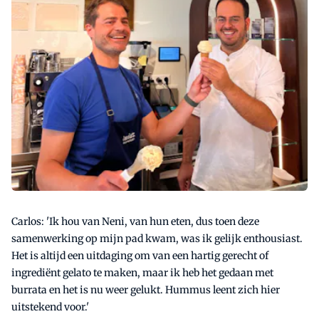
Carlos: 'Ik hou van Neni, van hun eten, dus toen deze
samenwerking op mijn pad kwam, was ik gelijk enthousiast.
Het is altijd een uitdaging om van een hartig gerecht of
ingrediënt gelato te maken, maar ik heb het gedaan met
burrata en het is nu weer gelukt. Hummus leent zich hier
uitstekend voor.'