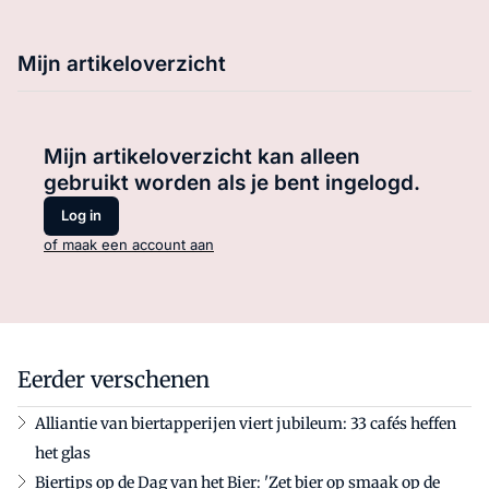
Mijn artikeloverzicht
Mijn artikeloverzicht kan alleen
gebruikt worden als je bent ingelogd.
Log in
of maak een account aan
Eerder verschenen
Alliantie van biertapperijen viert jubileum: 33 cafés heffen
het glas
Biertips op de Dag van het Bier: 'Zet bier op smaak op de