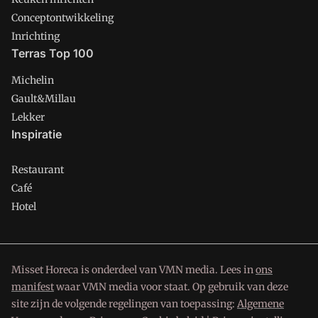
Conceptontwikkeling
Inrichting
Terras Top 100
Michelin
Gault&Millau
Lekker
Inspiratie
Restaurant
Café
Hotel
Misset Horeca is onderdeel van VMN media. Lees in
ons
manifest
waar VMN media voor staat. Op gebruik van deze
site zijn de volgende regelingen van toepassing:
Algemene