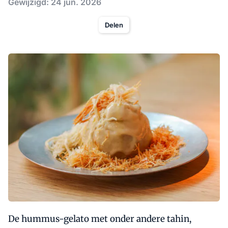
Gewijzigd: 24 jun. 2026
Delen
De hummus-gelato met onder andere tahin,