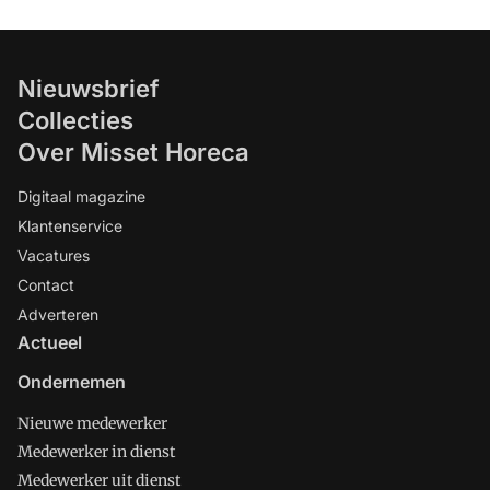
Nieuwsbrief
Collecties
Over Misset Horeca
Digitaal magazine
Klantenservice
Vacatures
Contact
Adverteren
Actueel
Ondernemen
Nieuwe medewerker
Medewerker in dienst
Medewerker uit dienst