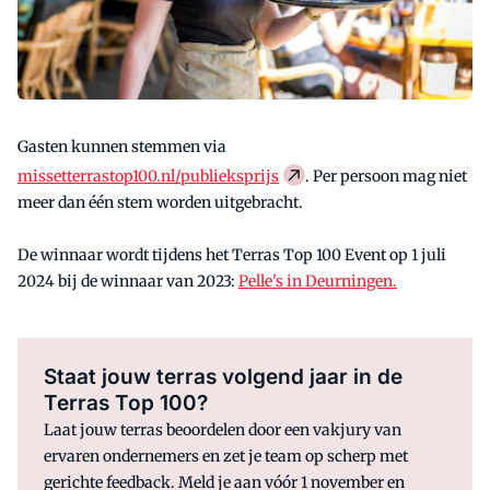
Gasten kunnen stemmen via
missetterrastop100.nl/publieksprijs
. Per persoon mag niet
meer dan één stem worden uitgebracht.
De winnaar wordt tijdens het Terras Top 100 Event op 1 juli
2024 bij de winnaar van 2023:
Pelle's in Deurningen.
Staat jouw terras volgend jaar in de
Terras Top 100?
Laat jouw terras beoordelen door een vakjury van
ervaren ondernemers en zet je team op scherp met
gerichte feedback. Meld je aan vóór 1 november en