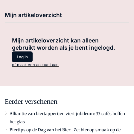
Mijn artikeloverzicht
Mijn artikeloverzicht kan alleen
gebruikt worden als je bent ingelogd.
Log in
of maak een account aan
Eerder verschenen
Alliantie van biertapperijen viert jubileum: 33 cafés heffen
het glas
Biertips op de Dag van het Bier: 'Zet bier op smaak op de