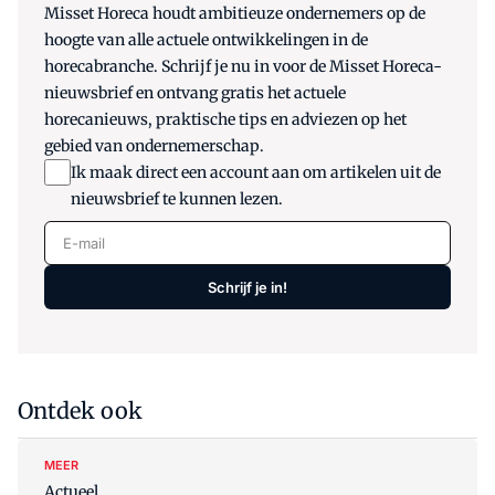
Misset Horeca houdt ambitieuze ondernemers op de
hoogte van alle actuele ontwikkelingen in de
horecabranche. Schrijf je nu in voor de Misset Horeca-
nieuwsbrief en ontvang gratis het actuele
horecanieuws, praktische tips en adviezen op het
gebied van ondernemerschap.
Ik maak direct een account aan om artikelen uit de
nieuwsbrief te kunnen lezen.
E-mail
Schrijf je in!
Ontdek ook
MEER
Actueel