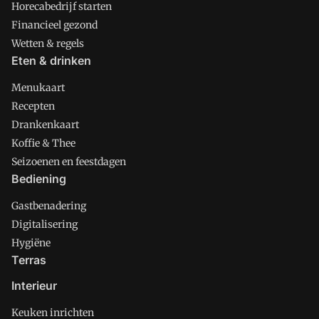
Horecabedrijf starten
Financieel gezond
Wetten & regels
Eten & drinken
Menukaart
Recepten
Drankenkaart
Koffie & Thee
Seizoenen en feestdagen
Bediening
Gastbenadering
Digitalisering
Hygiëne
Terras
Interieur
Keuken inrichten