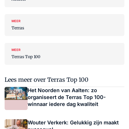
MEER
Terras
MEER
Terras Top 100
Lees meer over Terras Top 100
Het Noorden van Aalten: zo
organiseert de Terras Top 100-
winnaar iedere dag kwaliteit
Wouter Verkerk: Gelukkig zijn maakt