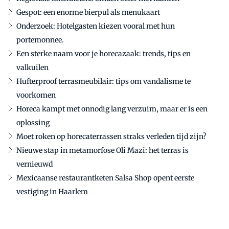
Gespot: een enorme bierpul als menukaart
Onderzoek: Hotelgasten kiezen vooral met hun
portemonnee.
Een sterke naam voor je horecazaak: trends, tips en
valkuilen
Hufterproof terrasmeubilair: tips om vandalisme te
voorkomen
Horeca kampt met onnodig lang verzuim, maar er is een
oplossing
Moet roken op horecaterrassen straks verleden tijd zijn?
Nieuwe stap in metamorfose Oli Mazi: het terras is
vernieuwd
Mexicaanse restaurantketen Salsa Shop opent eerste
vestiging in Haarlem