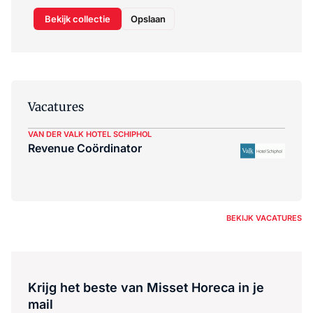
Bekijk collectie
Opslaan
Vacatures
VAN DER VALK HOTEL SCHIPHOL
Revenue Coördinator
BEKIJK VACATURES
Krijg het beste van Misset Horeca in je
mail