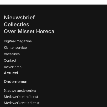
Nieuwsbrief
Collecties
Over Misset Horeca
Digitaal magazine
Klantenservice
Vacatures
Contact
Adverteren
Actueel
Ondernemen
Nieuwe medewerker
Medewerker in dienst
Medewerker uit dienst