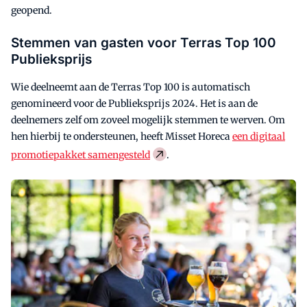
geopend.
Stemmen van gasten voor Terras Top 100
Publieksprijs
Wie deelneemt aan de Terras Top 100 is automatisch
genomineerd voor de Publieksprijs 2024. Het is aan de
deelnemers zelf om zoveel mogelijk stemmen te werven. Om
hen hierbij te ondersteunen, heeft Misset Horeca
een digitaal
promotiepakket samengesteld
.