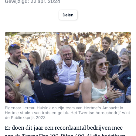
Gewijzigd: 22 apr. 2024
Delen
Eigenaar Lereau Hulsink en zijn team van Hertme's Ambacht in
Hertme stralen van trots en geluk. Het Twentse horecabedrijf wint
de Publieksprijs 2023
Er doen dit jaar een recordaantal bedrijven mee