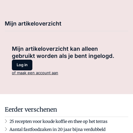
Mijn artikeloverzicht
Mijn artikeloverzicht kan alleen
gebruikt worden als je bent ingelogd.
Log in
of maak een account aan
Eerder verschenen
25 recepten voor koude koffie en thee op het terras
Aantal fastfoodzaken in 20 jaar bijna verdubbeld