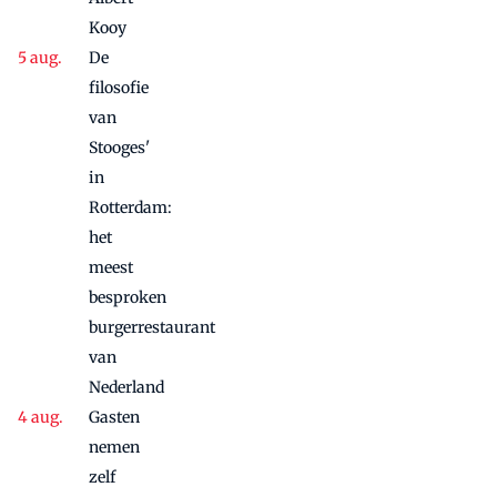
Kooy
De
filosofie
van
Stooges'
in
Rotterdam:
het
meest
besproken
burgerrestaurant
van
Nederland
Gasten
nemen
zelf