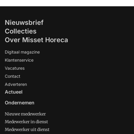
Nieuwsbrief
Collecties
Over Misset Horeca
Digitaal magazine
Klantenservice
Vacatures
Contact
Adverteren
Actueel
Ondernemen
Nieuwe medewerker
Medewerker in dienst
Medewerker uit dienst