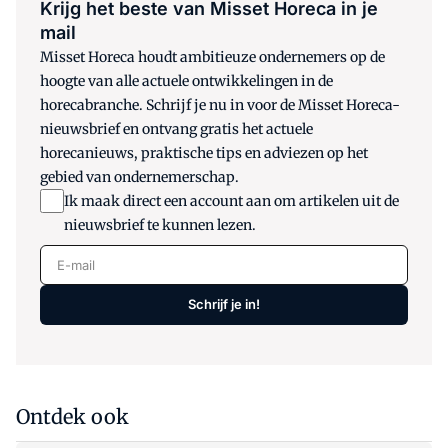
Krijg het beste van Misset Horeca in je
mail
Misset Horeca houdt ambitieuze ondernemers op de
hoogte van alle actuele ontwikkelingen in de
horecabranche. Schrijf je nu in voor de Misset Horeca-
nieuwsbrief en ontvang gratis het actuele
horecanieuws, praktische tips en adviezen op het
gebied van ondernemerschap.
Ik maak direct een account aan om artikelen uit de
nieuwsbrief te kunnen lezen.
E-mail
Schrijf je in!
Ontdek ook