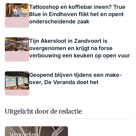
Tattooshop en koffiebar ineen? True
Blue in Eindhoven flikt het en opent
onderscheidende zaak
Tijn Akersloot in Zandvoort is
overgenomen en krijgt na forse
verbouwing een keuken op open vuur
Geopend blijven tijdens een make-
over, De Veranda doet het
Uitgelicht door de redactie
Verkoeling