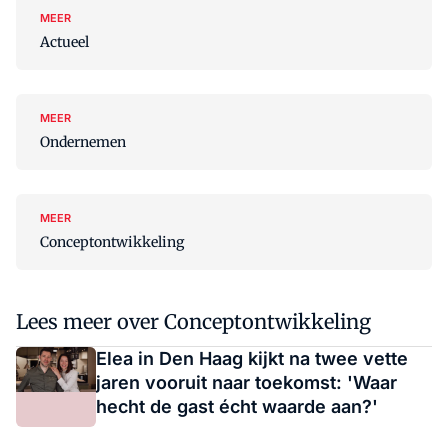
MEER
Actueel
MEER
Ondernemen
MEER
Conceptontwikkeling
Lees meer over Conceptontwikkeling
Elea in Den Haag kijkt na twee vette
jaren vooruit naar toekomst: 'Waar
hecht de gast écht waarde aan?'