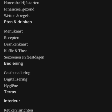
Horecabedrijf starten
Financieel gezond
Wetten & regels
Eten & drinken
Menukaart
Recepten
Drankenkaart
Koffie & Thee
Seizoenen en feestdagen
Bediening
Gastbenadering
Digitalisering
Hygiëne
Terras
Interieur
Keuken inrichten