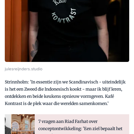
julesreijnders.studio
Strinnholm: 'In essentie zijn we Scandinavisch - uiteindelijk
is het een Zweed die Indonesisch kookt - maar ik blijf leren,
ontdekken en beide keukens opnieuw vormgeven. Kafé
Kontrast is de plek waar die werelden samenkomen.’
7 vragen aan Riad Farhat over
conceptontwikkeling: 'Een ziel bepaalt het