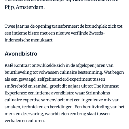
Pijp, Amsterdam.
Twee jaar na de opening transformeert de brunchplek zich tot
een intieme bistro met een nieuwe verfijnde Zweeds-
Indonesische menukaart.
Avondbistro
Kafé Kontrast ontwikkelde zich in de afgelopen jaren van
buurtlieveling tot volwassen culinaire bestemming. Wat begon
als een gewaagd, zelfgefinancierd experiment tussen
smörrebröd en sambal, groeit dit najaar uit tot The Kontrast
Experience: een intieme avondbistro waar Strinnholms
culinaire expertise samenvloeit met een ingenieuze mix van
smaken, technieken en bereidingen. Een heruitvinding van het
merk en de ervaring, waarbij eten een brug slaat tussen
verhalen en culturen.