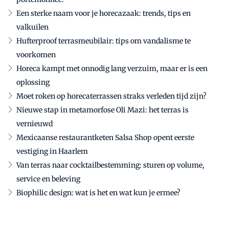
Een sterke naam voor je horecazaak: trends, tips en
valkuilen
Hufterproof terrasmeubilair: tips om vandalisme te
voorkomen
Horeca kampt met onnodig lang verzuim, maar er is een
oplossing
Moet roken op horecaterrassen straks verleden tijd zijn?
Nieuwe stap in metamorfose Oli Mazi: het terras is
vernieuwd
Mexicaanse restaurantketen Salsa Shop opent eerste
vestiging in Haarlem
Van terras naar cocktailbestemming: sturen op volume,
service en beleving
Biophilic design: wat is het en wat kun je ermee?