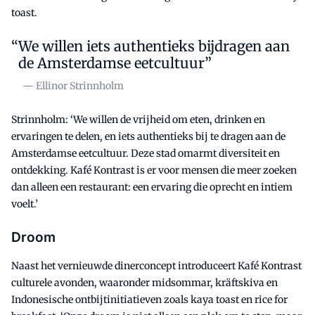
toast.
We willen iets authentieks bijdragen aan
de Amsterdamse eetcultuur”
— Ellinor Strinnholm
Strinnholm: ‘We willen de vrijheid om eten, drinken en
ervaringen te delen, en iets authentieks bij te dragen aan de
Amsterdamse eetcultuur. Deze stad omarmt diversiteit en
ontdekking. Kafé Kontrast is er voor mensen die meer zoeken
dan alleen een restaurant: een ervaring die oprecht en intiem
voelt.’
Droom
Naast het vernieuwde dinerconcept introduceert Kafé Kontrast
culturele avonden, waaronder midsommar, kräftskiva en
Indonesische ontbijtinitiatieven zoals kaya toast en rice for