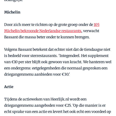
Michelin
Door zich meer te richten op de grote groep onder de
105
Michelin bekroonde Nederlandse restaurants
, verwacht
Bassant die massa beter onder te kunnen brengen.
Volgens Bassant betekent dat echter niet dat de tiendaagse niet
is bedoeld voor sterrestaurants. 'Integendeel. Het supplement
van €10 per ster blijft ook gewoon van kracht. We hanteren wel
een ondergrens: eetgelegenheden die normaal gesproken een
driegangenmenu aanbieden voor €30.'
Actie
Tijdens de actieweken van Heerlijk.nl wordt een
driegangenmenu aangeboden voor €25. 'Op die manier is er
echt sprake van een actie en levert het ook echt een voordeel op