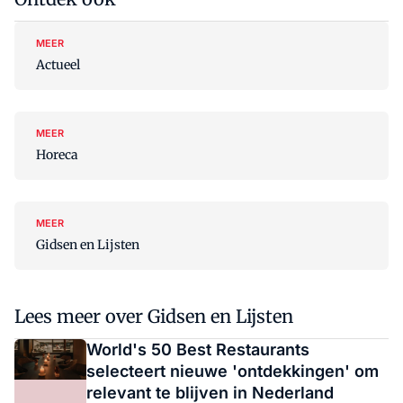
MEER
Actueel
MEER
Horeca
MEER
Gidsen en Lijsten
Lees meer over Gidsen en Lijsten
World's 50 Best Restaurants
selecteert nieuwe 'ontdekkingen' om
relevant te blijven in Nederland