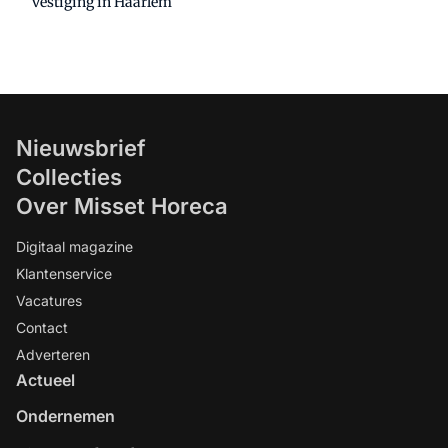
vestiging in Haarlem
Nieuwsbrief
Collecties
Over Misset Horeca
Digitaal magazine
Klantenservice
Vacatures
Contact
Adverteren
Actueel
Ondernemen