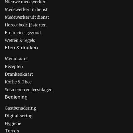
Nieuwe medewerker
Medewerker in dienst
Medewerker uit dienst
Horecabedrijf starten
Financieel gezond
Wetten & regels
Eten & drinken
Menukaart
Recepten
Drankenkaart
Koffie & Thee
Seizoenen en feestdagen
Bediening
Gastbenadering
Digitalisering
Hygiëne
Terras