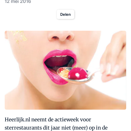
12 mei 2016
Delen
Heerlijk.nl neemt de actieweek voor
sterrestaurants dit jaar niet (meer) op in de