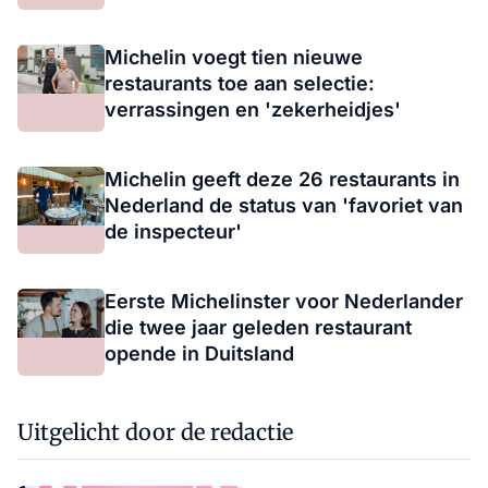
Michelin voegt tien nieuwe
restaurants toe aan selectie:
verrassingen en 'zekerheidjes'
Michelin geeft deze 26 restaurants in
Nederland de status van 'favoriet van
de inspecteur'
Eerste Michelinster voor Nederlander
die twee jaar geleden restaurant
opende in Duitsland
Uitgelicht door de redactie