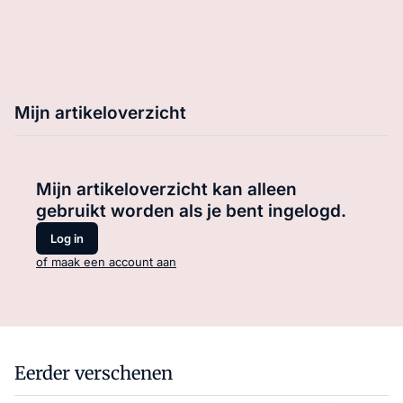
Mijn artikeloverzicht
Mijn artikeloverzicht kan alleen
gebruikt worden als je bent ingelogd.
Log in
of maak een account aan
Eerder verschenen