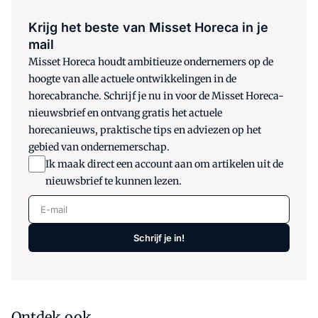
Krijg het beste van Misset Horeca in je
mail
Misset Horeca houdt ambitieuze ondernemers op de
hoogte van alle actuele ontwikkelingen in de
horecabranche. Schrijf je nu in voor de Misset Horeca-
nieuwsbrief en ontvang gratis het actuele
horecanieuws, praktische tips en adviezen op het
gebied van ondernemerschap.
Ik maak direct een account aan om artikelen uit de
nieuwsbrief te kunnen lezen.
E-mail
Schrijf je in!
Ontdek ook