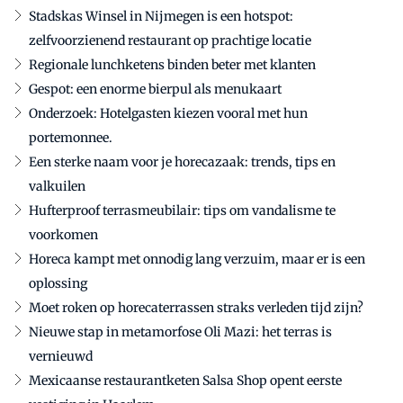
Stadskas Winsel in Nijmegen is een hotspot:
zelfvoorzienend restaurant op prachtige locatie
Regionale lunchketens binden beter met klanten
Gespot: een enorme bierpul als menukaart
Onderzoek: Hotelgasten kiezen vooral met hun
portemonnee.
Een sterke naam voor je horecazaak: trends, tips en
valkuilen
Hufterproof terrasmeubilair: tips om vandalisme te
voorkomen
Horeca kampt met onnodig lang verzuim, maar er is een
oplossing
Moet roken op horecaterrassen straks verleden tijd zijn?
Nieuwe stap in metamorfose Oli Mazi: het terras is
vernieuwd
Mexicaanse restaurantketen Salsa Shop opent eerste