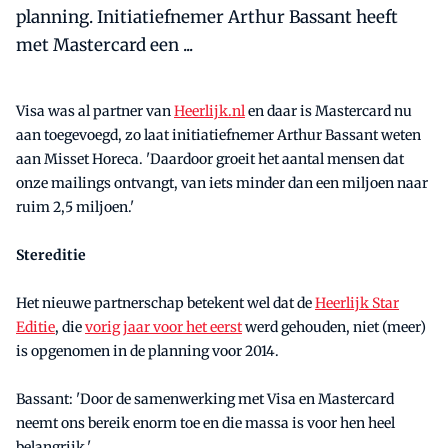
planning. Initiatiefnemer Arthur Bassant heeft
met Mastercard een ...
Visa was al partner van
Heerlijk.nl
en daar is Mastercard nu
aan toegevoegd, zo laat initiatiefnemer Arthur Bassant weten
aan Misset Horeca. 'Daardoor groeit het aantal mensen dat
onze mailings ontvangt, van iets minder dan een miljoen naar
ruim 2,5 miljoen.'
Stereditie
Het nieuwe partnerschap betekent wel dat de
Heerlijk Star
Editie
, die
vorig jaar voor het eerst
werd gehouden, niet (meer)
is opgenomen in de planning voor 2014.
Bassant: 'Door de samenwerking met Visa en Mastercard
neemt ons bereik enorm toe en die massa is voor hen heel
belangrijk.'