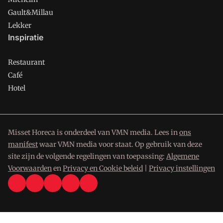
Gault&Millau
Lekker
Inspiratie
Restaurant
Café
Hotel
Misset Horeca is onderdeel van VMN media. Lees in
ons
manifest
waar VMN media voor staat. Op gebruik van deze
site zijn de volgende regelingen van toepassing:
Algemene
Voorwaarden
en
Privacy en Cookie beleid
|
Privacy instellingen