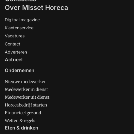
Over Misset Horeca
Digitaal magazine
Klantenservice
Vacatures
Contact
Adverteren
Actueel
Ondernemen
Nieuwe medewerker
Medewerker in dienst
Medewerker uit dienst
Horecabedrijf starten
Financieel gezond
Wetten & regels
Eten & drinken