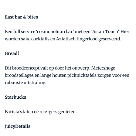
East bar & bites
Een full service ‘cosmopolitan bar’ met een ‘Asian Touch’. Hier
worden sake cocktails en Aziatisch fingerfood geserveerd.
Bread!
Dit broodconcept valt op door het ontwerp. Metershoge
broodstellages en lange houten picknicktafels zorgen voor een
robuuste uitstraling.
Starbucks
Barista’s laten de reizigers genieten.
JuicyDetails