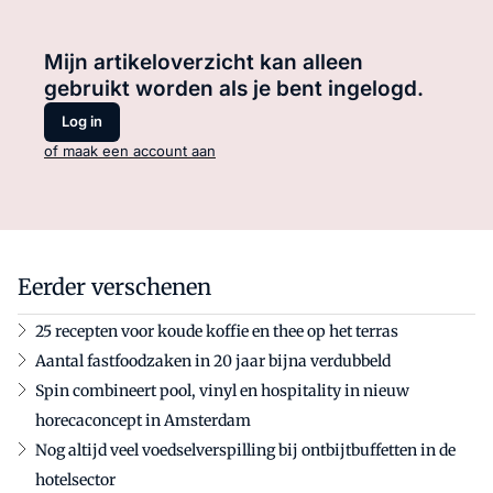
Mijn artikeloverzicht kan alleen
gebruikt worden als je bent ingelogd.
Log in
of maak een account aan
Eerder verschenen
25 recepten voor koude koffie en thee op het terras
Aantal fastfoodzaken in 20 jaar bijna verdubbeld
Spin combineert pool, vinyl en hospitality in nieuw
horecaconcept in Amsterdam
Nog altijd veel voedselverspilling bij ontbijtbuffetten in de
hotelsector