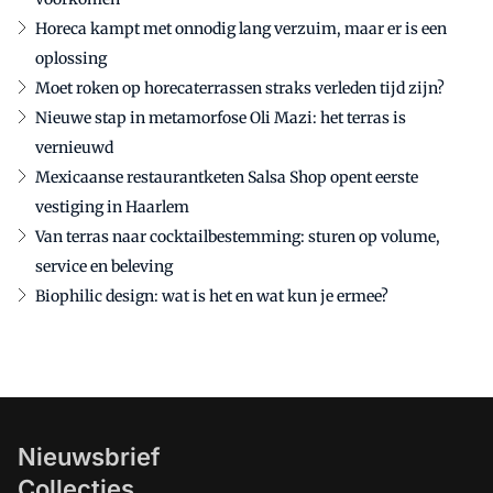
Horeca kampt met onnodig lang verzuim, maar er is een
oplossing
Moet roken op horecaterrassen straks verleden tijd zijn?
Nieuwe stap in metamorfose Oli Mazi: het terras is
vernieuwd
Mexicaanse restaurantketen Salsa Shop opent eerste
vestiging in Haarlem
Van terras naar cocktailbestemming: sturen op volume,
service en beleving
Biophilic design: wat is het en wat kun je ermee?
Nieuwsbrief
Collecties