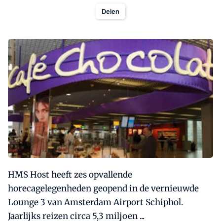
Delen
HMS Host heeft zes opvallende
horecagelegenheden geopend in de vernieuwde
Lounge 3 van Amsterdam Airport Schiphol.
Jaarlijks reizen circa 5,3 miljoen ...