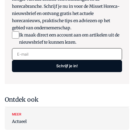
horecabranche. Schrijf je nu in voor de Misset Horeca-
nieuwsbrief en ontvang gratis het actuele
horecanieuws, praktische tips en adviezen op het
gebied van ondernemerschap.
Ik maak direct een account aan om artikelen uit de
nieuwsbrief te kunnen lezen.
E-mail
Schrijf je in!
Ontdek ook
MEER
Actueel