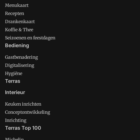
Menukaart
Recepten
Drankenkaart
Koffie & Thee
Seizoenen en feestdagen
Bediening
Gastbenadering
Digitalisering
Hygiëne
Terras
Interieur
Keuken inrichten
Conceptontwikkeling
Inrichting
Terras Top 100
Michelin