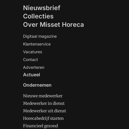
Nieuwsbrief
Collecties
Over Misset Horeca
Digitaal magazine
Klantenservice
Vacatures
Contact
Adverteren
Actueel
Ondernemen
Nieuwe medewerker
Medewerker in dienst
Medewerker uit dienst
Horecabedrijf starten
Financieel gezond