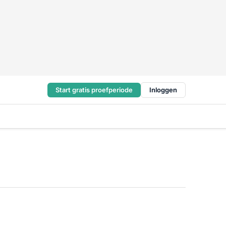
Start gratis proefperiode
Inloggen