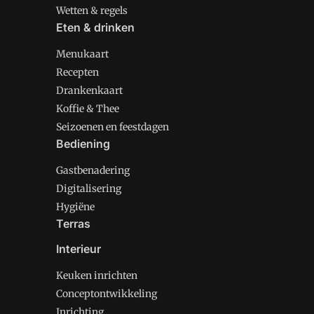
Wetten & regels
Eten & drinken
Menukaart
Recepten
Drankenkaart
Koffie & Thee
Seizoenen en feestdagen
Bediening
Gastbenadering
Digitalisering
Hygiëne
Terras
Interieur
Keuken inrichten
Conceptontwikkeling
Inrichting