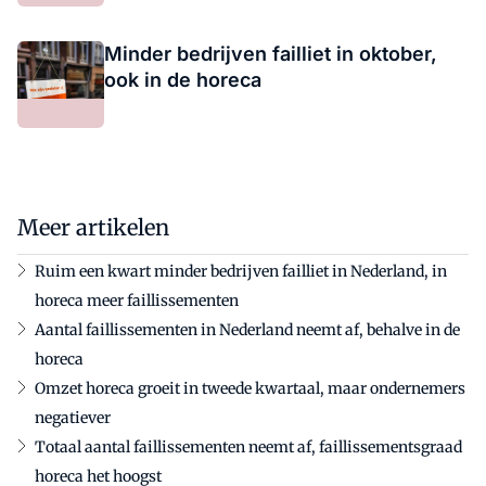
Minder bedrijven failliet in oktober,
ook in de horeca
Meer artikelen
Ruim een kwart minder bedrijven failliet in Nederland, in
horeca meer faillissementen
Aantal faillissementen in Nederland neemt af, behalve in de
horeca
Omzet horeca groeit in tweede kwartaal, maar ondernemers
negatiever
Totaal aantal faillissementen neemt af, faillissementsgraad
horeca het hoogst