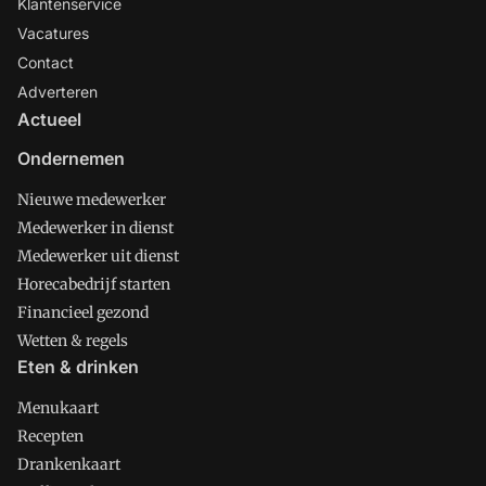
Klantenservice
Vacatures
Contact
Adverteren
Actueel
Ondernemen
Nieuwe medewerker
Medewerker in dienst
Medewerker uit dienst
Horecabedrijf starten
Financieel gezond
Wetten & regels
Eten & drinken
Menukaart
Recepten
Drankenkaart