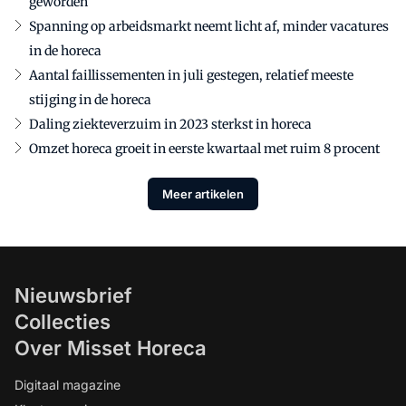
geworden
Spanning op arbeidsmarkt neemt licht af, minder vacatures
in de horeca
Aantal faillissementen in juli gestegen, relatief meeste
stijging in de horeca
Daling ziekteverzuim in 2023 sterkst in horeca
Omzet horeca groeit in eerste kwartaal met ruim 8 procent
Meer artikelen
Nieuwsbrief
Collecties
Over Misset Horeca
Digitaal magazine