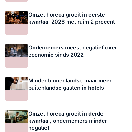
Omzet horeca groeit in eerste
kwartaal 2026 met ruim 2 procent
Ondernemers meest negatief over
economie sinds 2022
Minder binnenlandse maar meer
buitenlandse gasten in hotels
Omzet horeca groeit in derde
kwartaal, ondernemers minder
negatief