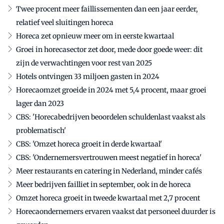
Twee procent meer faillissementen dan een jaar eerder,
relatief veel sluitingen horeca
Horeca zet opnieuw meer om in eerste kwartaal
Groei in horecasector zet door, mede door goede weer: dit
zijn de verwachtingen voor rest van 2025
Hotels ontvingen 33 miljoen gasten in 2024
Horecaomzet groeide in 2024 met 5,4 procent, maar groei
lager dan 2023
CBS: 'Horecabedrijven beoordelen schuldenlast vaakst als
problematisch'
CBS: 'Omzet horeca groeit in derde kwartaal'
CBS: 'Ondernemersvertrouwen meest negatief in horeca'
Meer restaurants en catering in Nederland, minder cafés
Meer bedrijven failliet in september, ook in de horeca
Omzet horeca groeit in tweede kwartaal met 2,7 procent
Horecaondernemers ervaren vaakst dat personeel duurder is