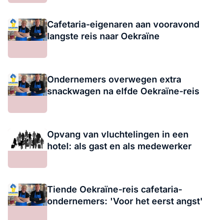
Cafetaria-eigenaren aan vooravond
langste reis naar Oekraïne
Ondernemers overwegen extra
snackwagen na elfde Oekraïne-reis
Opvang van vluchtelingen in een
hotel: als gast en als medewerker
Tiende Oekraïne-reis cafetaria-
ondernemers: 'Voor het eerst angst'