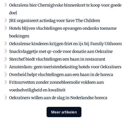
Oekraïens bier Chernigivske binnenkort te koop voor goede
doel
JRE organiseert actiedag voor Save The Children
Hotels blijven vluchtelingen opvangen ondanks toename
boekingen
Oekraïense kinderen krijgen friet en ijs bij Family Uithoorn
Snackvlaggetje met qr-code voor donatie aan Oekraïne
Sterchef biedt vluchtelingen een baan in restaurant
Amsterdam: geen toeristenbelasting hotels voor Oekraïners
Overheid helpt vluchtelingen aan een baan in de horeca
Frituurvetten zonder zonnebloemolie voldoen aan
voedselveiligheid en kwaliteit
Oekraïners willen aan de slag in Nederlandse horeca
Meer artikelen