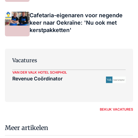
Cafetaria-eigenaren voor negende
keer naar Oekraïne: 'Nu ook met
kerstpakketten'
Vacatures
VAN DER VALK HOTEL SCHIPHOL
Revenue Coördinator
BEKIJK VACATURES
Meer artikelen