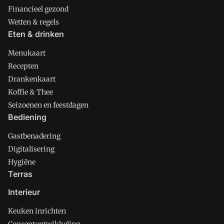
Financieel gezond
Wetten & regels
Eten & drinken
Menukaart
Recepten
Drankenkaart
Koffie & Thee
Seizoenen en feestdagen
Bediening
Gastbenadering
Digitalisering
Hygiëne
Terras
Interieur
Keuken inrichten