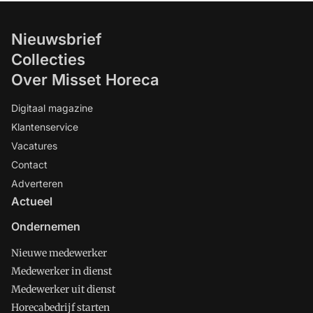
Nieuwsbrief
Collecties
Over Misset Horeca
Digitaal magazine
Klantenservice
Vacatures
Contact
Adverteren
Actueel
Ondernemen
Nieuwe medewerker
Medewerker in dienst
Medewerker uit dienst
Horecabedrijf starten