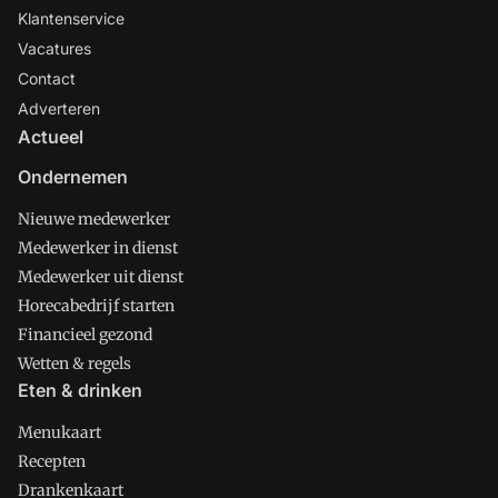
Klantenservice
Vacatures
Contact
Adverteren
Actueel
Ondernemen
Nieuwe medewerker
Medewerker in dienst
Medewerker uit dienst
Horecabedrijf starten
Financieel gezond
Wetten & regels
Eten & drinken
Menukaart
Recepten
Drankenkaart