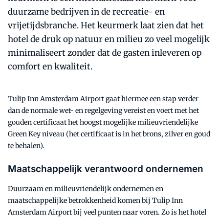
duurzame bedrijven in de recreatie- en
vrijetijdsbranche. Het keurmerk laat zien dat het
hotel de druk op natuur en milieu zo veel mogelijk
minimaliseert zonder dat de gasten inleveren op
comfort en kwaliteit.
Tulip Inn Amsterdam Airport gaat hiermee een stap verder
dan de normale wet- en regelgeving vereist en voert met het
gouden certificaat het hoogst mogelijke milieuvriendelijke
Green Key niveau (het certificaat is in het brons, zilver en goud
te behalen).
Maatschappelijk verantwoord ondernemen
Duurzaam en milieuvriendelijk ondernemen en
maatschappelijke betrokkenheid komen bij Tulip Inn
Amsterdam Airport bij veel punten naar voren. Zo is het hotel