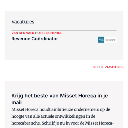
Vacatures
VAN DER VALK HOTEL SCHIPHOL
Revenue Coördinator
BEKIJK VACATURES
Krijg het beste van Misset Horeca in je
mail
Misset Horeca houdt ambitieuze ondernemers op de
hoogte van alle actuele ontwikkelingen in de
horecabranche. Schrijf je nu in voor de Misset Horeca-