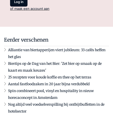
Log in
of maak een account aan
Eerder verschenen
Alliantie van biertapperijen viert jubileum: 33 cafés heffen
het glas
Biertips op de Dag van het Bier: 'Zet bier op smaak op de
kaart en maak keuzes'
25 recepten voor koude koffie en thee op het terras
Aantal fastfoodzaken in 20 jaar bijna verdubbeld
Spin combineert pool, vinyl en hospitality in nieuw
horecaconcept in Amsterdam
Nog altijd veel voedselverspilling bij ontbijtbuffetten in de
hotelsector