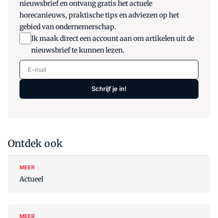
nieuwsbrief en ontvang gratis het actuele
horecanieuws, praktische tips en adviezen op het
gebied van ondernemerschap.
Ik maak direct een account aan om artikelen uit de
nieuwsbrief te kunnen lezen.
E-mail
Schrijf je in!
Ontdek ook
MEER
Actueel
MEER