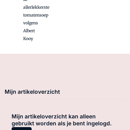
allerlekkerste
tomatensoep
volgens
Albert
Kooy
Mijn artikeloverzicht
Mijn artikeloverzicht kan alleen
gebruikt worden als je bent ingelogd.