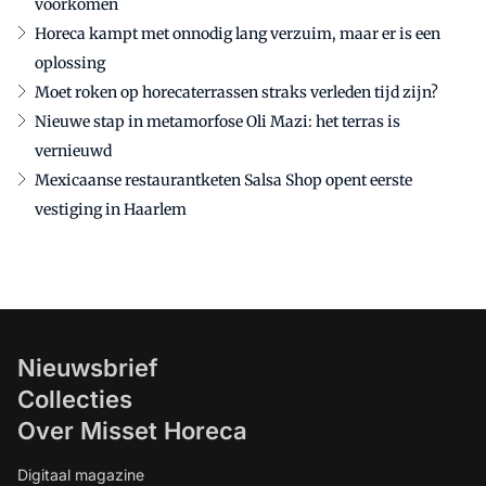
voorkomen
Horeca kampt met onnodig lang verzuim, maar er is een
oplossing
Moet roken op horecaterrassen straks verleden tijd zijn?
Nieuwe stap in metamorfose Oli Mazi: het terras is
vernieuwd
Mexicaanse restaurantketen Salsa Shop opent eerste
vestiging in Haarlem
Nieuwsbrief
Collecties
Over Misset Horeca
Digitaal magazine