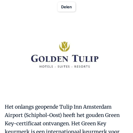
Delen
Het onlangs geopende Tulip Inn Amsterdam
Airport (Schiphol-Oost) heeft het gouden Green
Key-certificaat ontvangen. Het Green Key
keurmerk is een internationaal keurmerk voor