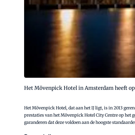
Het Mövenpick Hotel in Amsterdam heeft op 
Het Mövenpick Hotel, dat aan het IJ ligt, is in 2013 gere
prestaties van het Mövenpick Hotel City Centre op het g
garanderen dat deze voldoen aan de hoogste standaarde