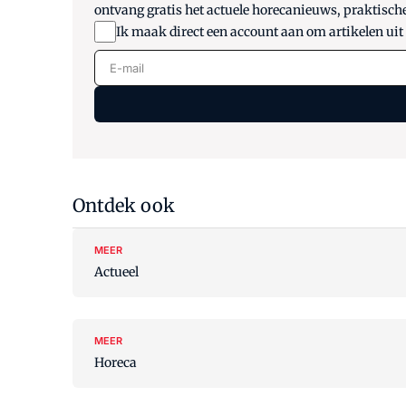
ontvang gratis het actuele horecanieuws, praktisch
Ik maak direct een account aan om artikelen uit
E-mail
Ontdek ook
MEER
Actueel
MEER
Horeca