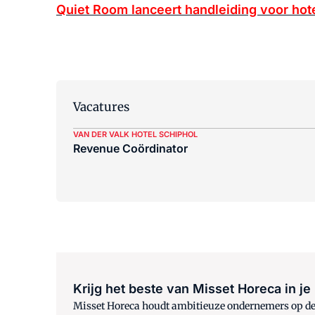
Quiet Room lanceert handleiding voor ho
Vacatures
VAN DER VALK HOTEL SCHIPHOL
Revenue Coördinator
Krijg het beste van Misset Horeca in je
Misset Horeca houdt ambitieuze ondernemers op de h