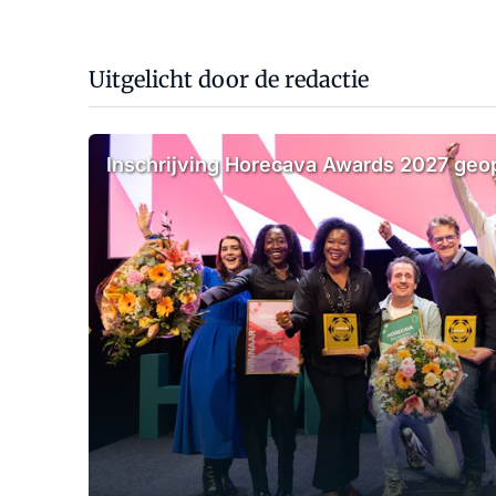
Uitgelicht door de redactie
Inschrijving Horecava Awards 2027 ge