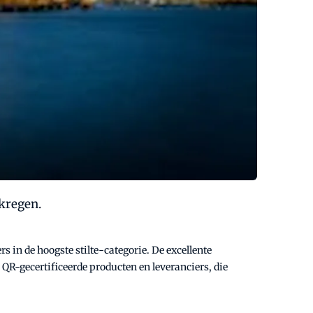
kregen.
rs in de hoogste stilte-categorie. De excellente
 QR-gecertificeerde producten en leveranciers, die