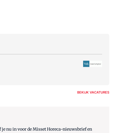
BEKIJK VACATURES
 je nu in voor de Misset Horeca-nieuwsbrief en