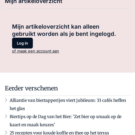
Mijn artikeloverzicht
Mijn artikeloverzicht kan alleen
gebruikt worden als je bent ingelogd.
Log in
of maak een account aan
Eerder verschenen
Alliantie van biertapperijen viert jubileum: 33 cafés heffen
het glas
Biertips op de Dag van het Bier: 'Zet bier op smaak op de
kaart en maak keuzes'
25 recepten voor koude koffie en thee op het terras