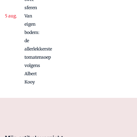
sferen
Van
eigen
bodem:
de
allerlekkerste
tomatensoep
volgens
Albert
Kooy