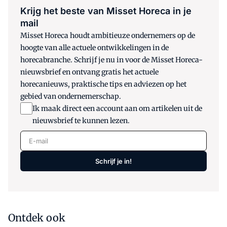
Krijg het beste van Misset Horeca in je
mail
Misset Horeca houdt ambitieuze ondernemers op de
hoogte van alle actuele ontwikkelingen in de
horecabranche. Schrijf je nu in voor de Misset Horeca-
nieuwsbrief en ontvang gratis het actuele
horecanieuws, praktische tips en adviezen op het
gebied van ondernemerschap.
Ik maak direct een account aan om artikelen uit de
nieuwsbrief te kunnen lezen.
E-mail
Schrijf je in!
Ontdek ook