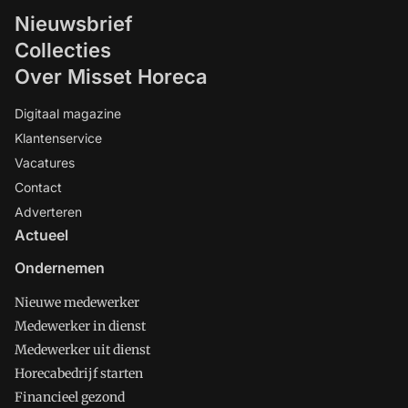
Nieuwsbrief
Collecties
Over Misset Horeca
Digitaal magazine
Klantenservice
Vacatures
Contact
Adverteren
Actueel
Ondernemen
Nieuwe medewerker
Medewerker in dienst
Medewerker uit dienst
Horecabedrijf starten
Financieel gezond