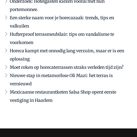
Onderzoek: Hotelgasten kiezen vooral met hun
portemonnee.
Een sterke naam voor je horecazaak: trends, tips en
valkuilen
Hufterproof terrasmeubilair: tips om vandalisme te
voorkomen
Horeca kampt met onnodig lang verzuim, maar er is een
oplossing
Moet roken op horecaterrassen straks verleden tijd zijn?
Nieuwe stap in metamorfose Oli Mazi: het terras is
vernieuwd
Mexicaanse restaurantketen Salsa Shop opent eerste
vestiging in Haarlem