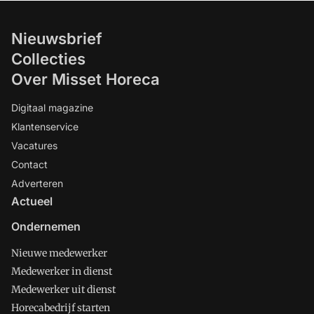
Nieuwsbrief
Collecties
Over Misset Horeca
Digitaal magazine
Klantenservice
Vacatures
Contact
Adverteren
Actueel
Ondernemen
Nieuwe medewerker
Medewerker in dienst
Medewerker uit dienst
Horecabedrijf starten