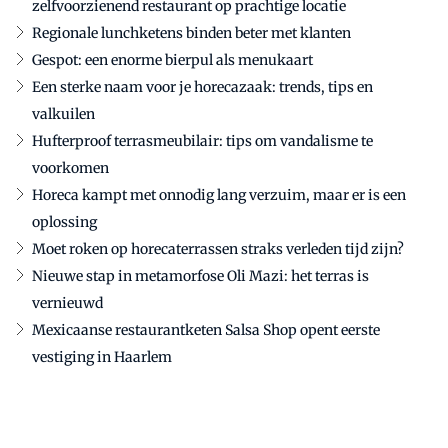
zelfvoorzienend restaurant op prachtige locatie
Regionale lunchketens binden beter met klanten
Gespot: een enorme bierpul als menukaart
Een sterke naam voor je horecazaak: trends, tips en
valkuilen
Hufterproof terrasmeubilair: tips om vandalisme te
voorkomen
Horeca kampt met onnodig lang verzuim, maar er is een
oplossing
Moet roken op horecaterrassen straks verleden tijd zijn?
Nieuwe stap in metamorfose Oli Mazi: het terras is
vernieuwd
Mexicaanse restaurantketen Salsa Shop opent eerste
vestiging in Haarlem