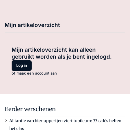
Mijn artikeloverzicht
Mijn artikeloverzicht kan alleen
gebruikt worden als je bent ingelogd.
Log in
of maak een account aan
Eerder verschenen
Alliantie van biertapperijen viert jubileum: 33 cafés heffen
het glas