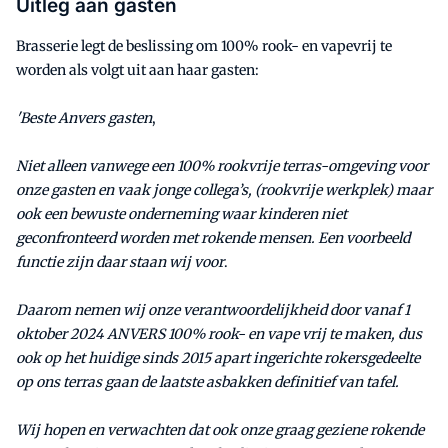
Uitleg aan gasten
Brasserie legt de beslissing om 100% rook- en vapevrij te
worden als volgt uit aan haar gasten:
'Beste Anvers gasten
,
Niet alleen vanwege een 100% rookvrije terras-omgeving voor
onze gasten en vaak jonge collega’s, (rookvrije werkplek) maar
ook een bewuste onderneming waar kinderen niet
geconfronteerd worden met rokende mensen. Een voorbeeld
functie zijn daar staan wij voor
.
Daarom nemen wij onze verantwoordelijkheid door vanaf 1
oktober 2024 ANVERS 100% rook- en vape vrij te maken, dus
ook op het huidige sinds 2015 apart ingerichte rokersgedeelte
op ons terras gaan de laatste asbakken definitief van tafel.
Wij hopen en verwachten dat ook onze graag geziene rokende