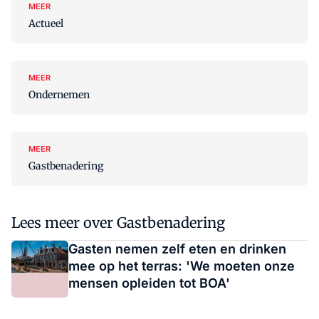
MEER
Actueel
MEER
Ondernemen
MEER
Gastbenadering
Lees meer over Gastbenadering
Gasten nemen zelf eten en drinken
mee op het terras: 'We moeten onze
mensen opleiden tot BOA'