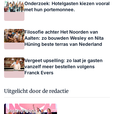
Onderzoek: Hotelgasten kiezen vooral
met hun portemonnee.
Filosofie achter Het Noorden van
Aalten: zo bouwden Wesley en Nita
Hüning beste terras van Nederland
Vergeet upselling: zo laat je gasten
vanzelf meer bestellen volgens
Franck Evers
Uitgelicht door de redactie
Inschrijving