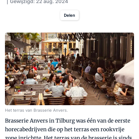
Gewijzigd: 22 aug. 2024
Delen
Het terras van Brasserie Anvers.
Brasserie Anvers in Tilburg was één van de eerste
horecabedrijven die op het terras een rookvrije
zone inrichtte. Het terras van de brasserie is sinds