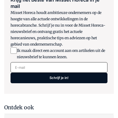
mail
Misset Horeca houdt ambitieuze ondernemers op de
hoogte van alle actuele ontwikkelingen in de
horecabranche. Schrijf je nu in voor de Misset Horeca-
nieuwsbrief en ontvang gratis het actuele
horecanieuws, praktische tips en adviezen op het
gebied van ondernemerschap.
Ik maak direct een account aan om artikelen uit de
nieuwsbrief te kunnen lezen.
E-mail
Schrijf je in!
Ontdek ook