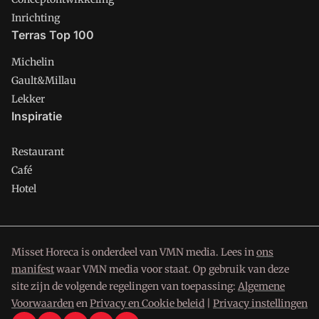
Inrichting
Terras Top 100
Michelin
Gault&Millau
Lekker
Inspiratie
Restaurant
Café
Hotel
Misset Horeca is onderdeel van VMN media. Lees in
ons
manifest
waar VMN media voor staat. Op gebruik van deze
site zijn de volgende regelingen van toepassing:
Algemene
Voorwaarden
en
Privacy en Cookie beleid
|
Privacy instellingen