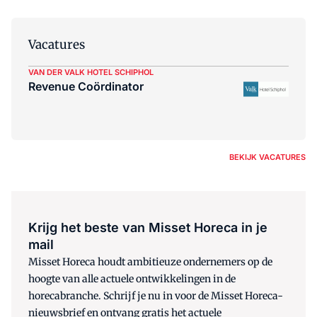
Vacatures
VAN DER VALK HOTEL SCHIPHOL
Revenue Coördinator
BEKIJK VACATURES
Krijg het beste van Misset Horeca in je
mail
Misset Horeca houdt ambitieuze ondernemers op de
hoogte van alle actuele ontwikkelingen in de
horecabranche. Schrijf je nu in voor de Misset Horeca-
nieuwsbrief en ontvang gratis het actuele