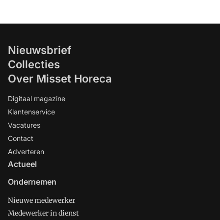
Nieuwsbrief
Collecties
Over Misset Horeca
Digitaal magazine
Klantenservice
Vacatures
Contact
Adverteren
Actueel
Ondernemen
Nieuwe medewerker
Medewerker in dienst