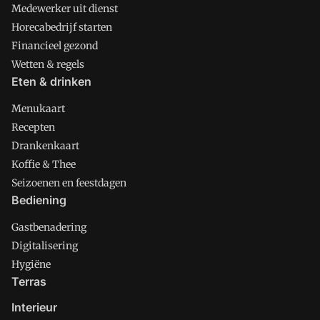
Medewerker uit dienst
Horecabedrijf starten
Financieel gezond
Wetten & regels
Eten & drinken
Menukaart
Recepten
Drankenkaart
Koffie & Thee
Seizoenen en feestdagen
Bediening
Gastbenadering
Digitalisering
Hygiëne
Terras
Interieur