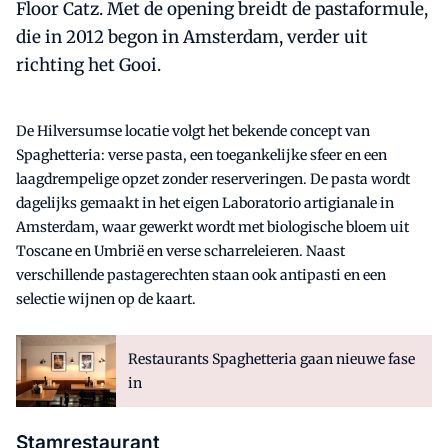
Floor Catz. Met de opening breidt de pastaformule,
die in 2012 begon in Amsterdam, verder uit
richting het Gooi.
De Hilversumse locatie volgt het bekende concept van
Spaghetteria: verse pasta, een toegankelijke sfeer en een
laagdrempelige opzet zonder reserveringen. De pasta wordt
dagelijks gemaakt in het eigen Laboratorio artigianale in
Amsterdam, waar gewerkt wordt met biologische bloem uit
Toscane en Umbrië en verse scharreleieren. Naast
verschillende pastagerechten staan ook antipasti en een
selectie wijnen op de kaart.
Restaurants Spaghetteria gaan nieuwe fase
in
Stamrestaurant