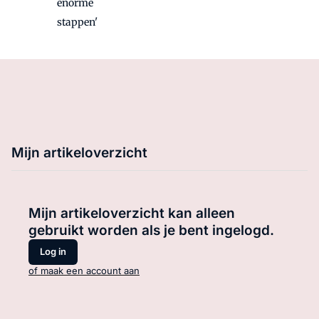
enorme
stappen'
Mijn artikeloverzicht
Mijn artikeloverzicht kan alleen
gebruikt worden als je bent ingelogd.
Log in
of maak een account aan