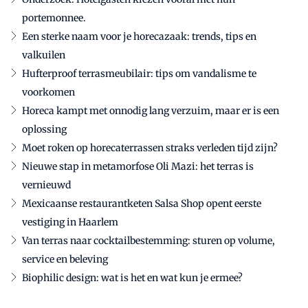
portemonnee.
Een sterke naam voor je horecazaak: trends, tips en
valkuilen
Hufterproof terrasmeubilair: tips om vandalisme te
voorkomen
Horeca kampt met onnodig lang verzuim, maar er is een
oplossing
Moet roken op horecaterrassen straks verleden tijd zijn?
Nieuwe stap in metamorfose Oli Mazi: het terras is
vernieuwd
Mexicaanse restaurantketen Salsa Shop opent eerste
vestiging in Haarlem
Van terras naar cocktailbestemming: sturen op volume,
service en beleving
Biophilic design: wat is het en wat kun je ermee?