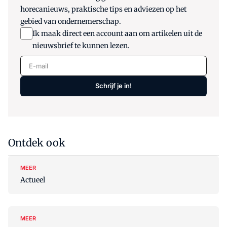
horecanieuws, praktische tips en adviezen op het
gebied van ondernemerschap.
Ik maak direct een account aan om artikelen uit de
nieuwsbrief te kunnen lezen.
E-mail
Schrijf je in!
Ontdek ook
MEER
Actueel
MEER