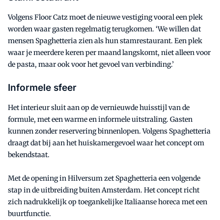
Volgens Floor Catz moet de nieuwe vestiging vooral een plek
worden waar gasten regelmatig terugkomen. ‘We willen dat
mensen Spaghetteria zien als hun stamrestaurant. Een plek
waar je meerdere keren per maand langskomt, niet alleen voor
de pasta, maar ook voor het gevoel van verbinding.’
Informele sfeer
Het interieur sluit aan op de vernieuwde huisstijl van de
formule, met een warme en informele uitstraling. Gasten
kunnen zonder reservering binnenlopen. Volgens Spaghetteria
draagt dat bij aan het huiskamergevoel waar het concept om
bekendstaat.
Met de opening in Hilversum zet Spaghetteria een volgende
stap in de uitbreiding buiten Amsterdam. Het concept richt
zich nadrukkelijk op toegankelijke Italiaanse horeca met een
buurtfunctie.