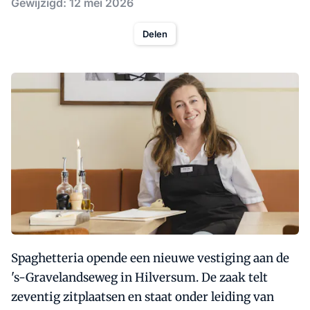
Gewijzigd: 12 mei 2026
Delen
Spaghetteria opende een nieuwe vestiging aan de
's-Gravelandseweg in Hilversum. De zaak telt
zeventig zitplaatsen en staat onder leiding van