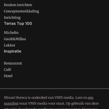
Keuken inrichten
Conceptontwikkeling
Inrichting
Terras Top 100
Michelin
Gault&Millau
Lekker
Inspiratie
Restaurant
Café
Hotel
Misset Horeca is onderdeel van VMN media. Lees in
ons
manifest
waar VMN media voor staat. Op gebruik van deze