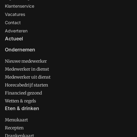
Klantenservice
Vacatures
Contact
Adverteren
Actueel
Ondernemen
Nieuwe medewerker
Medewerker in dienst
Medewerker uit dienst
Horecabedrijf starten
Financieel gezond
Wetten & regels
Eten & drinken
Menukaart
Recepten
Drankenkaart