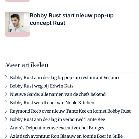
Bobby Rust start nieuw pop-up
concept Rust
Meer artikelen
Bobby Rust aan de slag bij pop-up restaurant Vespucci
Bobby Rust weg bij Edwin Kats
Nieuwe Garde: alle namen van de chefs bekend
Bobby Rust wordt chef van Noble Kitchen
Raymond Reeb over nieuw Tante Kee en komst Bobby Rust
Bobby Rust aan de slag in verbouwd Tante Kee
Andrès Delpeut nieuwe executive chef Bridges
Aziatisch avontuur Ron Blaauw en Jonnie Boer in Stille