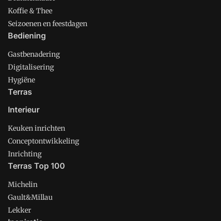
Koffie & Thee
Seizoenen en feestdagen
Bediening
Gastbenadering
Digitalisering
Hygiëne
Terras
Interieur
Keuken inrichten
Conceptontwikkeling
Inrichting
Terras Top 100
Michelin
Gault&Millau
Lekker