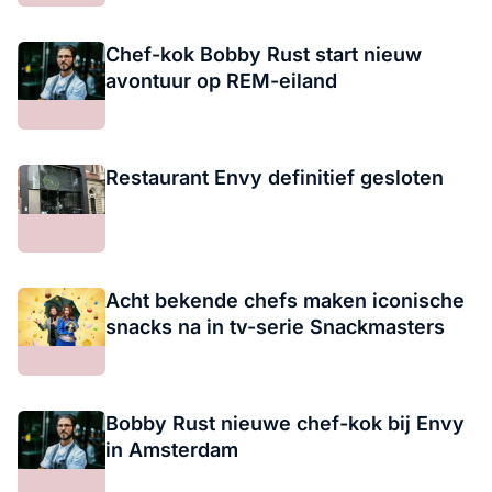
Chef-kok Bobby Rust start nieuw
avontuur op REM-eiland
Restaurant Envy definitief gesloten
Acht bekende chefs maken iconische
snacks na in tv-serie Snackmasters
Bobby Rust nieuwe chef-kok bij Envy
in Amsterdam