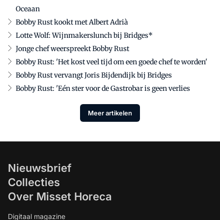
Oceaan
Bobby Rust kookt met Albert Adrià
Lotte Wolf: Wijnmakerslunch bij Bridges*
Jonge chef weerspreekt Bobby Rust
Bobby Rust: 'Het kost veel tijd om een goede chef te worden'
Bobby Rust vervangt Joris Bijdendijk bij Bridges
Bobby Rust: 'Eén ster voor de Gastrobar is geen verlies
Meer artikelen
Nieuwsbrief
Collecties
Over Misset Horeca
Digitaal magazine