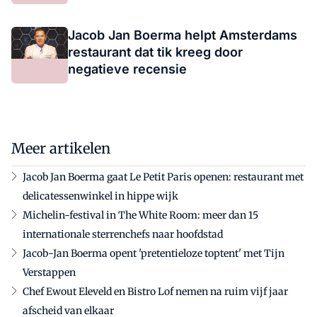
Jacob Jan Boerma helpt Amsterdams
restaurant dat tik kreeg door
negatieve recensie
Meer artikelen
Jacob Jan Boerma gaat Le Petit Paris openen: restaurant met
delicatessenwinkel in hippe wijk
Michelin-festival in The White Room: meer dan 15
internationale sterrenchefs naar hoofdstad
Jacob-Jan Boerma opent 'pretentieloze toptent' met Tijn
Verstappen
Chef Ewout Eleveld en Bistro Lof nemen na ruim vijf jaar
afscheid van elkaar