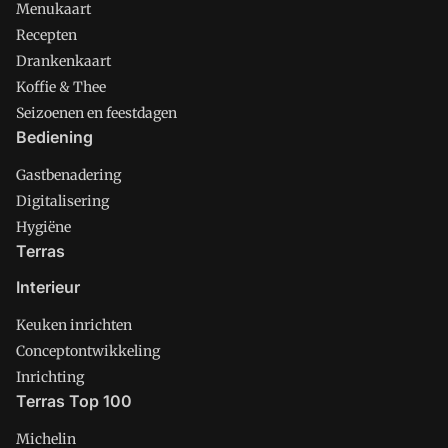
Menukaart
Recepten
Drankenkaart
Koffie & Thee
Seizoenen en feestdagen
Bediening
Gastbenadering
Digitalisering
Hygiëne
Terras
Interieur
Keuken inrichten
Conceptontwikkeling
Inrichting
Terras Top 100
Michelin