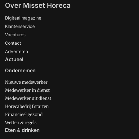
Over Misset Horeca
Digitaal magazine
Klantenservice
Vacatures
Contact
Adverteren
Actueel
Ondernemen
Nieuwe medewerker
Medewerker in dienst
Medewerker uit dienst
Horecabedrijf starten
Financieel gezond
Wetten & regels
Eten & drinken