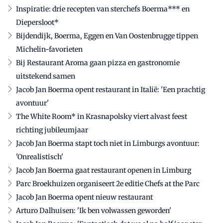
Inspiratie: drie recepten van sterchefs Boerma*** en
Diepersloot*
Bijdendijk, Boerma, Eggen en Van Oostenbrugge tippen
Michelin-favorieten
Bij Restaurant Aroma gaan pizza en gastronomie
uitstekend samen
Jacob Jan Boerma opent restaurant in Italië: 'Een prachtig
avontuur'
The White Room* in Krasnapolsky viert alvast feest
richting jubileumjaar
Jacob Jan Boerma stapt toch niet in Limburgs avontuur:
'Onrealistisch'
Jacob Jan Boerma gaat restaurant openen in Limburg
Parc Broekhuizen organiseert 2e editie Chefs at the Parc
Jacob Jan Boerma opent nieuw restaurant
Arturo Dalhuisen: 'Ik ben volwassen geworden'