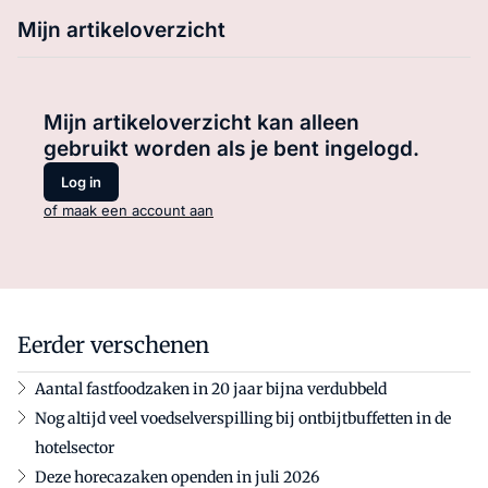
Mijn artikeloverzicht
Mijn artikeloverzicht kan alleen
gebruikt worden als je bent ingelogd.
Log in
of maak een account aan
Eerder verschenen
Aantal fastfoodzaken in 20 jaar bijna verdubbeld
Nog altijd veel voedselverspilling bij ontbijtbuffetten in de
hotelsector
Deze horecazaken openden in juli 2026