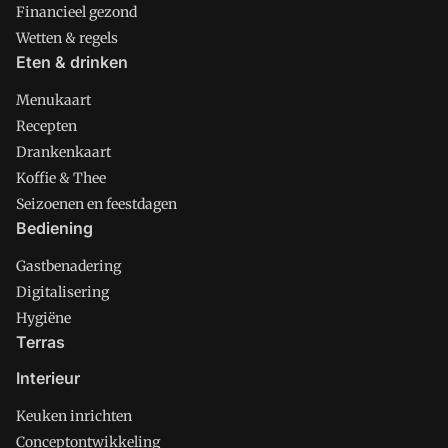
Financieel gezond
Wetten & regels
Eten & drinken
Menukaart
Recepten
Drankenkaart
Koffie & Thee
Seizoenen en feestdagen
Bediening
Gastbenadering
Digitalisering
Hygiëne
Terras
Interieur
Keuken inrichten
Conceptontwikkeling