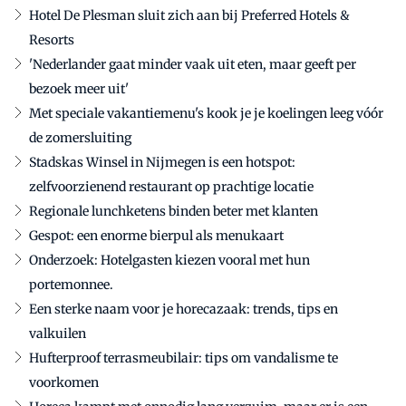
Hotel De Plesman sluit zich aan bij Preferred Hotels &
Resorts
'Nederlander gaat minder vaak uit eten, maar geeft per
bezoek meer uit'
Met speciale vakantiemenu's kook je je koelingen leeg vóór
de zomersluiting
Stadskas Winsel in Nijmegen is een hotspot:
zelfvoorzienend restaurant op prachtige locatie
Regionale lunchketens binden beter met klanten
Gespot: een enorme bierpul als menukaart
Onderzoek: Hotelgasten kiezen vooral met hun
portemonnee.
Een sterke naam voor je horecazaak: trends, tips en
valkuilen
Hufterproof terrasmeubilair: tips om vandalisme te
voorkomen