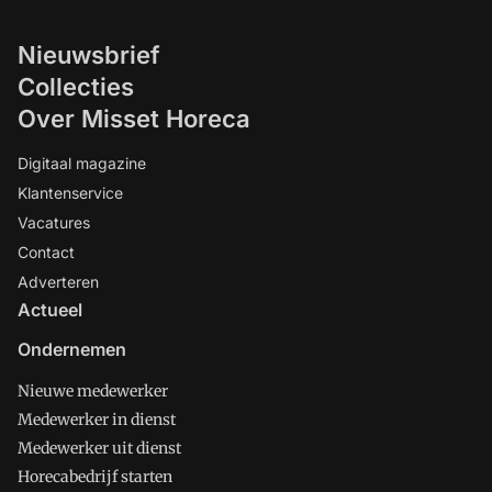
Nieuwsbrief
Collecties
Over Misset Horeca
Digitaal magazine
Klantenservice
Vacatures
Contact
Adverteren
Actueel
Ondernemen
Nieuwe medewerker
Medewerker in dienst
Medewerker uit dienst
Horecabedrijf starten