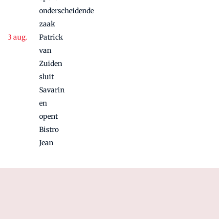
onderscheidende
zaak
Patrick
van
Zuiden
sluit
Savarin
en
opent
Bistro
Jean