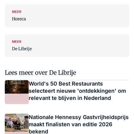
MEER
Horeca
MEER
De Librije
Lees meer over De Librije
World's 50 Best Restaurants
selecteert nieuwe 'ontdekkingen' om
relevant te blijven in Nederland
Nationale Hennessy Gastvrijheidsprijs
maakt finalisten van editie 2026
bekend