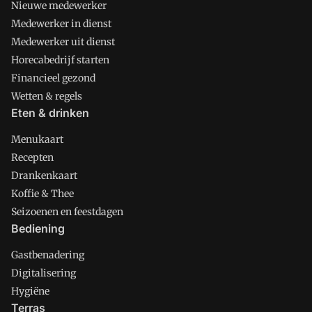
Nieuwe medewerker
Medewerker in dienst
Medewerker uit dienst
Horecabedrijf starten
Financieel gezond
Wetten & regels
Eten & drinken
Menukaart
Recepten
Drankenkaart
Koffie & Thee
Seizoenen en feestdagen
Bediening
Gastbenadering
Digitalisering
Hygiëne
Terras