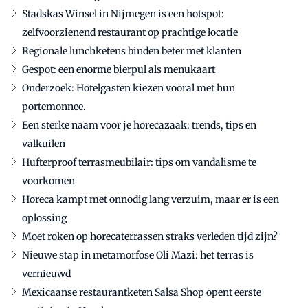
Stadskas Winsel in Nijmegen is een hotspot:
zelfvoorzienend restaurant op prachtige locatie
Regionale lunchketens binden beter met klanten
Gespot: een enorme bierpul als menukaart
Onderzoek: Hotelgasten kiezen vooral met hun
portemonnee.
Een sterke naam voor je horecazaak: trends, tips en
valkuilen
Hufterproof terrasmeubilair: tips om vandalisme te
voorkomen
Horeca kampt met onnodig lang verzuim, maar er is een
oplossing
Moet roken op horecaterrassen straks verleden tijd zijn?
Nieuwe stap in metamorfose Oli Mazi: het terras is
vernieuwd
Mexicaanse restaurantketen Salsa Shop opent eerste