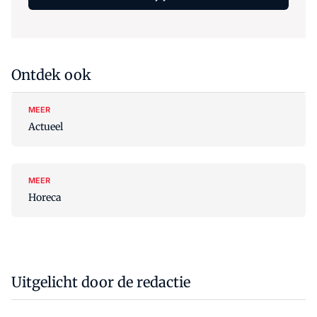
Ontdek ook
MEER
Actueel
MEER
Horeca
Uitgelicht door de redactie