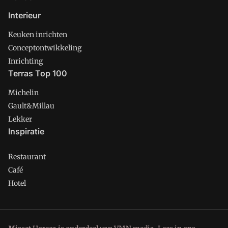
Interieur
Keuken inrichten
Conceptontwikkeling
Inrichting
Terras Top 100
Michelin
Gault&Millau
Lekker
Inspiratie
Restaurant
Café
Hotel