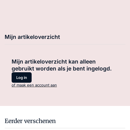
Mijn artikeloverzicht
Mijn artikeloverzicht kan alleen
gebruikt worden als je bent ingelogd.
Log in
of maak een account aan
Eerder verschenen