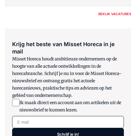
BEKIJK VACATURES
Krijg het beste van Misset Horeca in je
mail
Misset Horeca houdt ambitieuze ondernemers op de
hoogte van alle actuele ontwikkelingen in de
horecabranche. Schrijf je nu in voor de Misset Horeca-
nieuwsbrief en ontvang gratis het actuele
horecanieuws, praktische tips en adviezen op het
gebied van ondernemerschap.
Ik maak direct een account aan om artikelen uit de
nieuwsbrief te kunnen lezen.
E-mail
Schrijf je in!