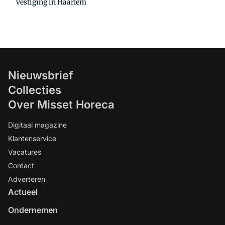
vestiging in Haarlem
Nieuwsbrief
Collecties
Over Misset Horeca
Digitaal magazine
Klantenservice
Vacatures
Contact
Adverteren
Actueel
Ondernemen