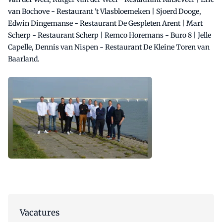
van Bochove - Restaurant 't Vlasbloemeken | Sjoerd Dooge,
Edwin Dingemanse - Restaurant De Gespleten Arent | Mart
Scherp - Restaurant Scherp | Remco Horemans - Buro 8 | Jelle
Capelle, Dennis van Nispen - Restaurant De Kleine Toren van
Baarland.
Vacatures