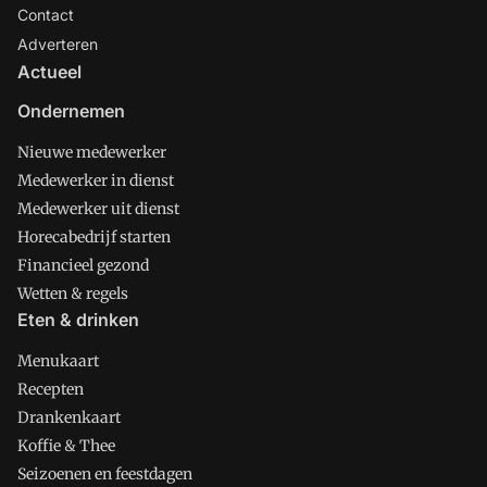
Contact
Adverteren
Actueel
Ondernemen
Nieuwe medewerker
Medewerker in dienst
Medewerker uit dienst
Horecabedrijf starten
Financieel gezond
Wetten & regels
Eten & drinken
Menukaart
Recepten
Drankenkaart
Koffie & Thee
Seizoenen en feestdagen