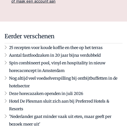
of maak een account aan
Eerder verschenen
25 recepten voor koude koffie en thee op het terras
Aantal fastfoodzaken in 20 jaar bijna verdubbeld
Spin combineert pool, vinyl en hospitality in nieuw
horecaconcept in Amsterdam
Nog altijd veel voedselverspilling bij ontbijtbuffetten in de
hotelsector
Deze horecazaken openden in juli 2026
Hotel De Plesman sluit zich aan bij Preferred Hotels &
Resorts
'Nederlander gaat minder vaak uit eten, maar geeft per
bezoek meer uit'