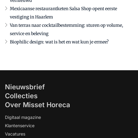
vernieuwd
Mexicaanse restaurantketen Salsa Shop opent eerste
vestiging in Haarlem
Van terras naar cocktailbestemming: sturen op volume,
service en beleving
Biophilic design: wat is het en wat kun je ermee?
Nieuwsbrief
Collecties
Over Misset Horeca
Digitaal magazine
Klantenservice
Vacatures