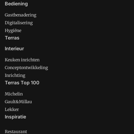
Bediening
Gastbenadering
Digitalisering
Hygiëne
Terras
Interieur
Keuken inrichten
Conceptontwikkeling
Inrichting
Terras Top 100
Michelin
Gault&Millau
Lekker
Inspiratie
Restaurant