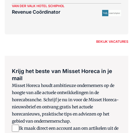
VAN DER VALK HOTEL SCHIPHOL
Revenue Coördinator
BEKIJK VACATURES
Krijg het beste van Misset Horeca in je
mail
Misset Horeca houdt ambitieuze ondernemers op de
hoogte van alle actuele ontwikkelingen in de
horecabranche. Schrijf je nu in voor de Misset Horeca-
nieuwsbrief en ontvang gratis het actuele
horecanieuws, praktische tips en adviezen op het
gebied van ondernemerschap.
Ik maak direct een account aan om artikelen uit de