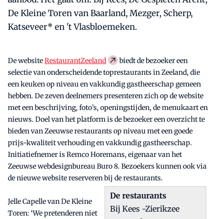
De Kleine Toren van Baarland, Mezger, Scherp,
Katseveer* en 't Vlasbloemeken.
De website
RestaurantZeeland
biedt de bezoeker een
selectie van onderscheidende toprestaurants in Zeeland, die
een keuken op niveau en vakkundig gastheerschap gemeen
hebben. De zeven deelnemers presenteren zich op de website
met een beschrijving, foto’s, openingstijden, de menukaart en
nieuws. Doel van het platform is de bezoeker een overzicht te
bieden van Zeeuwse restaurants op niveau met een goede
prijs-kwaliteit verhouding en vakkundig gastheerschap.
Initiatiefnemer is Remco Horemans, eigenaar van het
Zeeuwse webdesignbureau Buro 8. Bezoekers kunnen ook via
de nieuwe website reserveren bij de restaurants.
De restaurants
Jelle Capelle van De Kleine
Bij Kees -Zierikzee
Toren: ‘We pretenderen niet