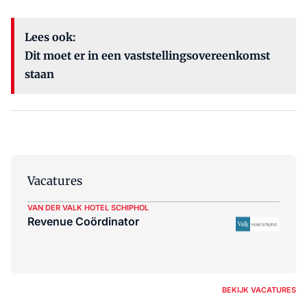
Lees ook:
Dit moet er in een vaststellingsovereenkomst
staan
Vacatures
VAN DER VALK HOTEL SCHIPHOL
Revenue Coördinator
BEKIJK VACATURES