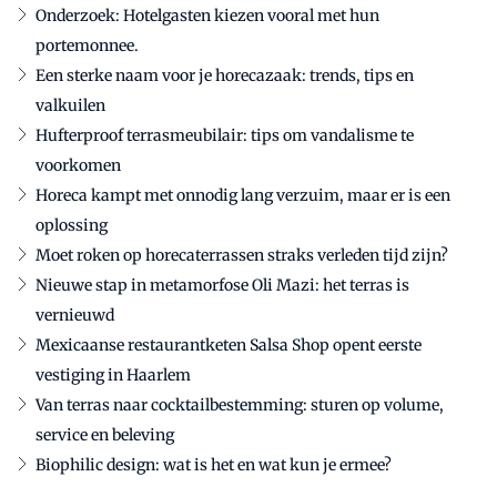
Onderzoek: Hotelgasten kiezen vooral met hun
portemonnee.
Een sterke naam voor je horecazaak: trends, tips en
valkuilen
Hufterproof terrasmeubilair: tips om vandalisme te
voorkomen
Horeca kampt met onnodig lang verzuim, maar er is een
oplossing
Moet roken op horecaterrassen straks verleden tijd zijn?
Nieuwe stap in metamorfose Oli Mazi: het terras is
vernieuwd
Mexicaanse restaurantketen Salsa Shop opent eerste
vestiging in Haarlem
Van terras naar cocktailbestemming: sturen op volume,
service en beleving
Biophilic design: wat is het en wat kun je ermee?