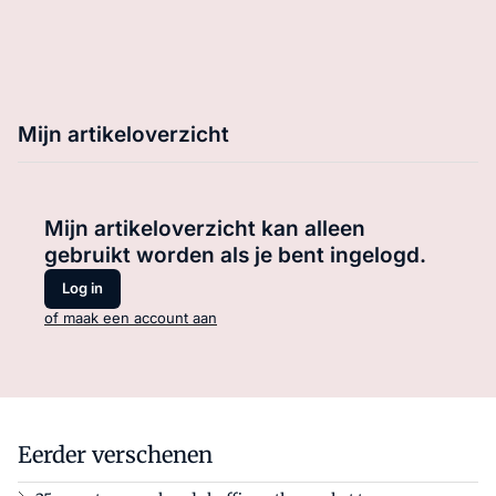
Mijn artikeloverzicht
Mijn artikeloverzicht kan alleen
gebruikt worden als je bent ingelogd.
Log in
of maak een account aan
Eerder verschenen