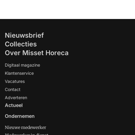
Nieuwsbrief
Collecties
Over Misset Horeca
Digitaal magazine
Klantenservice
Vacatures
Contact
Adverteren
Actueel
Ondernemen
Nieuwe medewerker