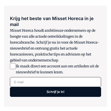
Krijg het beste van Misset Horeca in je
mail
Misset Horeca houdt ambitieuze ondernemers op de
hoogte van alle actuele ontwikkelingen in de
horecabranche. Schrijf je nu in voor de Misset Horeca-
nieuwsbrief en ontvang gratis het actuele
horecanieuws, praktische tips en adviezen op het
gebied van ondernemerschap.
Ik maak direct een account aan om artikelen uit de
nieuwsbrief te kunnen lezen.
E-mail
Schrijf je in!