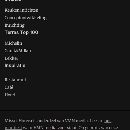
Keuken inrichten
Conceptontwikkeling
Inrichting
Terras Top 100
Michelin
Gault&Millau
Lekker
Inspiratie
Restaurant
Café
Hotel
Misset Horeca is onderdeel van VMN media. Lees in
ons
manifest
waar VMN media voor staat. Op gebruik van deze