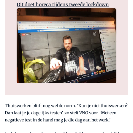
Dit doet horeca tijdens tweede lockdown
Thuiswerken blijft nog wel de norm. ‘Kun je niet thuiswerken?
Dan laat je je dagelijks testen’, zo stelt VNO voor. ‘Met een
negatieve test in de hand mag je die dag aan het werk.’