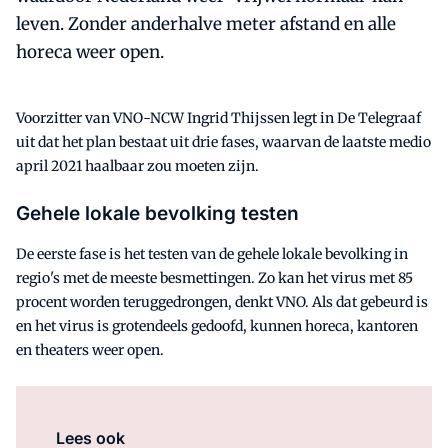
leven. Zonder anderhalve meter afstand en alle
horeca weer open.
Voorzitter van VNO-NCW Ingrid Thijssen legt in De Telegraaf
uit dat het plan bestaat uit drie fases, waarvan de laatste medio
april 2021 haalbaar zou moeten zijn.
Gehele lokale bevolking testen
De eerste fase is het testen van de gehele lokale bevolking in
regio's met de meeste besmettingen. Zo kan het virus met 85
procent worden teruggedrongen, denkt VNO. Als dat gebeurd is
en het virus is grotendeels gedoofd, kunnen horeca, kantoren
en theaters weer open.
Lees ook