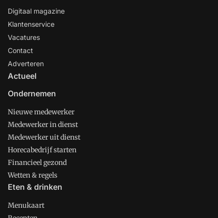
Digitaal magazine
Klantenservice
Vacatures
Contact
Adverteren
Actueel
Ondernemen
Nieuwe medewerker
Medewerker in dienst
Medewerker uit dienst
Horecabedrijf starten
Financieel gezond
Wetten & regels
Eten & drinken
Menukaart
Recepten