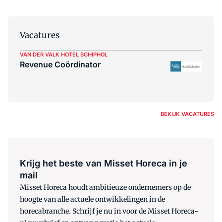
Vacatures
VAN DER VALK HOTEL SCHIPHOL
Revenue Coördinator
BEKIJK VACATURES
Krijg het beste van Misset Horeca in je
mail
Misset Horeca houdt ambitieuze ondernemers op de
hoogte van alle actuele ontwikkelingen in de
horecabranche. Schrijf je nu in voor de Misset Horeca-