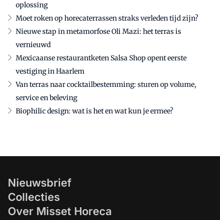
oplossing
Moet roken op horecaterrassen straks verleden tijd zijn?
Nieuwe stap in metamorfose Oli Mazi: het terras is
vernieuwd
Mexicaanse restaurantketen Salsa Shop opent eerste
vestiging in Haarlem
Van terras naar cocktailbestemming: sturen op volume,
service en beleving
Biophilic design: wat is het en wat kun je ermee?
Nieuwsbrief
Collecties
Over Misset Horeca