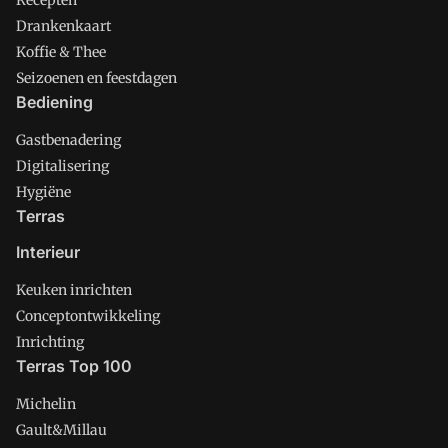
Drankenkaart
Koffie & Thee
Seizoenen en feestdagen
Bediening
Gastbenadering
Digitalisering
Hygiëne
Terras
Interieur
Keuken inrichten
Conceptontwikkeling
Inrichting
Terras Top 100
Michelin
Gault&Millau