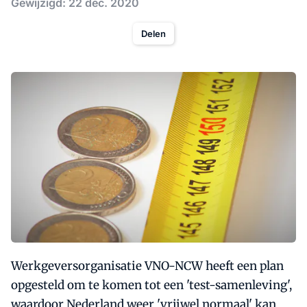
Gewijzigd: 22 dec. 2020
Delen
Werkgeversorganisatie VNO-NCW heeft een plan
opgesteld om te komen tot een 'test-samenleving',
waardoor Nederland weer 'vrijwel normaal' kan