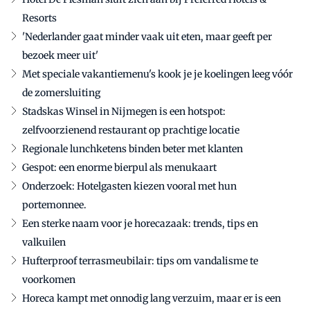
Resorts
'Nederlander gaat minder vaak uit eten, maar geeft per
bezoek meer uit'
Met speciale vakantiemenu's kook je je koelingen leeg vóór
de zomersluiting
Stadskas Winsel in Nijmegen is een hotspot:
zelfvoorzienend restaurant op prachtige locatie
Regionale lunchketens binden beter met klanten
Gespot: een enorme bierpul als menukaart
Onderzoek: Hotelgasten kiezen vooral met hun
portemonnee.
Een sterke naam voor je horecazaak: trends, tips en
valkuilen
Hufterproof terrasmeubilair: tips om vandalisme te
voorkomen
Horeca kampt met onnodig lang verzuim, maar er is een