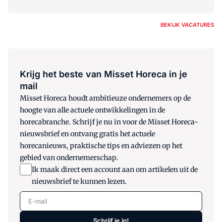
BEKIJK VACATURES
Krijg het beste van Misset Horeca in je
mail
Misset Horeca houdt ambitieuze ondernemers op de
hoogte van alle actuele ontwikkelingen in de
horecabranche. Schrijf je nu in voor de Misset Horeca-
nieuwsbrief en ontvang gratis het actuele
horecanieuws, praktische tips en adviezen op het
gebied van ondernemerschap.
Ik maak direct een account aan om artikelen uit de
nieuwsbrief te kunnen lezen.
E-mail
Schrijf je in!