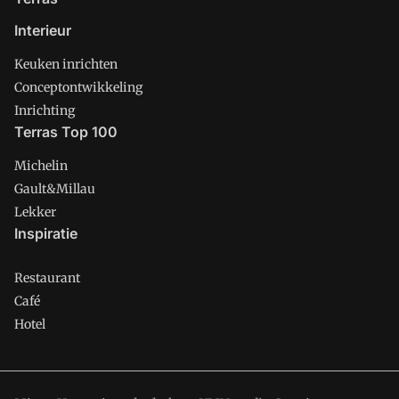
Interieur
Keuken inrichten
Conceptontwikkeling
Inrichting
Terras Top 100
Michelin
Gault&Millau
Lekker
Inspiratie
Restaurant
Café
Hotel