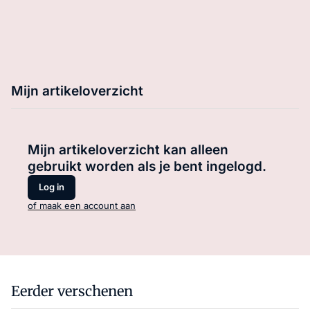
Mijn artikeloverzicht
Mijn artikeloverzicht kan alleen
gebruikt worden als je bent ingelogd.
Log in
of maak een account aan
Eerder verschenen