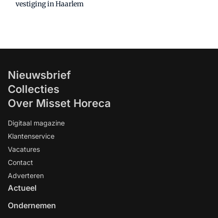
vestiging in Haarlem
Nieuwsbrief
Collecties
Over Misset Horeca
Digitaal magazine
Klantenservice
Vacatures
Contact
Adverteren
Actueel
Ondernemen