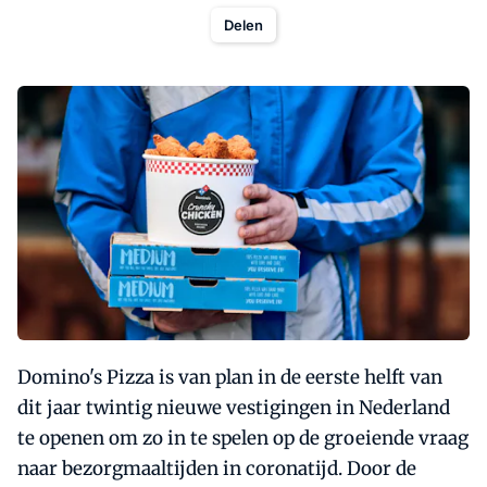
Delen
Domino's Pizza is van plan in de eerste helft van
dit jaar twintig nieuwe vestigingen in Nederland
te openen om zo in te spelen op de groeiende vraag
naar bezorgmaaltijden in coronatijd. Door de