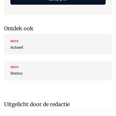
Ontdek ook
MEER
Actueel
MEER
Horeca
Uitgelicht door de redactie