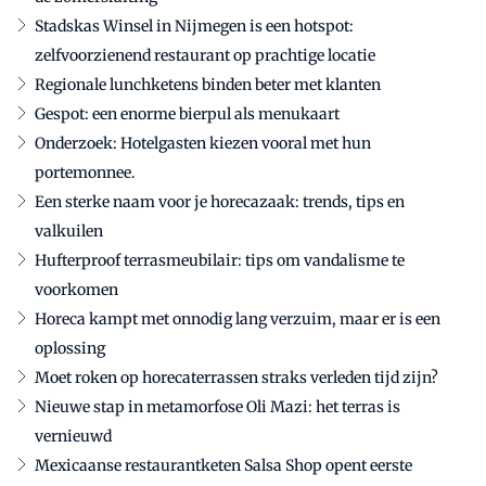
Stadskas Winsel in Nijmegen is een hotspot:
zelfvoorzienend restaurant op prachtige locatie
Regionale lunchketens binden beter met klanten
Gespot: een enorme bierpul als menukaart
Onderzoek: Hotelgasten kiezen vooral met hun
portemonnee.
Een sterke naam voor je horecazaak: trends, tips en
valkuilen
Hufterproof terrasmeubilair: tips om vandalisme te
voorkomen
Horeca kampt met onnodig lang verzuim, maar er is een
oplossing
Moet roken op horecaterrassen straks verleden tijd zijn?
Nieuwe stap in metamorfose Oli Mazi: het terras is
vernieuwd
Mexicaanse restaurantketen Salsa Shop opent eerste