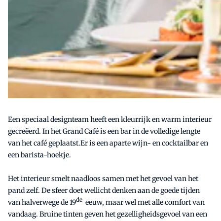
Een speciaal designteam heeft een kleurrijk en warm interieur
gecreëerd. In het Grand Café is een bar in de volledige lengte
van het café geplaatst.Er is een aparte wijn- en cocktailbar en
een barista-hoekje.
Het interieur smelt naadloos samen met het gevoel van het
pand zelf. De sfeer doet wellicht denken aan de goede tijden
de
van halverwege de 19
eeuw, maar wel met alle comfort van
vandaag. Bruine tinten geven het gezelligheidsgevoel van een