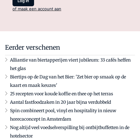
Log in
of maak een account aan
Eerder verschenen
Alliantie van biertapperijen viert jubileum: 33 cafés heffen
het glas
Biertips op de Dag van het Bier: 'Zet bier op smaak op de
kaart en maak keuzes'
25 recepten voor koude koffie en thee op het terras
Aantal fastfoodzaken in 20 jaar bijna verdubbeld
Spin combineert pool, vinyl en hospitality in nieuw
horecaconcept in Amsterdam
Nog altijd veel voedselverspilling bij ontbijtbuffetten in de
hotelsector