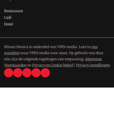
Restaurant
Café
Hotel
Misset Horeca is onderdeel van VMN media. Lees in
ons
manifest
waar VMN media voor staat. Op gebruik van deze
site zijn de volgende regelingen van toepassing:
Algemene
Voorwaarden
en
Privacy en Cookie beleid
|
Privacy instellingen