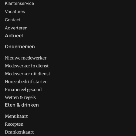
Klantenservice
Vacatures
Contact
Adverteren
Actueel
Ondernemen
Nieuwe medewerker
Medewerker in dienst
Medewerker uit dienst
Horecabedrijf starten
Financieel gezond
Wetten & regels
Eten & drinken
Menukaart
Recepten
Drankenkaart