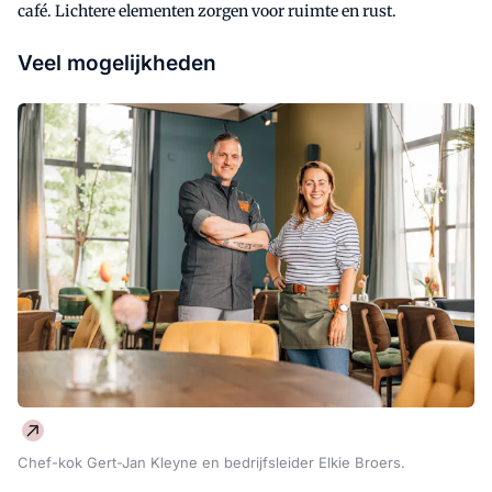
café. Lichtere elementen zorgen voor ruimte en rust.
Veel mogelijkheden
Chef-kok Gert-Jan Kleyne en bedrijfsleider Elkie Broers.