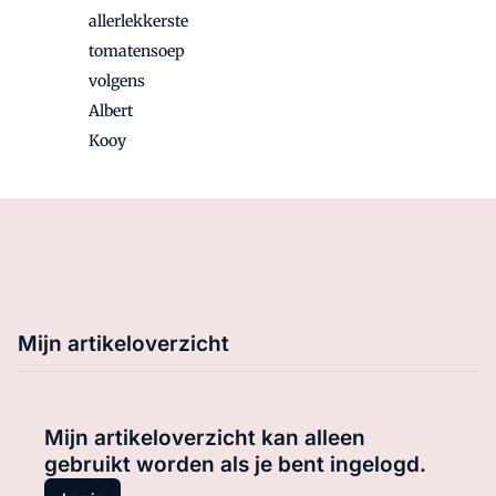
allerlekkerste
tomatensoep
volgens
Albert
Kooy
Mijn artikeloverzicht
Mijn artikeloverzicht kan alleen
gebruikt worden als je bent ingelogd.