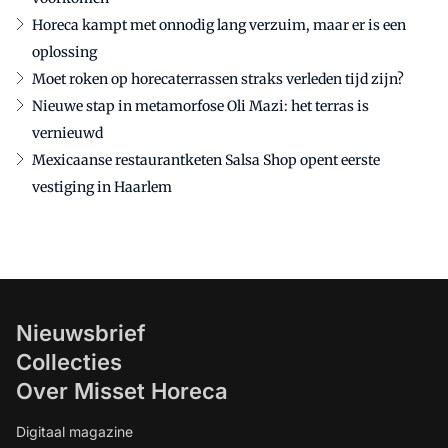
Horeca kampt met onnodig lang verzuim, maar er is een
oplossing
Moet roken op horecaterrassen straks verleden tijd zijn?
Nieuwe stap in metamorfose Oli Mazi: het terras is
vernieuwd
Mexicaanse restaurantketen Salsa Shop opent eerste
vestiging in Haarlem
Nieuwsbrief
Collecties
Over Misset Horeca
Digitaal magazine