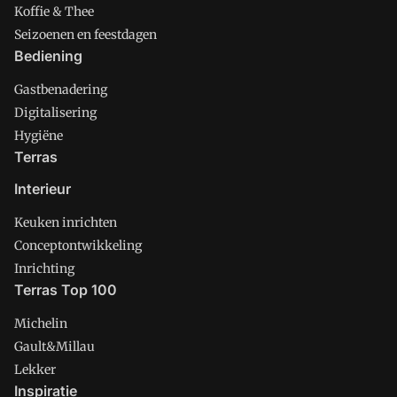
Koffie & Thee
Seizoenen en feestdagen
Bediening
Gastbenadering
Digitalisering
Hygiëne
Terras
Interieur
Keuken inrichten
Conceptontwikkeling
Inrichting
Terras Top 100
Michelin
Gault&Millau
Lekker
Inspiratie