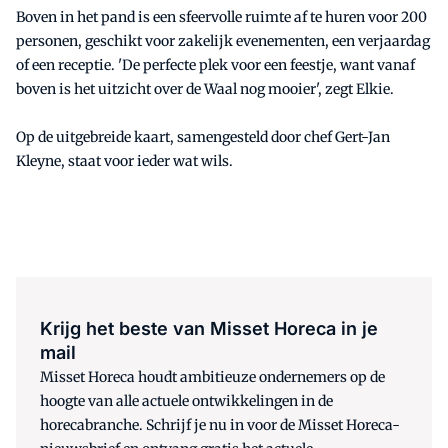
Boven in het pand is een sfeervolle ruimte af te huren voor 200
personen, geschikt voor zakelijk evenementen, een verjaardag
of een receptie. 'De perfecte plek voor een feestje, want vanaf
boven is het uitzicht over de Waal nog mooier', zegt Elkie.
Op de uitgebreide kaart, samengesteld door chef Gert-Jan
Kleyne, staat voor ieder wat wils.
Krijg het beste van Misset Horeca in je
mail
Misset Horeca houdt ambitieuze ondernemers op de
hoogte van alle actuele ontwikkelingen in de
horecabranche. Schrijf je nu in voor de Misset Horeca-