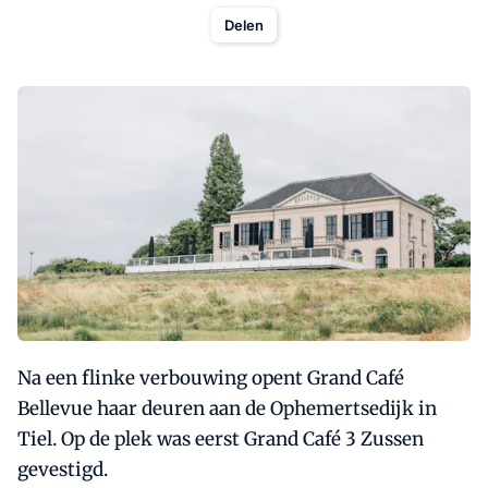
Delen
Na een flinke verbouwing opent Grand Café
Bellevue haar deuren aan de Ophemertsedijk in
Tiel. Op de plek was eerst Grand Café 3 Zussen
gevestigd.