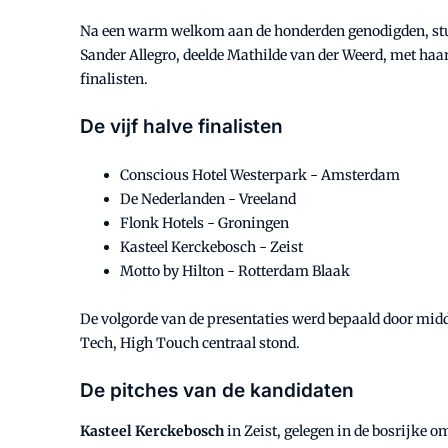
Na een warm welkom aan de honderden genodigden, stu
Sander Allegro, deelde Mathilde van der Weerd, met haa
finalisten.
De vijf halve finalisten
Conscious Hotel Westerpark - Amsterdam
De Nederlanden - Vreeland
Flonk Hotels - Groningen
Kasteel Kerckebosch - Zeist
Motto by Hilton - Rotterdam Blaak
De volgorde van de presentaties werd bepaald door midde
Tech, High Touch centraal stond.
De pitches van de kandidaten
Kasteel Kerckebosch
in Zeist, gelegen in de bosrijke 