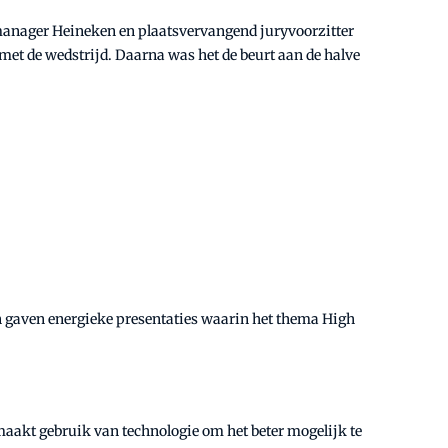
anager Heineken en plaatsvervangend juryvoorzitter
met de wedstrijd. Daarna was het de beurt aan de halve
ven gaven energieke presentaties waarin het thema High
 maakt gebruik van technologie om het beter mogelijk te