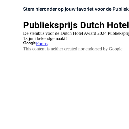
Stem hieronder op jouw favoriet voor de Publieks