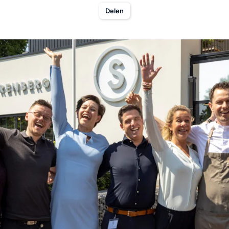
Delen