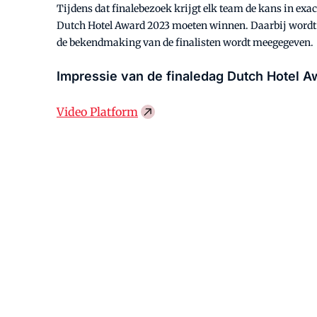
Tijdens dat finalebezoek krijgt elk team de kans in exa
Dutch Hotel Award 2023 moeten winnen. Daarbij wordt ge
de bekendmaking van de finalisten wordt meegegeven.
Impressie van de finaledag Dutch Hotel A
Video Platform