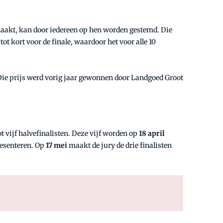
aakt, kan door iedereen op hen worden gestemd. Die
ot kort voor de finale, waardoor het voor alle 10
Die prijs werd vorig jaar gewonnen door Landgoed Groot
 vijf halvefinalisten. Deze vijf worden op
18 april
resenteren. Op
17 mei
maakt de jury de drie finalisten