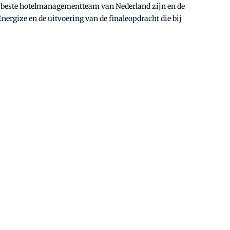
 het beste hotelmanagementteam van Nederland zijn en de
ergize en de uitvoering van de finaleopdracht die bij