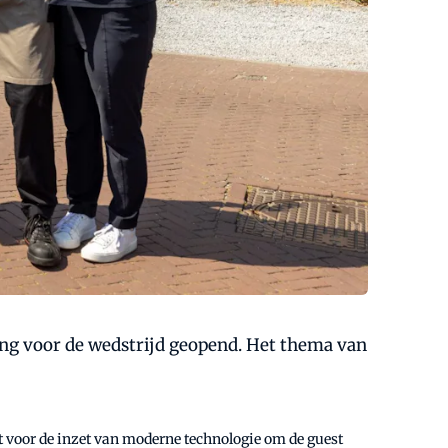
ing voor de wedstrijd geopend. Het thema van
st voor de inzet van moderne technologie om de guest