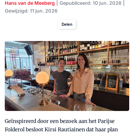
Hans van de Meeberg
Gepubliceerd: 10 jun. 2026
Gewijzigd: 11 jun. 2026
Delen
Geïnspireerd door een bezoek aan het Parijse
Folderol besloot Kirsi Rautiainen dat haar plan