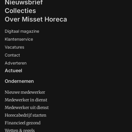
Nieuwsbrief
Collecties
Over Misset Horeca
Digitaal magazine
Klantenservice
Vacatures
Contact
Adverteren
Actueel
Ondernemen
Nieuwe medewerker
Medewerker in dienst
Medewerker uit dienst
Horecabedrijf starten
Financieel gezond
Wetten & regels