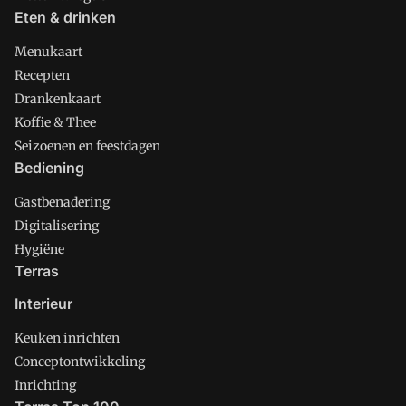
Eten & drinken
Menukaart
Recepten
Drankenkaart
Koffie & Thee
Seizoenen en feestdagen
Bediening
Gastbenadering
Digitalisering
Hygiëne
Terras
Interieur
Keuken inrichten
Conceptontwikkeling
Inrichting