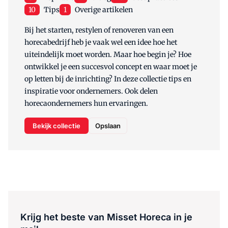
10
Tips
1
Overige artikelen
Bij het starten, restylen of renoveren van een
horecabedrijf heb je vaak wel een idee hoe het
uiteindelijk moet worden. Maar hoe begin je? Hoe
ontwikkel je een succesvol concept en waar moet je
op letten bij de inrichting? In deze collectie tips en
inspiratie voor ondernemers. Ook delen
horecaondernemers hun ervaringen.
Bekijk collectie
Opslaan
Krijg het beste van Misset Horeca in je