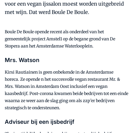
voor een vegan ijssalon moest worden uitgebreid
met wijn. Dat werd Boule De Boule.
Boule De Boule opende recent als onderdeel van het
gemeentelijk project Amstel1 op de begane grond van De
Stopera aan het Amsterdamse Waterlooplein.
Mrs. Watson
Kirsi Rautiainen is geen onbekende in de Amsterdamse
horeca. Ze opende n het succesvolle vegan restaurant Mr. &
Mrs. Watson in Amsterdam Oost inclusief een vegan
kaasbedrijf. Post-corona kwamen beide bedrijven tot een einde
waarna ze weer aan de slag ging om als zzp’er bedrijven
strategisch te ondersteunen.
Adviseur bij een ijsbedrijf