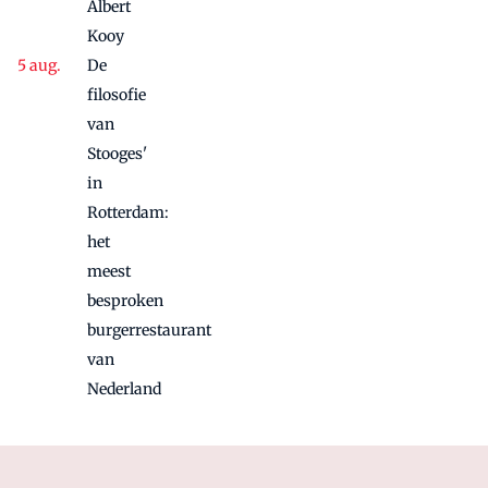
Albert
Kooy
De
filosofie
van
Stooges'
in
Rotterdam:
het
meest
besproken
burgerrestaurant
van
Nederland