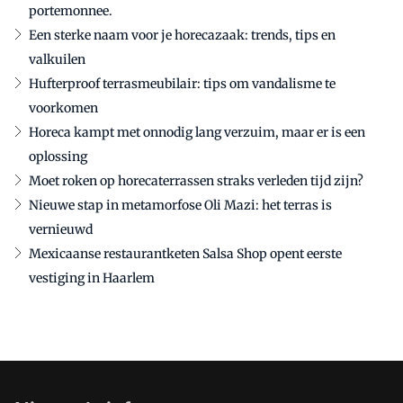
portemonnee.
Een sterke naam voor je horecazaak: trends, tips en
valkuilen
Hufterproof terrasmeubilair: tips om vandalisme te
voorkomen
Horeca kampt met onnodig lang verzuim, maar er is een
oplossing
Moet roken op horecaterrassen straks verleden tijd zijn?
Nieuwe stap in metamorfose Oli Mazi: het terras is
vernieuwd
Mexicaanse restaurantketen Salsa Shop opent eerste
vestiging in Haarlem