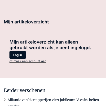
Mijn artikeloverzicht
Mijn artikeloverzicht kan alleen
gebruikt worden als je bent ingelogd.
Log in
of maak een account aan
Eerder verschenen
Alliantie van biertapperijen viert jubileum: 33 cafés heffen