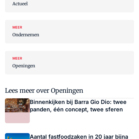
Actueel
MEER
Ondernemen
MEER
Openingen
Lees meer over Openingen
Binnenkijken bij Barra Gio Dio: twee
panden, één concept, twee sferen
Aantal fastfoodzaken in 20 jaar bijna