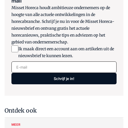
mail
Misset Horeca houdt ambitieuze ondernemers op de
hoogte van alle actuele ontwikkelingen in de
horecabranche. Schrijf je nu in voor de Misset Horeca-
nieuwsbrief en ontvang gratis het actuele
horecanieuws, praktische tips en adviezen op het
gebied van ondernemerschap.
Ik maak direct een account aan om artikelen uit de
nieuwsbrief te kunnen lezen.
E-mail
Schrijf je in!
Ontdek ook
MEER