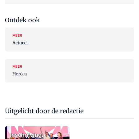
Ontdek ook
MEER
Actueel
MEER
Horeca
Uitgelicht door de redactie
Inschrijving