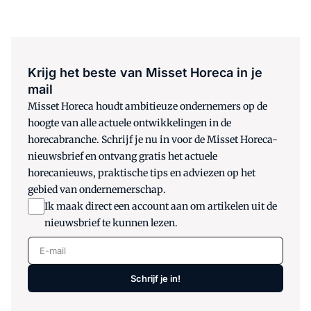
Krijg het beste van Misset Horeca in je
mail
Misset Horeca houdt ambitieuze ondernemers op de
hoogte van alle actuele ontwikkelingen in de
horecabranche. Schrijf je nu in voor de Misset Horeca-
nieuwsbrief en ontvang gratis het actuele
horecanieuws, praktische tips en adviezen op het
gebied van ondernemerschap.
Ik maak direct een account aan om artikelen uit de
nieuwsbrief te kunnen lezen.
E-mail
Schrijf je in!