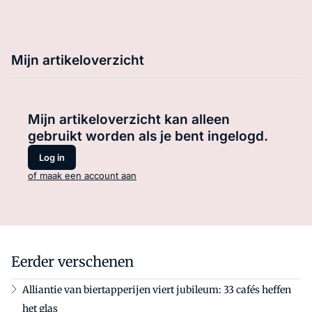
Mijn artikeloverzicht
Mijn artikeloverzicht kan alleen
gebruikt worden als je bent ingelogd.
Log in
of maak een account aan
Eerder verschenen
Alliantie van biertapperijen viert jubileum: 33 cafés heffen
het glas