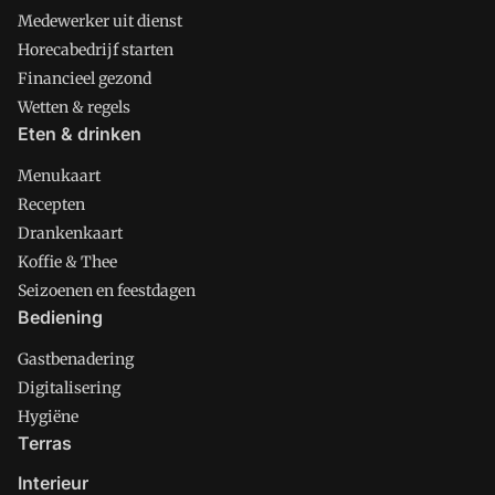
Medewerker uit dienst
Horecabedrijf starten
Financieel gezond
Wetten & regels
Eten & drinken
Menukaart
Recepten
Drankenkaart
Koffie & Thee
Seizoenen en feestdagen
Bediening
Gastbenadering
Digitalisering
Hygiëne
Terras
Interieur