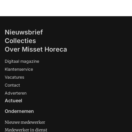
Nieuwsbrief
Collecties
Over Misset Horeca
Digitaal magazine
Klantenservice
Vacatures
Contact
Adverteren
Actueel
Ondernemen
Nieuwe medewerker
Medewerker in dienst