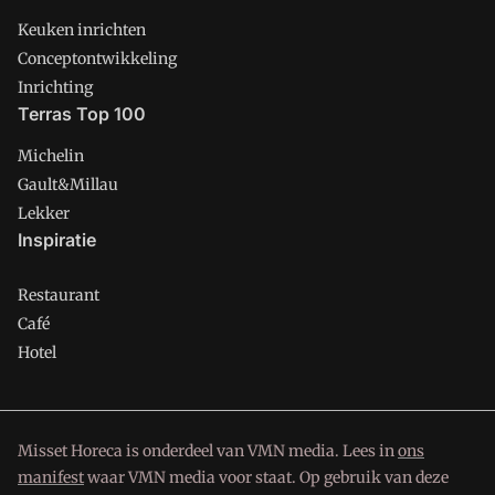
Keuken inrichten
Conceptontwikkeling
Inrichting
Terras Top 100
Michelin
Gault&Millau
Lekker
Inspiratie
Restaurant
Café
Hotel
Misset Horeca is onderdeel van VMN media. Lees in
ons
manifest
waar VMN media voor staat. Op gebruik van deze