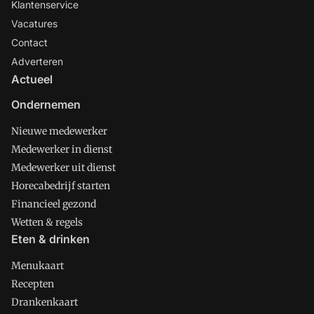
Klantenservice
Vacatures
Contact
Adverteren
Actueel
Ondernemen
Nieuwe medewerker
Medewerker in dienst
Medewerker uit dienst
Horecabedrijf starten
Financieel gezond
Wetten & regels
Eten & drinken
Menukaart
Recepten
Drankenkaart