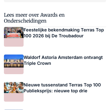
Lees meer over Awards en
Onderscheidingen
Feestelijke bekendmaking Terras Top
100 2026 bij De Troubadour
Waldorf Astoria Amsterdam ontvangt
Triple Crown
Nieuwe tussenstand Terras Top 100
Publieksprijs: nieuwe top drie