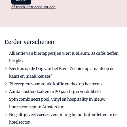
of maak een account aan
Eerder verschenen
Alliantie van biertapperijen viert jubileum: 33 cafés heffen
het glas
Biertips op de Dag van het Bier: 'Zet bier op smaak op de
kaart en maak keuzes'
25 recepten voor koude koffie en thee op het terras
Aantal fastfoodzaken in 20 jaar bijna verdubbeld
Spin combineert pool, vinyl en hospitality in nieuw
horecaconcept in Amsterdam
Nog altijd veel voedselverspilling bij ontbijtbuffetten in de
hotelsector