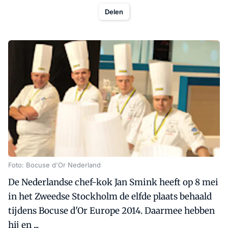
Delen
Foto: Bocuse d'Or Nederland
De Nederlandse chef-kok Jan Smink heeft op 8 mei
in het Zweedse Stockholm de elfde plaats behaald
tijdens Bocuse d'Or Europe 2014. Daarmee hebben
hij en ...