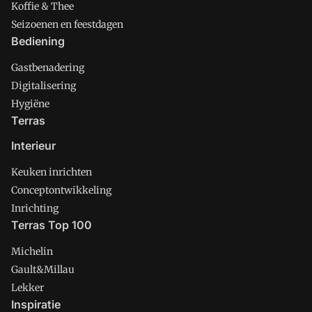
Koffie & Thee
Seizoenen en feestdagen
Bediening
Gastbenadering
Digitalisering
Hygiëne
Terras
Interieur
Keuken inrichten
Conceptontwikkeling
Inrichting
Terras Top 100
Michelin
Gault&Millau
Lekker
Inspiratie