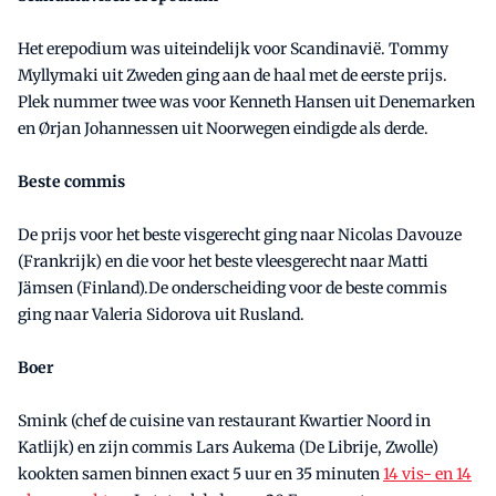
Het erepodium was uiteindelijk voor Scandinavië. Tommy
Myllymaki uit Zweden ging aan de haal met de eerste prijs.
Plek nummer twee was voor Kenneth Hansen uit Denemarken
en Ørjan Johannessen uit Noorwegen eindigde als derde.
Beste commis
De prijs voor het beste visgerecht ging naar Nicolas Davouze
(Frankrijk) en die voor het beste vleesgerecht naar Matti
Jämsen (Finland).De onderscheiding voor de beste commis
ging naar Valeria Sidorova uit Rusland.
Boer
Smink (chef de cuisine van restaurant Kwartier Noord in
Katlijk) en zijn commis Lars Aukema (De Librije, Zwolle)
kookten samen binnen exact 5 uur en 35 minuten
14 vis- en 14