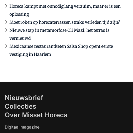
Horeca kampt met onnodig lang verzuim, maar er is een
oplossing
Moet roken op horecaterrassen straks verleden tijd zijn?
Nieuwe stap in metamorfose Oli Mazi: het terras is
vernieuwd
Mexicaanse restaurantketen Salsa Shop opent eerste
vestiging in Haarlem
Nieuwsbrief
Collecties
Over Misset Horeca
Digitaal magazine