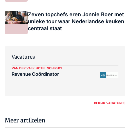
Zeven topchefs eren Jonnie Boer met
unieke tour waar Nederlandse keuken
centraal staat
Vacatures
VAN DER VALK HOTEL SCHIPHOL
Revenue Coördinator
BEKIJK VACATURES
Meer artikelen