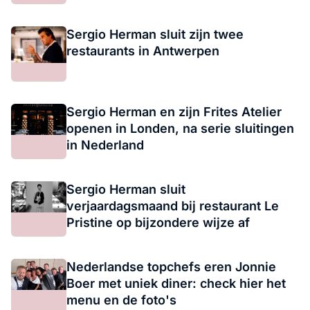
Sergio Herman sluit zijn twee
restaurants in Antwerpen
Sergio Herman en zijn Frites Atelier
openen in Londen, na serie sluitingen
in Nederland
Sergio Herman sluit
verjaardagsmaand bij restaurant Le
Pristine op bijzondere wijze af
Nederlandse topchefs eren Jonnie
Boer met uniek diner: check hier het
menu en de foto's