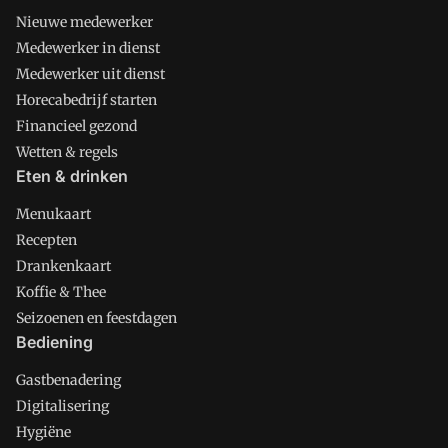
Nieuwe medewerker
Medewerker in dienst
Medewerker uit dienst
Horecabedrijf starten
Financieel gezond
Wetten & regels
Eten & drinken
Menukaart
Recepten
Drankenkaart
Koffie & Thee
Seizoenen en feestdagen
Bediening
Gastbenadering
Digitalisering
Hygiëne