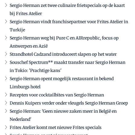
Sergio Herman zet twee culinaire frietspecials op de kaart
bij Frites Atelier
Sergio Herman vindt franchisepartner voor Frites Atelier in
Turkije
Sergio Herman weg bij Pure C en AIRrepublic, focus op
Antwerpen en Azië
Strandhotel Cadzand introduceert slapen op het water
Souschef Spectrum** maakt transfer naar Sergio Herman
in Tokio: 'Prachtige kans'
Sergio Herman opent mogelijk restaurant in bekend
Limburgs hotel
Recepten voor cocktailbites van Sergio Herman
Dennis Kuipers verder onder vleugels Sergio Herman Groep
Sergio Herman: 'Geen nieuwe zaken meer in België en
Nederland'
Frites Atelier komt met nieuwe Frites specials