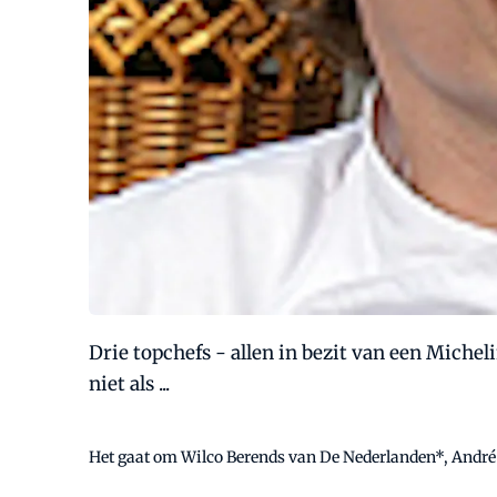
Drie topchefs - allen in bezit van een Miche
niet als ...
Het gaat om Wilco Berends van De Nederlanden*, André 