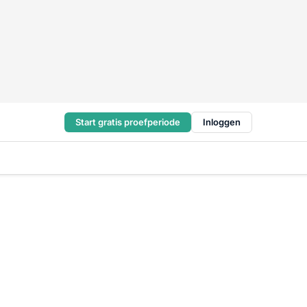
Start gratis proefperiode
Inloggen