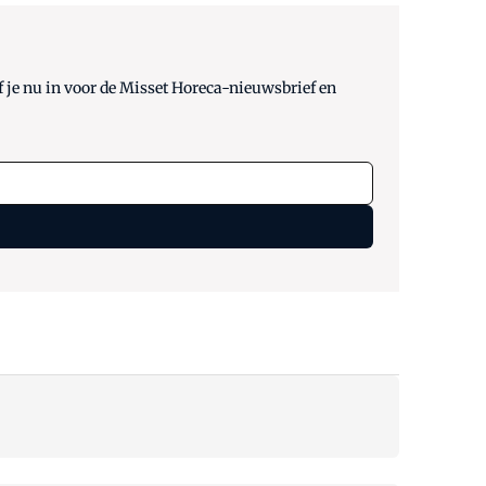
 je nu in voor de Misset Horeca-nieuwsbrief en