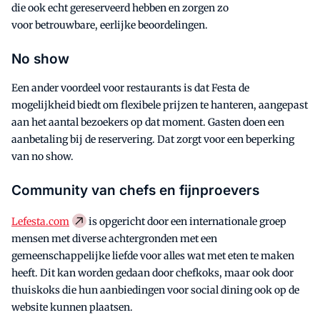
die ook echt gereserveerd hebben en zorgen zo
voor
betrouwbare, eerlijke beoordelingen.
No show
Een ander voordeel voor restaurants is dat Festa de
mogelijkheid biedt om flexibele prijzen te hanteren, aangepast
aan het aantal bezoekers op dat moment. Gasten doen een
aanbetaling bij de reservering. Dat zorgt voor een beperking
van no show.
Community van chefs en fijnproevers
Lefesta.com
is opgericht door een internationale groep
mensen met diverse achtergronden met een
gemeenschappelijke liefde voor alles wat met eten te maken
heeft.
Dit kan worden gedaan door chefkoks, maar ook door
thuiskoks die hun aanbiedingen voor social dining ook op de
website kunnen plaatsen.