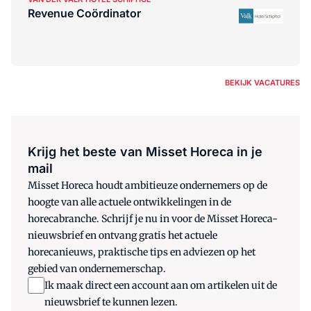
Revenue Coördinator
BEKIJK VACATURES
Krijg het beste van Misset Horeca in je
mail
Misset Horeca houdt ambitieuze ondernemers op de
hoogte van alle actuele ontwikkelingen in de
horecabranche. Schrijf je nu in voor de Misset Horeca-
nieuwsbrief en ontvang gratis het actuele
horecanieuws, praktische tips en adviezen op het
gebied van ondernemerschap.
Ik maak direct een account aan om artikelen uit de
nieuwsbrief te kunnen lezen.