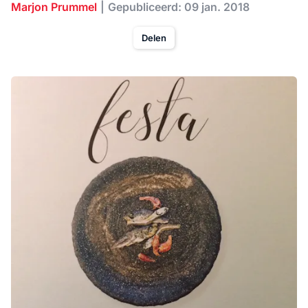
Marjon Prummel
Gepubliceerd: 09 jan. 2018
Delen