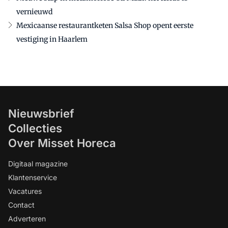
vernieuwd
Mexicaanse restaurantketen Salsa Shop opent eerste
vestiging in Haarlem
Nieuwsbrief
Collecties
Over Misset Horeca
Digitaal magazine
Klantenservice
Vacatures
Contact
Adverteren