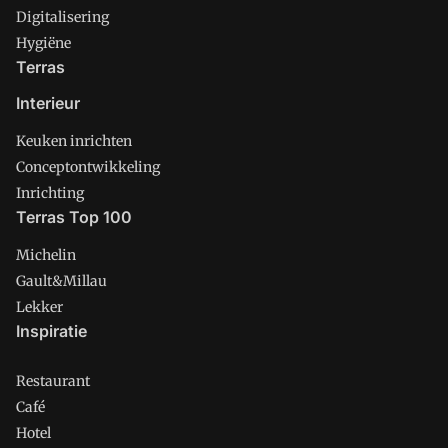
Digitalisering
Hygiëne
Terras
Interieur
Keuken inrichten
Conceptontwikkeling
Inrichting
Terras Top 100
Michelin
Gault&Millau
Lekker
Inspiratie
Restaurant
Café
Hotel