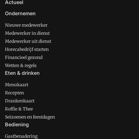
Actueel
Ondernemen
Nieuwe medewerker
Medewerker in dienst
Medewerker uit dienst
Horecabedrijf starten
Financieel gezond
Wetten & regels
Eten & drinken
Menukaart
Recepten
Drankenkaart
Koffie & Thee
Seizoenen en feestdagen
Bediening
Gastbenadering